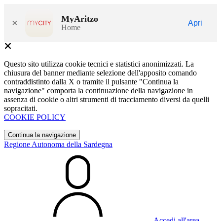
MyAritzo
×
Apri
Home
Questo sito utilizza cookie tecnici e statistici anonimizzati. La
chiusura del banner mediante selezione dell'apposito comando
contraddistinto dalla X o tramite il pulsante "Continua la
navigazione" comporta la continuazione della navigazione in
assenza di cookie o altri strumenti di tracciamento diversi da quelli
sopracitati.
COOKIE POLICY
Continua la navigazione
Regione Autonoma della Sardegna
Accedi all'area