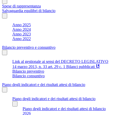
Spese di rappresentanza
Salvaguardia equilibri di bilancio
Anno 2025
Anno 2024
Anno 2023
Anno 2022
Bilancio preventivo e consuntivo
Link al gestionale ai sensi del DECRETO LEGISLATIVO
14 marzo 2013, n. 33 art. 29 c. 1 Bilanci pubblicati
Bilancio preventivo
Bilancio consuntivo
Piano degli indicatori e dei risultati attesi di bilancio
Piano degli indicatori e dei risultati attesi di bilancio
Piano degli indicatori e dei risultati attesi di bilancio
2026