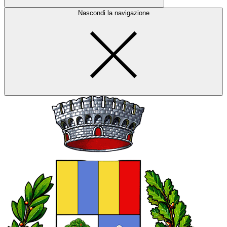
Nascondi la navigazione