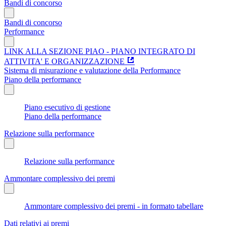
Bandi di concorso
Bandi di concorso
Performance
LINK ALLA SEZIONE PIAO - PIANO INTEGRATO DI
ATTIVITA' E ORGANIZZAZIONE
Sistema di misurazione e valutazione della Performance
Piano della performance
Piano esecutivo di gestione
Piano della performance
Relazione sulla performance
Relazione sulla performance
Ammontare complessivo dei premi
Ammontare complessivo dei premi - in formato tabellare
Dati relativi ai premi