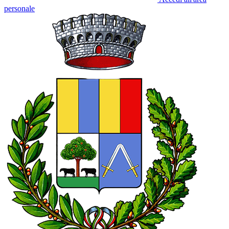
personale