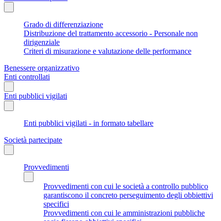
Grado di differenziazione
Distribuzione del trattamento accessorio - Personale non
dirigenziale
Criteri di misurazione e valutazione delle performance
Benessere organizzativo
Enti controllati
Enti pubblici vigilati
Enti pubblici vigilati - in formato tabellare
Società partecipate
Provvedimenti
Provvedimenti con cui le società a controllo pubblico
garantiscono il concreto perseguimento degli obbiettivi
specifici
Provvedimenti con cui le amministrazioni pubbliche