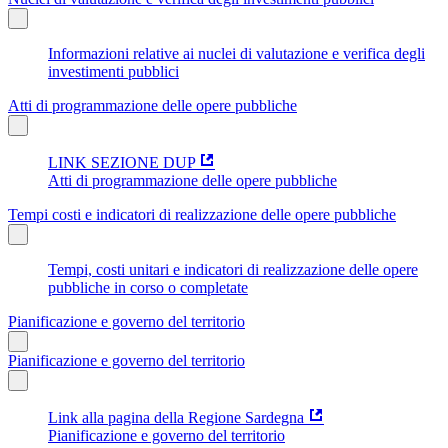
Informazioni relative ai nuclei di valutazione e verifica degli
investimenti pubblici
Atti di programmazione delle opere pubbliche
LINK SEZIONE DUP
Atti di programmazione delle opere pubbliche
Tempi costi e indicatori di realizzazione delle opere pubbliche
Tempi, costi unitari e indicatori di realizzazione delle opere
pubbliche in corso o completate
Pianificazione e governo del territorio
Pianificazione e governo del territorio
Link alla pagina della Regione Sardegna
Pianificazione e governo del territorio