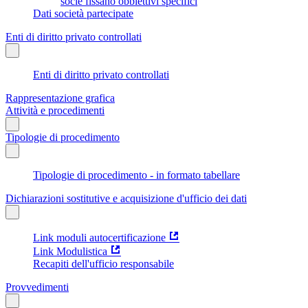
socie fissano obbiettivi specifici
Dati società partecipate
Enti di diritto privato controllati
Enti di diritto privato controllati
Rappresentazione grafica
Attività e procedimenti
Tipologie di procedimento
Tipologie di procedimento - in formato tabellare
Dichiarazioni sostitutive e acquisizione d'ufficio dei dati
Link moduli autocertificazione
Link Modulistica
Recapiti dell'ufficio responsabile
Provvedimenti