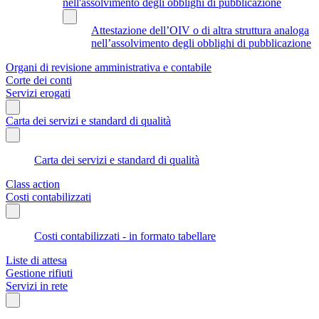
nell'assolvimento degli obblighi di pubblicazione
Attestazione dell’OIV o di altra struttura analoga
nell’assolvimento degli obblighi di pubblicazione
Organi di revisione amministrativa e contabile
Corte dei conti
Servizi erogati
Carta dei servizi e standard di qualità
Carta dei servizi e standard di qualità
Class action
Costi contabilizzati
Costi contabilizzati - in formato tabellare
Liste di attesa
Gestione rifiuti
Servizi in rete