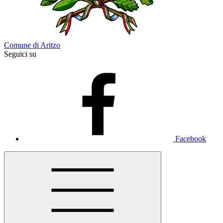
Comune di Aritzo
Seguici su
Facebook