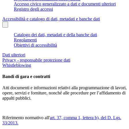
Accesso civico generalizzato a dati e documenti ulteriori
Registro degli accessi
Accessibilità e catalogo di dati, metadati e banche dati
Catalogo dei dati, metadati e della banche dati
Regolamenti
Obiettivi di accessibilità
Dati ulteriori
Privacy - responsabile protezione dati
Whistleblowing
Bandi di gara e contratti
Atti documenti e informazioni relativi alla programmazione di lavori,
opere, servizi e forniture, nonché alle procedure per l’affidamento di
appalti pubblici.
Riferimento normativo all'
art. 37, comma 1, lettera b), del D. Lgs.
33/2013
.