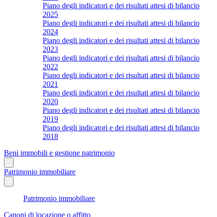
Piano degli indicatori e dei risultati attesi di bilancio
2025
Piano degli indicatori e dei risultati attesi di bilancio
2024
Piano degli indicatori e dei risultati attesi di bilancio
2023
Piano degli indicatori e dei risultati attesi di bilancio
2022
Piano degli indicatori e dei risultati attesi di bilancio
2021
Piano degli indicatori e dei risultati attesi di bilancio
2020
Piano degli indicatori e dei risultati attesi di bilancio
2019
Piano degli indicatori e dei risultati attesi di bilancio
2018
Beni immobili e gestione patrimonio
Patrimonio immobiliare
Patrimonio immobiliare
Canoni di locazione o affitto