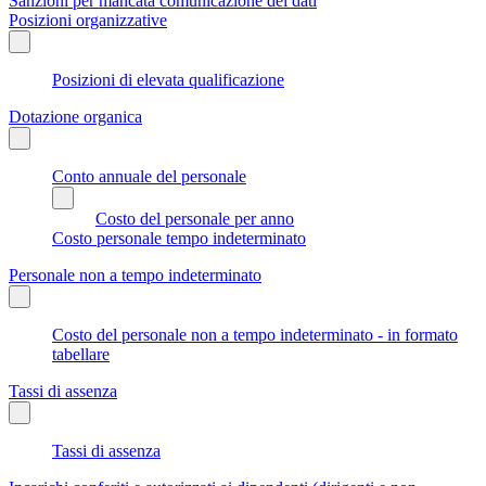
Sanzioni per mancata comunicazione dei dati
Posizioni organizzative
Posizioni di elevata qualificazione
Dotazione organica
Conto annuale del personale
Costo del personale per anno
Costo personale tempo indeterminato
Personale non a tempo indeterminato
Costo del personale non a tempo indeterminato - in formato
tabellare
Tassi di assenza
Tassi di assenza