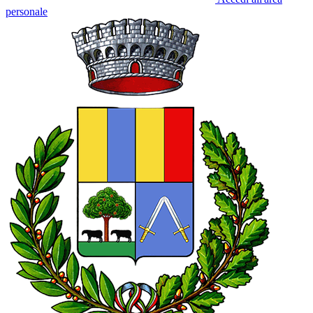
personale