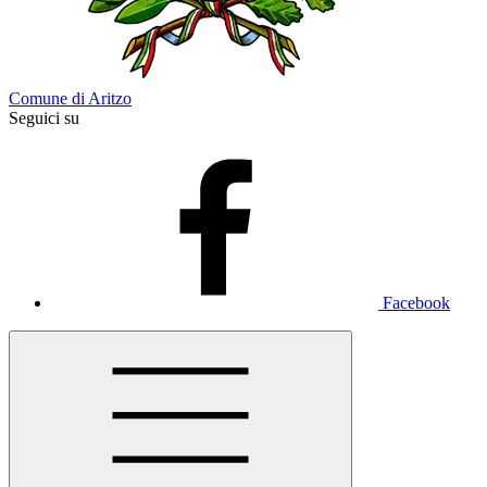
Comune di Aritzo
Seguici su
Facebook