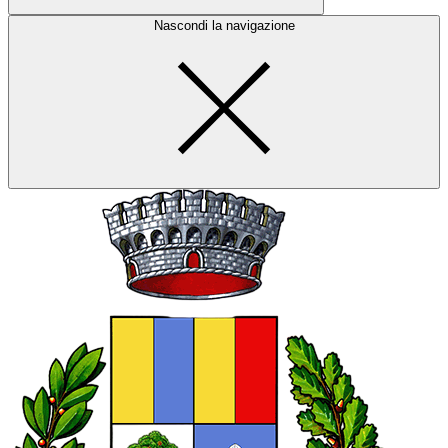
Nascondi la navigazione