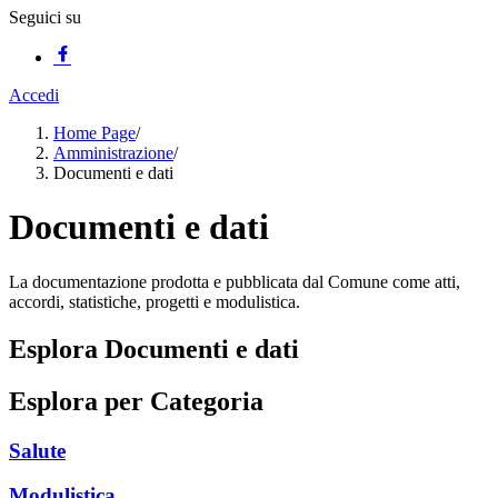
Seguici su
Accedi
Home Page
/
Amministrazione
/
Documenti e dati
Documenti e dati
La documentazione prodotta e pubblicata dal Comune come atti,
accordi, statistiche, progetti e modulistica.
Esplora Documenti e dati
Esplora per Categoria
Salute
Modulistica