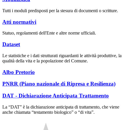
Tutti i moduli predisposti per la stesura di documenti o scritture.
Atti normativi
Statuo, regolamenti dell'Ente e altre norme ufficiali.
Dataset
Le statistiche e i dati strutturati riguardanti le attività produttive, la
qualità della vita e la popolazione del Comune.
Albo Pretorio
PNRR (Piano nazionale di Ripresa e Resilienza)
DAT - Dichiarazione Anticipata Trattamento
La “DAT” è la dichiarazione anticipata di trattamento, che viene
anche chiamata “testamento biologico” o “di vita”.