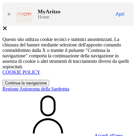
MyAritzo
×
Apri
Home
Questo sito utilizza cookie tecnici e statistici anonimizzati. La
chiusura del banner mediante selezione dell'apposito comando
contraddistinto dalla X o tramite il pulsante "Continua la
navigazione" comporta la continuazione della navigazione in
assenza di cookie o altri strumenti di tracciamento diversi da quelli
sopracitati.
COOKIE POLICY
Continua la navigazione
Regione Autonoma della Sardegna
Accedi all'area