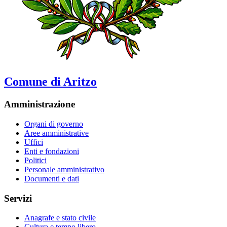
Comune di Aritzo
Amministrazione
Organi di governo
Aree amministrative
Uffici
Enti e fondazioni
Politici
Personale amministrativo
Documenti e dati
Servizi
Anagrafe e stato civile
Cultura e tempo libero