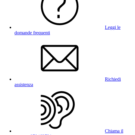
Leggi le
domande frequenti
Richiedi
assistenza
Chiama il