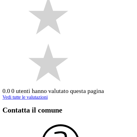
0.0
0 utenti hanno valutato questa pagina
Vedi tutte le valutazioni
Contatta il comune