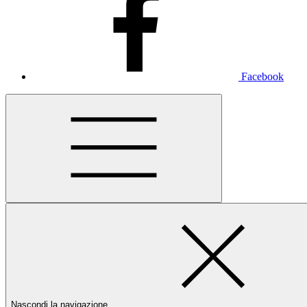
Facebook
Nascondi la navigazione