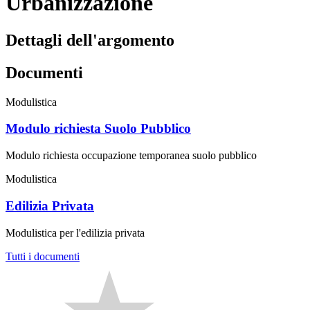
Urbanizzazione
Dettagli dell'argomento
Documenti
Modulistica
Modulo richiesta Suolo Pubblico
Modulo richiesta occupazione temporanea suolo pubblico
Modulistica
Edilizia Privata
Modulistica per l'edilizia privata
Tutti i documenti