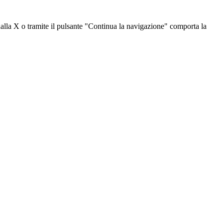
dalla X o tramite il pulsante "Continua la navigazione" comporta la