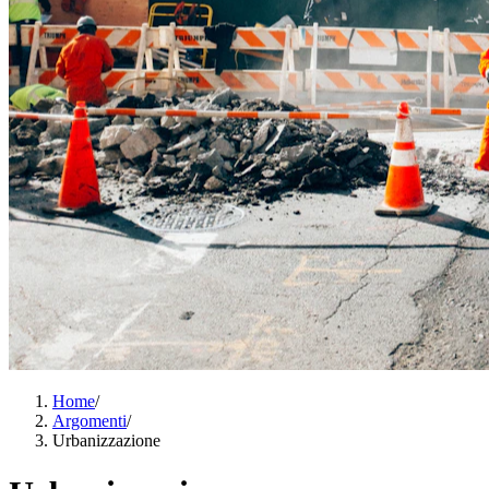
Home
/
Argomenti
/
Urbanizzazione