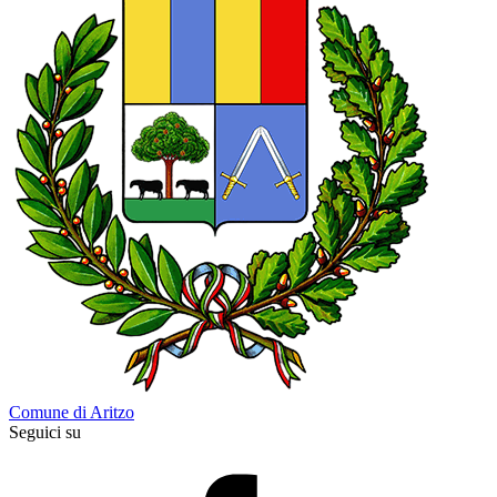
Comune di Aritzo
Seguici su