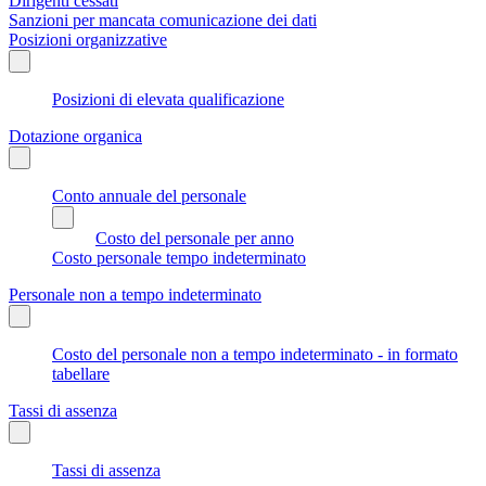
Dirigenti cessati
Sanzioni per mancata comunicazione dei dati
Posizioni organizzative
Posizioni di elevata qualificazione
Dotazione organica
Conto annuale del personale
Costo del personale per anno
Costo personale tempo indeterminato
Personale non a tempo indeterminato
Costo del personale non a tempo indeterminato - in formato
tabellare
Tassi di assenza
Tassi di assenza