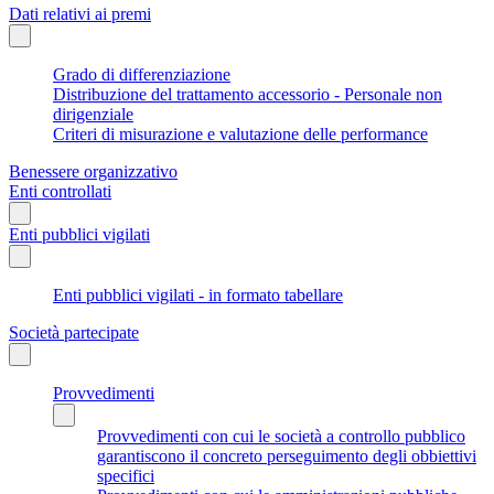
Dati relativi ai premi
Grado di differenziazione
Distribuzione del trattamento accessorio - Personale non
dirigenziale
Criteri di misurazione e valutazione delle performance
Benessere organizzativo
Enti controllati
Enti pubblici vigilati
Enti pubblici vigilati - in formato tabellare
Società partecipate
Provvedimenti
Provvedimenti con cui le società a controllo pubblico
garantiscono il concreto perseguimento degli obbiettivi
specifici