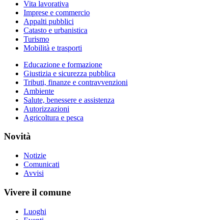
Vita lavorativa
Imprese e commercio
Appalti pubblici
Catasto e urbanistica
Turismo
Mobilità e trasporti
Educazione e formazione
Giustizia e sicurezza pubblica
Tributi, finanze e contravvenzioni
Ambiente
Salute, benessere e assistenza
Autorizzazioni
Agricoltura e pesca
Novità
Notizie
Comunicati
Avvisi
Vivere il comune
Luoghi