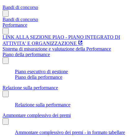
Bandi di concorso
Bandi di concorso
Performance
LINK ALLA SEZIONE PIAO - PIANO INTEGRATO DI
ATTIVITA' E ORGANIZZAZIONE
Sistema di misurazione e valutazione della Performance
Piano della performance
Piano esecutivo di gestione
Piano della performance
Relazione sulla performance
Relazione sulla performance
Ammontare complessivo dei premi
Ammontare complessivo dei premi - in formato tabellare