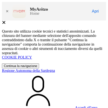
MyAritzo
×
Apri
Home
Questo sito utilizza cookie tecnici e statistici anonimizzati. La
chiusura del banner mediante selezione dell'apposito comando
contraddistinto dalla X o tramite il pulsante "Continua la
navigazione" comporta la continuazione della navigazione in
assenza di cookie o altri strumenti di tracciamento diversi da quelli
sopracitati.
COOKIE POLICY
Continua la navigazione
Regione Autonoma della Sardegna
Accedi all'area