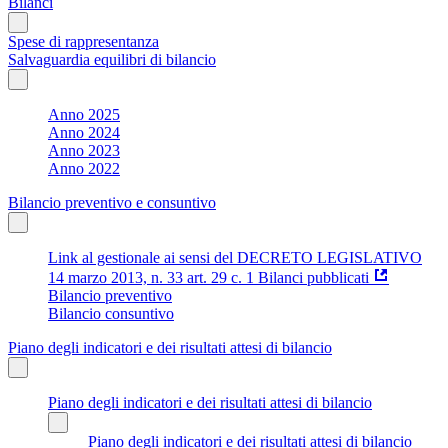
Bilanci
Spese di rappresentanza
Salvaguardia equilibri di bilancio
Anno 2025
Anno 2024
Anno 2023
Anno 2022
Bilancio preventivo e consuntivo
Link al gestionale ai sensi del DECRETO LEGISLATIVO
14 marzo 2013, n. 33 art. 29 c. 1 Bilanci pubblicati
Bilancio preventivo
Bilancio consuntivo
Piano degli indicatori e dei risultati attesi di bilancio
Piano degli indicatori e dei risultati attesi di bilancio
Piano degli indicatori e dei risultati attesi di bilancio