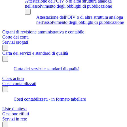
Attestazione dell’OIV o di altra struttura analoga
nell'assolvimento degli obblighi di pubblicazione
Attestazione dell’OIV o di altra struttura analoga
nell’assolvimento degli obblighi di pubblicazione
Organi di revisione amministrativa e contabile
Corte dei conti
Servizi erogati
Carta dei servizi e standard di qualità
Carta dei servizi e standard di qualità
Class action
Costi contabilizzati
Costi contabilizzati - in formato tabellare
Liste di attesa
Gestione rifiuti
Servizi in rete