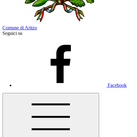
Comune di Aritzo
Seguici su
Facebook