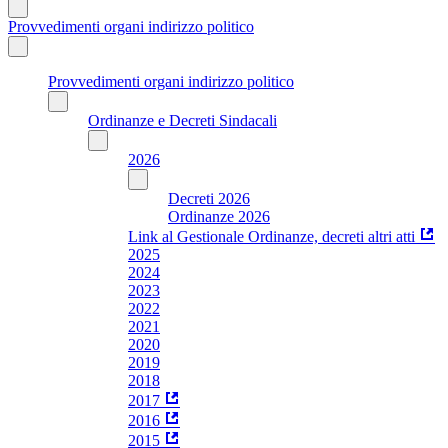
Provvedimenti organi indirizzo politico
Provvedimenti organi indirizzo politico
Ordinanze e Decreti Sindacali
2026
Decreti 2026
Ordinanze 2026
Link al Gestionale Ordinanze, decreti altri atti
2025
2024
2023
2022
2021
2020
2019
2018
2017
2016
2015