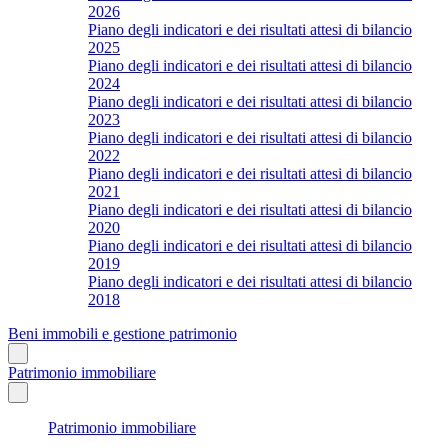
2026
Piano degli indicatori e dei risultati attesi di bilancio
2025
Piano degli indicatori e dei risultati attesi di bilancio
2024
Piano degli indicatori e dei risultati attesi di bilancio
2023
Piano degli indicatori e dei risultati attesi di bilancio
2022
Piano degli indicatori e dei risultati attesi di bilancio
2021
Piano degli indicatori e dei risultati attesi di bilancio
2020
Piano degli indicatori e dei risultati attesi di bilancio
2019
Piano degli indicatori e dei risultati attesi di bilancio
2018
Beni immobili e gestione patrimonio
Patrimonio immobiliare
Patrimonio immobiliare