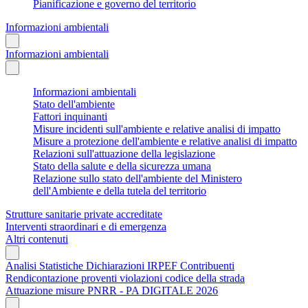
Pianificazione e governo del territorio
Informazioni ambientali
Informazioni ambientali
Informazioni ambientali
Stato dell'ambiente
Fattori inquinanti
Misure incidenti sull'ambiente e relative analisi di impatto
Misure a protezione dell'ambiente e relative analisi di impatto
Relazioni sull'attuazione della legislazione
Stato della salute e della sicurezza umana
Relazione sullo stato dell'ambiente del Ministero
dell'Ambiente e della tutela del territorio
Strutture sanitarie private accreditate
Interventi straordinari e di emergenza
Altri contenuti
Analisi Statistiche Dichiarazioni IRPEF Contribuenti
Rendicontazione proventi violazioni codice della strada
Attuazione misure PNRR - PA DIGITALE 2026