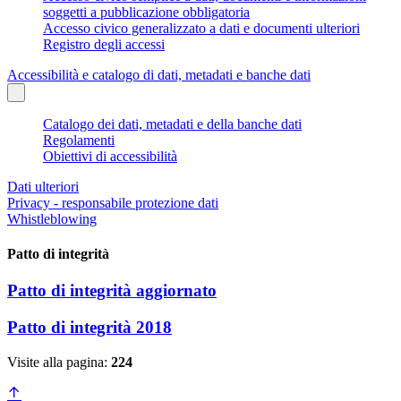
soggetti a pubblicazione obbligatoria
Accesso civico generalizzato a dati e documenti ulteriori
Registro degli accessi
Accessibilità e catalogo di dati, metadati e banche dati
Catalogo dei dati, metadati e della banche dati
Regolamenti
Obiettivi di accessibilità
Dati ulteriori
Privacy - responsabile protezione dati
Whistleblowing
Patto di integrità
Patto di integrità aggiornato
Patto di integrità 2018
Visite alla pagina:
224