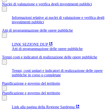
Nuclei di valutazione e verifica degli investimenti pubblici
Informazioni relative ai nuclei di valutazione e verifica degli
investimenti pubblici
Atti di programmazione delle opere pubbliche
LINK SEZIONE DUP
Atti di programmazione delle opere pubbliche
Tempi costi e indicatori di realizzazione delle opere pubbliche
Tempi, costi unitari e indicatori di realizzazione delle opere
pubbliche in corso o completate
Pianificazione e governo del territorio
Pianificazione e governo del territorio
Link alla pagina della Regione Sardegna