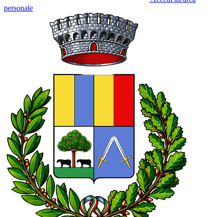
personale