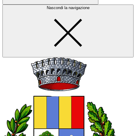
Nascondi la navigazione