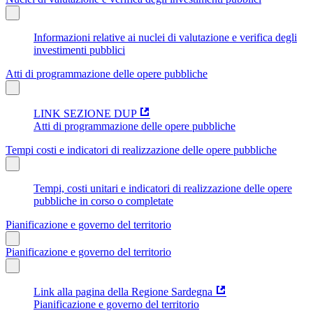
Informazioni relative ai nuclei di valutazione e verifica degli
investimenti pubblici
Atti di programmazione delle opere pubbliche
LINK SEZIONE DUP
Atti di programmazione delle opere pubbliche
Tempi costi e indicatori di realizzazione delle opere pubbliche
Tempi, costi unitari e indicatori di realizzazione delle opere
pubbliche in corso o completate
Pianificazione e governo del territorio
Pianificazione e governo del territorio
Link alla pagina della Regione Sardegna
Pianificazione e governo del territorio