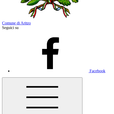
Comune di Aritzo
Seguici su
Facebook