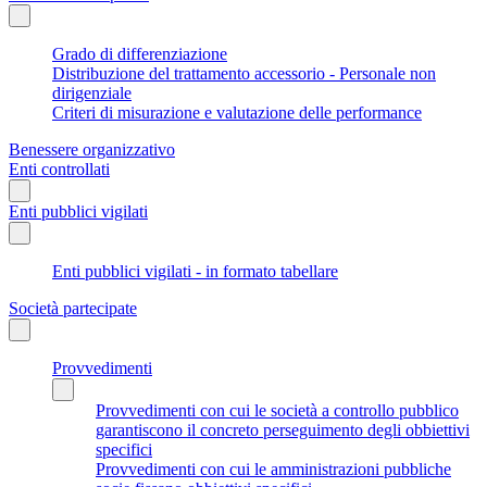
Grado di differenziazione
Distribuzione del trattamento accessorio - Personale non
dirigenziale
Criteri di misurazione e valutazione delle performance
Benessere organizzativo
Enti controllati
Enti pubblici vigilati
Enti pubblici vigilati - in formato tabellare
Società partecipate
Provvedimenti
Provvedimenti con cui le società a controllo pubblico
garantiscono il concreto perseguimento degli obbiettivi
specifici
Provvedimenti con cui le amministrazioni pubbliche