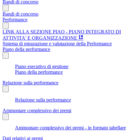
Bandi di concorso
Bandi di concorso
Performance
LINK ALLA SEZIONE PIAO - PIANO INTEGRATO DI
ATTIVITA' E ORGANIZZAZIONE
Sistema di misurazione e valutazione della Performance
Piano della performance
Piano esecutivo di gestione
Piano della performance
Relazione sulla performance
Relazione sulla performance
Ammontare complessivo dei premi
Ammontare complessivo dei premi - in formato tabellare
Dati relativi ai premi