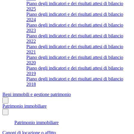
Piano degli indicatori e dei risultati attesi di bilancio
2025
Piano degli indicatori e dei risultati attesi di bilancio
2024
Piano degli indicatori e dei risultati attesi di bilancio
2023
Piano degli indicatori e dei risultati attesi di bilancio
2022
Piano degli indicatori e dei risultati attesi di bilancio
2021
Piano degli indicatori e dei risultati attesi di bilancio
2020
Piano degli indicatori e dei risultati attesi di bilancio
2019
Piano degli indicatori e dei risultati attesi di bilancio
2018
Beni immobili e gestione patrimonio
Patrimonio immobiliare
Patrimonio immobiliare
Canoni di locazione o affitto