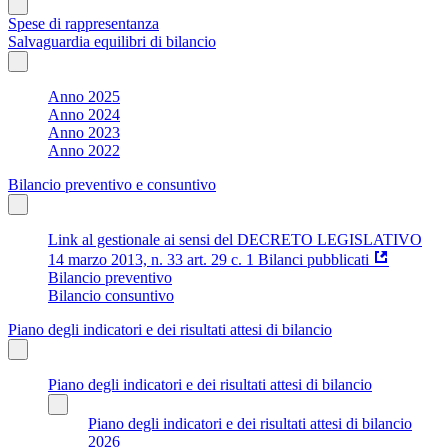
Spese di rappresentanza
Salvaguardia equilibri di bilancio
Anno 2025
Anno 2024
Anno 2023
Anno 2022
Bilancio preventivo e consuntivo
Link al gestionale ai sensi del DECRETO LEGISLATIVO
14 marzo 2013, n. 33 art. 29 c. 1 Bilanci pubblicati
Bilancio preventivo
Bilancio consuntivo
Piano degli indicatori e dei risultati attesi di bilancio
Piano degli indicatori e dei risultati attesi di bilancio
Piano degli indicatori e dei risultati attesi di bilancio
2026