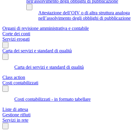
nell'assolvimento degli obblighi di pubblicazione
Attestazione dell’OIV o di altra struttura analoga
nell’assolvimento degli obblighi di pubblicazione
Organi di revisione amministrativa e contabile
Corte dei conti
Servizi erogati
Carta dei servizi e standard di qualità
Carta dei servizi e standard di qualità
Class action
Costi contabilizzati
Costi contabilizzati - in formato tabellare
Liste di attesa
Gestione rifiuti
Servizi in rete