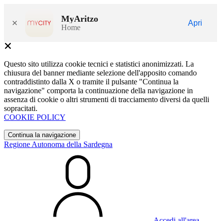
MyAritzo
×
Apri
Home
Questo sito utilizza cookie tecnici e statistici anonimizzati. La
chiusura del banner mediante selezione dell'apposito comando
contraddistinto dalla X o tramite il pulsante "Continua la
navigazione" comporta la continuazione della navigazione in
assenza di cookie o altri strumenti di tracciamento diversi da quelli
sopracitati.
COOKIE POLICY
Continua la navigazione
Regione Autonoma della Sardegna
Accedi all'area