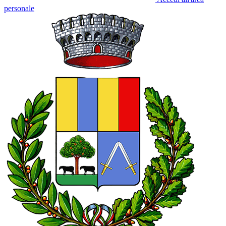
personale