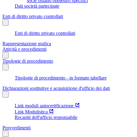
socie fissano obbiettivi specifici
Dati società partecipate
Enti di diritto privato controllati
Enti di diritto privato controllati
Rappresentazione grafica
Attività e procedimenti
Tipologie di procedimento
Tipologie di procedimento - in formato tabellare
Dichiarazioni sostitutive e acquisizione d'ufficio dei dati
Link moduli autocertificazione
Link Modulistica
Recapiti dell'ufficio responsabile
Provvedimenti