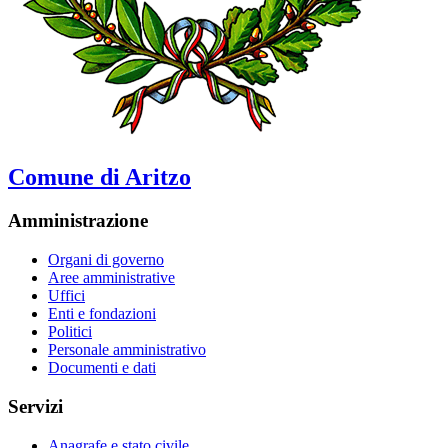
Comune di Aritzo
Amministrazione
Organi di governo
Aree amministrative
Uffici
Enti e fondazioni
Politici
Personale amministrativo
Documenti e dati
Servizi
Anagrafe e stato civile