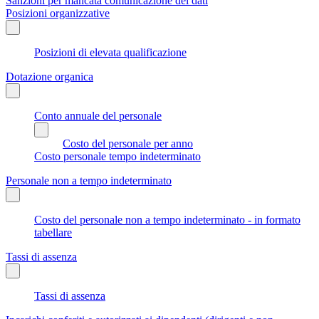
Sanzioni per mancata comunicazione dei dati
Posizioni organizzative
Posizioni di elevata qualificazione
Dotazione organica
Conto annuale del personale
Costo del personale per anno
Costo personale tempo indeterminato
Personale non a tempo indeterminato
Costo del personale non a tempo indeterminato - in formato
tabellare
Tassi di assenza
Tassi di assenza