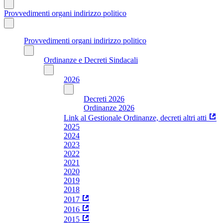
Provvedimenti organi indirizzo politico
Provvedimenti organi indirizzo politico
Ordinanze e Decreti Sindacali
2026
Decreti 2026
Ordinanze 2026
Link al Gestionale Ordinanze, decreti altri atti
2025
2024
2023
2022
2021
2020
2019
2018
2017
2016
2015