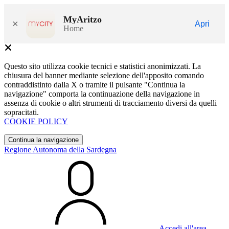
MyAritzo
×
Apri
Home
Questo sito utilizza cookie tecnici e statistici anonimizzati. La
chiusura del banner mediante selezione dell'apposito comando
contraddistinto dalla X o tramite il pulsante "Continua la
navigazione" comporta la continuazione della navigazione in
assenza di cookie o altri strumenti di tracciamento diversi da quelli
sopracitati.
COOKIE POLICY
Continua la navigazione
Regione Autonoma della Sardegna
Accedi all'area