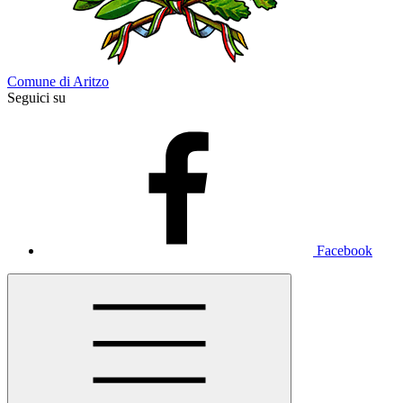
Comune di Aritzo
Seguici su
Facebook