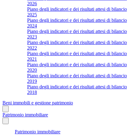
2026
Piano degli indicatori e dei risultati attesi di bilancio
2025
Piano degli indicatori e dei risultati attesi di bilancio
2024
Piano degli indicatori e dei risultati attesi di bilancio
2023
Piano degli indicatori e dei risultati attesi di bilancio
2022
Piano degli indicatori e dei risultati attesi di bilancio
2021
Piano degli indicatori e dei risultati attesi di bilancio
2020
Piano degli indicatori e dei risultati attesi di bilancio
2019
Piano degli indicatori e dei risultati attesi di bilancio
2018
Beni immobili e gestione patrimonio
Patrimonio immobiliare
Patrimonio immobiliare