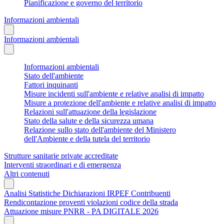
Pianificazione e governo del territorio
Informazioni ambientali
Informazioni ambientali
Informazioni ambientali
Stato dell'ambiente
Fattori inquinanti
Misure incidenti sull'ambiente e relative analisi di impatto
Misure a protezione dell'ambiente e relative analisi di impatto
Relazioni sull'attuazione della legislazione
Stato della salute e della sicurezza umana
Relazione sullo stato dell'ambiente del Ministero
dell'Ambiente e della tutela del territorio
Strutture sanitarie private accreditate
Interventi straordinari e di emergenza
Altri contenuti
Analisi Statistiche Dichiarazioni IRPEF Contribuenti
Rendicontazione proventi violazioni codice della strada
Attuazione misure PNRR - PA DIGITALE 2026