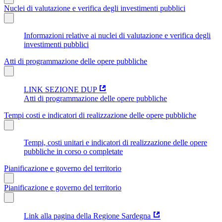
Nuclei di valutazione e verifica degli investimenti pubblici
Informazioni relative ai nuclei di valutazione e verifica degli
investimenti pubblici
Atti di programmazione delle opere pubbliche
LINK SEZIONE DUP
Atti di programmazione delle opere pubbliche
Tempi costi e indicatori di realizzazione delle opere pubbliche
Tempi, costi unitari e indicatori di realizzazione delle opere
pubbliche in corso o completate
Pianificazione e governo del territorio
Pianificazione e governo del territorio
Link alla pagina della Regione Sardegna