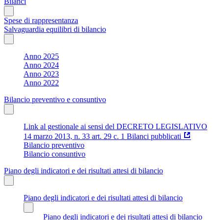
Bilanci
Spese di rappresentanza
Salvaguardia equilibri di bilancio
Anno 2025
Anno 2024
Anno 2023
Anno 2022
Bilancio preventivo e consuntivo
Link al gestionale ai sensi del DECRETO LEGISLATIVO
14 marzo 2013, n. 33 art. 29 c. 1 Bilanci pubblicati
Bilancio preventivo
Bilancio consuntivo
Piano degli indicatori e dei risultati attesi di bilancio
Piano degli indicatori e dei risultati attesi di bilancio
Piano degli indicatori e dei risultati attesi di bilancio