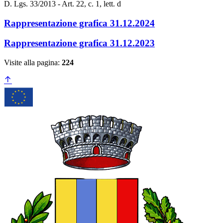
D. Lgs. 33/2013 - Art. 22, c. 1, lett. d
Rappresentazione grafica 31.12.2024
Rappresentazione grafica 31.12.2023
Visite alla pagina:
224