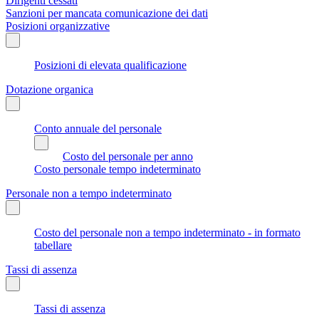
Dirigenti cessati
Sanzioni per mancata comunicazione dei dati
Posizioni organizzative
Posizioni di elevata qualificazione
Dotazione organica
Conto annuale del personale
Costo del personale per anno
Costo personale tempo indeterminato
Personale non a tempo indeterminato
Costo del personale non a tempo indeterminato - in formato
tabellare
Tassi di assenza
Tassi di assenza