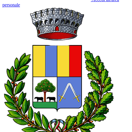
personale