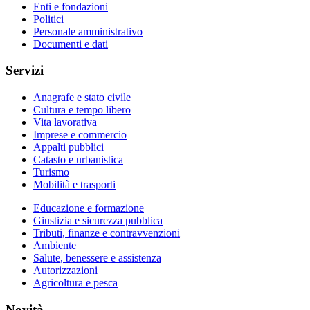
Enti e fondazioni
Politici
Personale amministrativo
Documenti e dati
Servizi
Anagrafe e stato civile
Cultura e tempo libero
Vita lavorativa
Imprese e commercio
Appalti pubblici
Catasto e urbanistica
Turismo
Mobilità e trasporti
Educazione e formazione
Giustizia e sicurezza pubblica
Tributi, finanze e contravvenzioni
Ambiente
Salute, benessere e assistenza
Autorizzazioni
Agricoltura e pesca
Novità