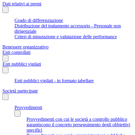
Dati relativi ai premi
Grado di differenziazione
Distribuzione del trattamento accessorio - Personale non
dirigenziale
Criteri di misurazione e valutazione delle performance
Benessere organizzativo
Enti controllati
Enti pubblici vigilati
Enti pubblici vigilati - in formato tabellare
Società partecipate
Provvedimenti
Provvedimenti con cui le società a controllo pubblico
garantiscono il concreto perseguimento degli obbiettivi
specifici