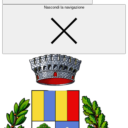
Nascondi la navigazione