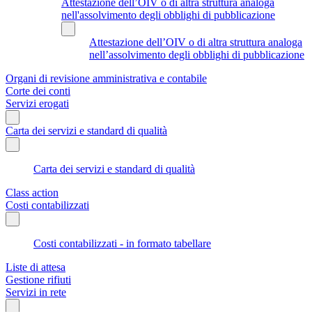
Attestazione dell’OIV o di altra struttura analoga
nell'assolvimento degli obblighi di pubblicazione
Attestazione dell’OIV o di altra struttura analoga
nell’assolvimento degli obblighi di pubblicazione
Organi di revisione amministrativa e contabile
Corte dei conti
Servizi erogati
Carta dei servizi e standard di qualità
Carta dei servizi e standard di qualità
Class action
Costi contabilizzati
Costi contabilizzati - in formato tabellare
Liste di attesa
Gestione rifiuti
Servizi in rete