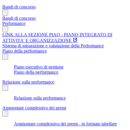
Bandi di concorso
Bandi di concorso
Performance
LINK ALLA SEZIONE PIAO - PIANO INTEGRATO DI
ATTIVITA' E ORGANIZZAZIONE
Sistema di misurazione e valutazione della Performance
Piano della performance
Piano esecutivo di gestione
Piano della performance
Relazione sulla performance
Relazione sulla performance
Ammontare complessivo dei premi
Ammontare complessivo dei premi - in formato tabellare