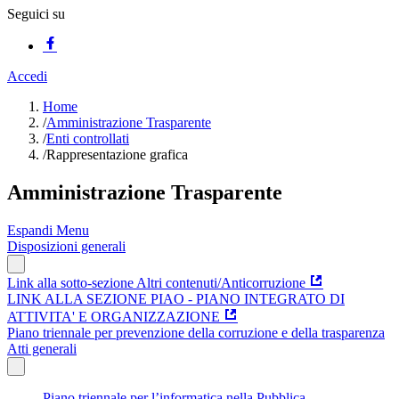
Seguici su
Accedi
Home
/
Amministrazione Trasparente
/
Enti controllati
/
Rappresentazione grafica
Amministrazione Trasparente
Espandi Menu
Disposizioni generali
Link alla sotto-sezione Altri contenuti/Anticorruzione
LINK ALLA SEZIONE PIAO - PIANO INTEGRATO DI
ATTIVITA' E ORGANIZZAZIONE
Piano triennale per prevenzione della corruzione e della trasparenza
Atti generali
Piano triennale per l’informatica nella Pubblica