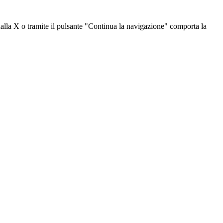
dalla X o tramite il pulsante "Continua la navigazione" comporta la