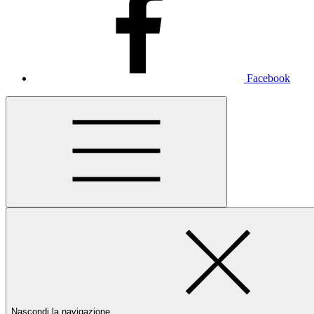
Facebook
Nascondi la navigazione