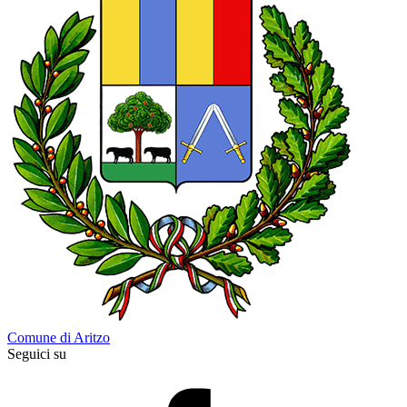
Comune di Aritzo
Seguici su