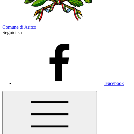
Comune di Aritzo
Seguici su
Facebook