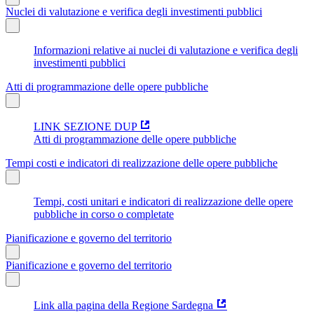
Nuclei di valutazione e verifica degli investimenti pubblici
Informazioni relative ai nuclei di valutazione e verifica degli
investimenti pubblici
Atti di programmazione delle opere pubbliche
LINK SEZIONE DUP
Atti di programmazione delle opere pubbliche
Tempi costi e indicatori di realizzazione delle opere pubbliche
Tempi, costi unitari e indicatori di realizzazione delle opere
pubbliche in corso o completate
Pianificazione e governo del territorio
Pianificazione e governo del territorio
Link alla pagina della Regione Sardegna