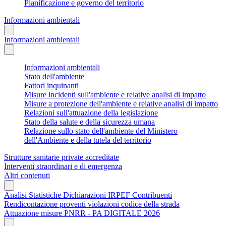
Pianificazione e governo del territorio
Informazioni ambientali
Informazioni ambientali
Informazioni ambientali
Stato dell'ambiente
Fattori inquinanti
Misure incidenti sull'ambiente e relative analisi di impatto
Misure a protezione dell'ambiente e relative analisi di impatto
Relazioni sull'attuazione della legislazione
Stato della salute e della sicurezza umana
Relazione sullo stato dell'ambiente del Ministero
dell'Ambiente e della tutela del territorio
Strutture sanitarie private accreditate
Interventi straordinari e di emergenza
Altri contenuti
Analisi Statistiche Dichiarazioni IRPEF Contribuenti
Rendicontazione proventi violazioni codice della strada
Attuazione misure PNRR - PA DIGITALE 2026