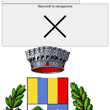
Nascondi la navigazione