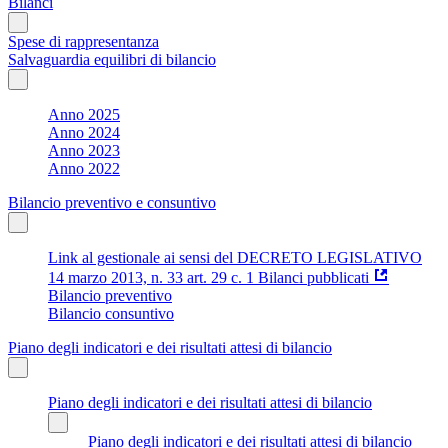
Bilanci
Spese di rappresentanza
Salvaguardia equilibri di bilancio
Anno 2025
Anno 2024
Anno 2023
Anno 2022
Bilancio preventivo e consuntivo
Link al gestionale ai sensi del DECRETO LEGISLATIVO
14 marzo 2013, n. 33 art. 29 c. 1 Bilanci pubblicati
Bilancio preventivo
Bilancio consuntivo
Piano degli indicatori e dei risultati attesi di bilancio
Piano degli indicatori e dei risultati attesi di bilancio
Piano degli indicatori e dei risultati attesi di bilancio