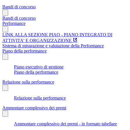
Bandi di concorso
Bandi di concorso
Performance
LINK ALLA SEZIONE PIAO - PIANO INTEGRATO DI
ATTIVITA' E ORGANIZZAZIONE
Sistema di misurazione e valutazione della Performance
Piano della performance
Piano esecutivo di gestione
Piano della performance
Relazione sulla performance
Relazione sulla performance
Ammontare complessivo dei premi
Ammontare complessivo dei premi - in formato tabellare