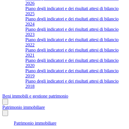
2026
Piano degli indicatori e dei risultati attesi di bilancio
2025
Piano degli indicatori e dei risultati attesi di bilancio
2024
Piano degli indicatori e dei risultati attesi di bilancio
2023
Piano degli indicatori e dei risultati attesi di bilancio
2022
Piano degli indicatori e dei risultati attesi di bilancio
2021
Piano degli indicatori e dei risultati attesi di bilancio
2020
Piano degli indicatori e dei risultati attesi di bilancio
2019
Piano degli indicatori e dei risultati attesi di bilancio
2018
Beni immobili e gestione patrimonio
Patrimonio immobiliare
Patrimonio immobiliare