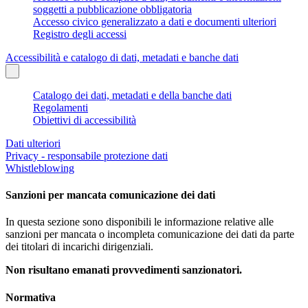
soggetti a pubblicazione obbligatoria
Accesso civico generalizzato a dati e documenti ulteriori
Registro degli accessi
Accessibilità e catalogo di dati, metadati e banche dati
Catalogo dei dati, metadati e della banche dati
Regolamenti
Obiettivi di accessibilità
Dati ulteriori
Privacy - responsabile protezione dati
Whistleblowing
Sanzioni per mancata comunicazione dei dati
In questa sezione sono disponibili le informazione relative alle
sanzioni per mancata o incompleta comunicazione dei dati da parte
dei titolari di incarichi dirigenziali.
Non risultano emanati provvedimenti sanzionatori.
Normativa