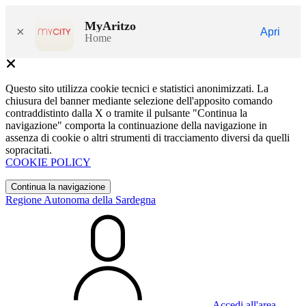
MyAritzo
×
Apri
Home
Questo sito utilizza cookie tecnici e statistici anonimizzati. La
chiusura del banner mediante selezione dell'apposito comando
contraddistinto dalla X o tramite il pulsante "Continua la
navigazione" comporta la continuazione della navigazione in
assenza di cookie o altri strumenti di tracciamento diversi da quelli
sopracitati.
COOKIE POLICY
Continua la navigazione
Regione Autonoma della Sardegna
Accedi all'area