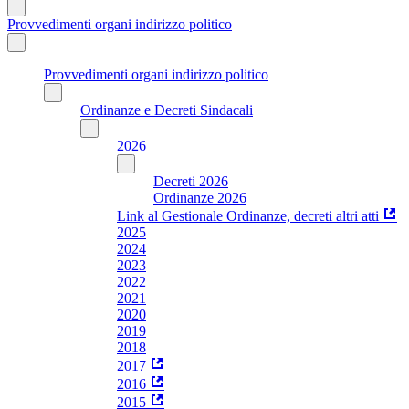
Provvedimenti organi indirizzo politico
Provvedimenti organi indirizzo politico
Ordinanze e Decreti Sindacali
2026
Decreti 2026
Ordinanze 2026
Link al Gestionale Ordinanze, decreti altri atti
2025
2024
2023
2022
2021
2020
2019
2018
2017
2016
2015