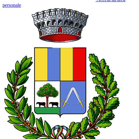
personale