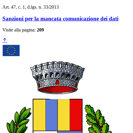
Art. 47, c. 1, d.lgs. n. 33/2013
Sanzioni per la mancata comunicazione dei dati
Visite alla pagina:
209