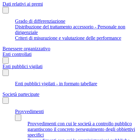
Dati relativi ai premi
Grado di differenziazione
Distribuzione del trattamento accessorio - Personale non
dirigenziale
Criteri di misurazione e valutazione delle performance
Benessere organizzativo
Enti controllati
Enti pubblici vigilati
Enti pubblici vigilati - in formato tabellare
Società partecipate
Provvedimenti
Provvedimenti con cui le società a controllo pubblico
garantiscono il concreto perseguimento degli obbiettivi
specifici