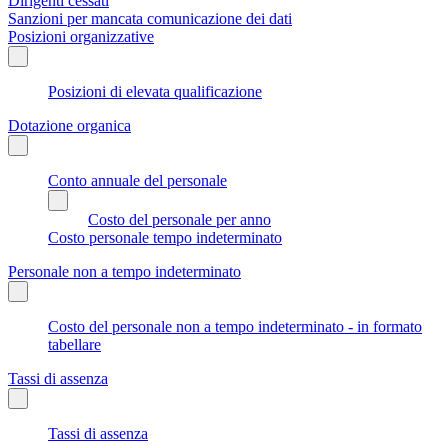
Dirigenti cessati
Sanzioni per mancata comunicazione dei dati
Posizioni organizzative
Posizioni di elevata qualificazione
Dotazione organica
Conto annuale del personale
Costo del personale per anno
Costo personale tempo indeterminato
Personale non a tempo indeterminato
Costo del personale non a tempo indeterminato - in formato
tabellare
Tassi di assenza
Tassi di assenza