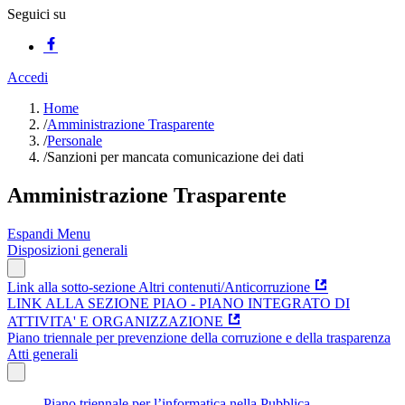
Seguici su
Accedi
Home
/
Amministrazione Trasparente
/
Personale
/
Sanzioni per mancata comunicazione dei dati
Amministrazione Trasparente
Espandi Menu
Disposizioni generali
Link alla sotto-sezione Altri contenuti/Anticorruzione
LINK ALLA SEZIONE PIAO - PIANO INTEGRATO DI
ATTIVITA' E ORGANIZZAZIONE
Piano triennale per prevenzione della corruzione e della trasparenza
Atti generali
Piano triennale per l’informatica nella Pubblica