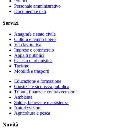
Politici
Personale amministrativo
Documenti e dati
Servizi
Anagrafe e stato civile
Cultura e tempo libero
Vita lavorativa
Imprese e commercio
Appalti pubblici
Catasto e urbanistica
Turismo
Mobilità e trasporti
Educazione e formazione
Giustizia e sicurezza pubblica
Tributi, finanze e contravvenzioni
Ambiente
Salute, benessere e assistenza
Autorizzazioni
Agricoltura e pesca
Novità