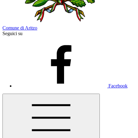
Comune di Aritzo
Seguici su
Facebook