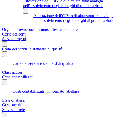
Attestazione dell’OIV o di altra struttura analoga
nell'assolvimento degli obblighi di pubblicazione
Attestazione dell’OIV o di altra struttura analoga
nell’assolvimento degli obblighi di pubblicazione
Organi di revisione amministrativa e contabile
Corte dei conti
Servizi erogati
Carta dei servizi e standard di qualità
Carta dei servizi e standard di qualità
Class action
Costi contabilizzati
Costi contabilizzati - in formato tabellare
Liste di attesa
Gestione rifiuti
Servizi in rete