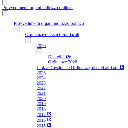
Provvedimenti organi indirizzo politico
Provvedimenti organi indirizzo politico
Ordinanze e Decreti Sindacali
2026
Decreti 2026
Ordinanze 2026
Link al Gestionale Ordinanze, decreti altri atti
2025
2024
2023
2022
2021
2020
2019
2018
2017
2016
2015