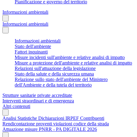
Pianificazione e governo del territorio
Informazioni ambientali
Informazioni ambientali
Informazioni ambientali
Stato dell'ambiente
Fattori inquinanti
Misure incidenti sull'ambiente e relative analisi di impatto
Misure a protezione dell'ambiente e relative analisi di impatto
Relazioni sull'attuazione della legislazione
Stato della salute e della sicurezza umana
Relazione sullo stato dell'ambiente del Ministero
dell'Ambiente e della tutela del territorio
Strutture sanitarie private accreditate
Interventi straordinari e di emergenza
Altri contenuti
Analisi Statistiche Dichiarazioni IRPEF Contribuenti
Rendicontazione proventi violazioni codice della strada
Attuazione misure PNRR - PA DIGITALE 2026