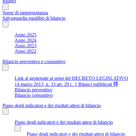
Bilanci
Spese di rappresentanza
Salvaguardia equilibri di bilancio
Anno 2025
Anno 2024
Anno 2023
Anno 2022
Bilancio preventivo e consuntivo
Link al gestionale ai sensi del DECRETO LEGISLATIVO
14 marzo 2013, n. 33 art. 29 c. 1 Bilanci pubblicati
Bilancio preventivo
Bilancio consuntivo
Piano degli indicatori e dei risultati attesi di bilancio
Piano degli indicatori e dei risultati attesi di bilancio
Piano degli indicatori e dei risultati attesi di bilancio