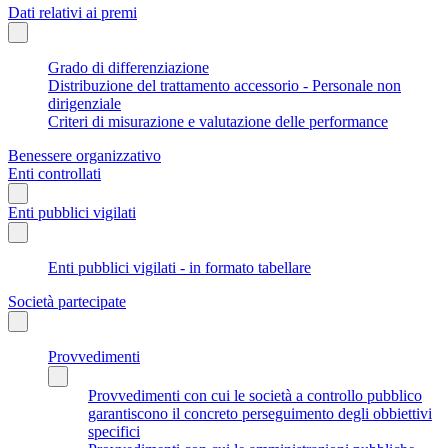
Dati relativi ai premi
Grado di differenziazione
Distribuzione del trattamento accessorio - Personale non
dirigenziale
Criteri di misurazione e valutazione delle performance
Benessere organizzativo
Enti controllati
Enti pubblici vigilati
Enti pubblici vigilati - in formato tabellare
Società partecipate
Provvedimenti
Provvedimenti con cui le società a controllo pubblico
garantiscono il concreto perseguimento degli obbiettivi
specifici