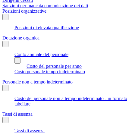
Dirigenti cessati
Sanzioni per mancata comunicazione dei dati
Posizioni organizzative
Posizioni di elevata qualificazione
Dotazione organica
Conto annuale del personale
Costo del personale per anno
Costo personale tempo indeterminato
Personale non a tempo indeterminato
Costo del personale non a tempo indeterminato - in formato
tabellare
Tassi di assenza
Tassi di assenza