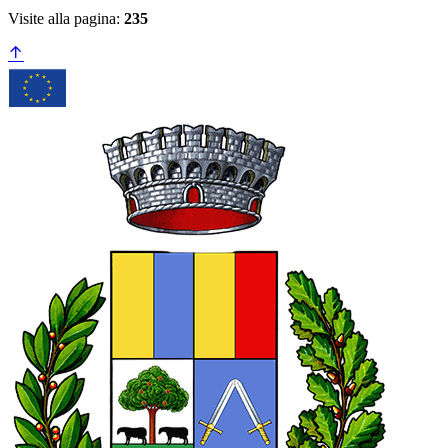
Visite alla pagina:
235