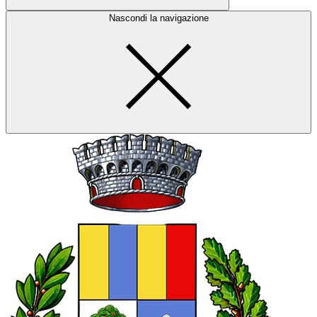
Nascondi la navigazione