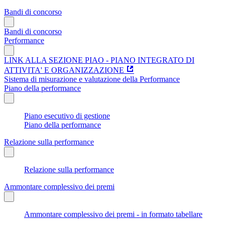
Bandi di concorso
Bandi di concorso
Performance
LINK ALLA SEZIONE PIAO - PIANO INTEGRATO DI
ATTIVITA' E ORGANIZZAZIONE
Sistema di misurazione e valutazione della Performance
Piano della performance
Piano esecutivo di gestione
Piano della performance
Relazione sulla performance
Relazione sulla performance
Ammontare complessivo dei premi
Ammontare complessivo dei premi - in formato tabellare