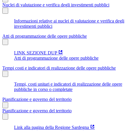
Nuclei di valutazione e verifica degli investimenti pubblici
Informazioni relative ai nuclei di valutazione e verifica degli
investimenti pubblici
Atti di programmazione delle opere pubbliche
LINK SEZIONE DUP
Atti di programmazione delle opere pubbliche
Tempi costi e indicatori di realizzazione delle opere pubbliche
Tempi, costi unitari e indicatori di realizzazione delle opere
pubbliche in corso o completate
Pianificazione e governo del territorio
Pianificazione e governo del territorio
Link alla pagina della Regione Sardegna