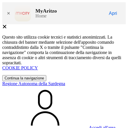
MyAritzo
×
Apri
Home
Questo sito utilizza cookie tecnici e statistici anonimizzati. La
chiusura del banner mediante selezione dell'apposito comando
contraddistinto dalla X o tramite il pulsante "Continua la
navigazione" comporta la continuazione della navigazione in
assenza di cookie o altri strumenti di tracciamento diversi da quelli
sopracitati.
COOKIE POLICY
Continua la navigazione
Regione Autonoma della Sardegna
Accedi all'area