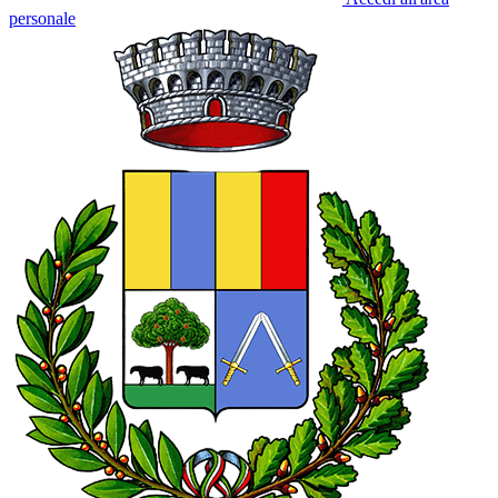
personale