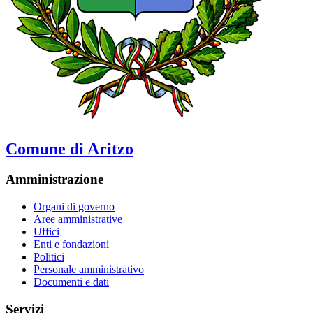
Comune di Aritzo
Amministrazione
Organi di governo
Aree amministrative
Uffici
Enti e fondazioni
Politici
Personale amministrativo
Documenti e dati
Servizi