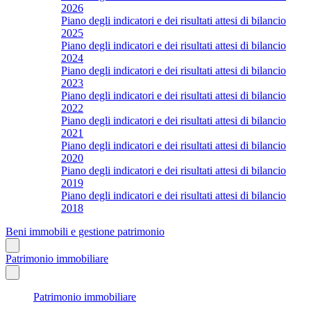
2026
Piano degli indicatori e dei risultati attesi di bilancio
2025
Piano degli indicatori e dei risultati attesi di bilancio
2024
Piano degli indicatori e dei risultati attesi di bilancio
2023
Piano degli indicatori e dei risultati attesi di bilancio
2022
Piano degli indicatori e dei risultati attesi di bilancio
2021
Piano degli indicatori e dei risultati attesi di bilancio
2020
Piano degli indicatori e dei risultati attesi di bilancio
2019
Piano degli indicatori e dei risultati attesi di bilancio
2018
Beni immobili e gestione patrimonio
Patrimonio immobiliare
Patrimonio immobiliare