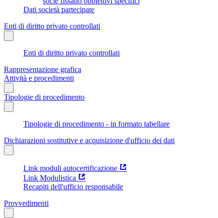
socie fissano obbiettivi specifici
Dati società partecipate
Enti di diritto privato controllati
Enti di diritto privato controllati
Rappresentazione grafica
Attività e procedimenti
Tipologie di procedimento
Tipologie di procedimento - in formato tabellare
Dichiarazioni sostitutive e acquisizione d'ufficio dei dati
Link moduli autocertificazione
Link Modulistica
Recapiti dell'ufficio responsabile
Provvedimenti