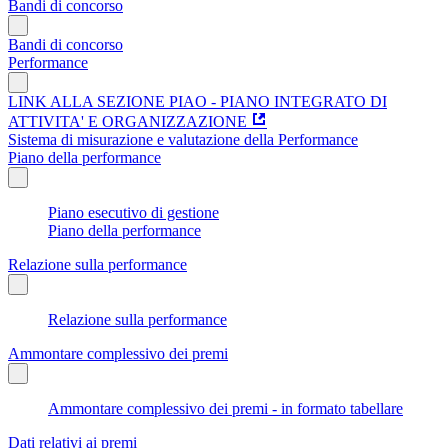
Bandi di concorso
Bandi di concorso
Performance
LINK ALLA SEZIONE PIAO - PIANO INTEGRATO DI
ATTIVITA' E ORGANIZZAZIONE
Sistema di misurazione e valutazione della Performance
Piano della performance
Piano esecutivo di gestione
Piano della performance
Relazione sulla performance
Relazione sulla performance
Ammontare complessivo dei premi
Ammontare complessivo dei premi - in formato tabellare
Dati relativi ai premi