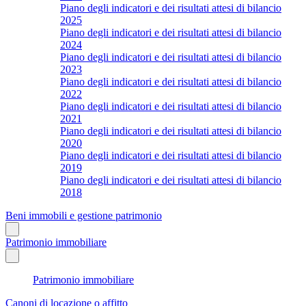
Piano degli indicatori e dei risultati attesi di bilancio
2025
Piano degli indicatori e dei risultati attesi di bilancio
2024
Piano degli indicatori e dei risultati attesi di bilancio
2023
Piano degli indicatori e dei risultati attesi di bilancio
2022
Piano degli indicatori e dei risultati attesi di bilancio
2021
Piano degli indicatori e dei risultati attesi di bilancio
2020
Piano degli indicatori e dei risultati attesi di bilancio
2019
Piano degli indicatori e dei risultati attesi di bilancio
2018
Beni immobili e gestione patrimonio
Patrimonio immobiliare
Patrimonio immobiliare
Canoni di locazione o affitto