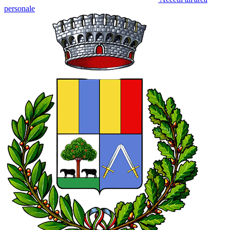
personale