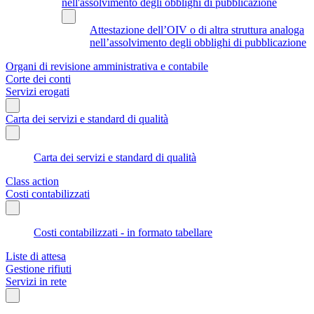
nell'assolvimento degli obblighi di pubblicazione
Attestazione dell’OIV o di altra struttura analoga
nell’assolvimento degli obblighi di pubblicazione
Organi di revisione amministrativa e contabile
Corte dei conti
Servizi erogati
Carta dei servizi e standard di qualità
Carta dei servizi e standard di qualità
Class action
Costi contabilizzati
Costi contabilizzati - in formato tabellare
Liste di attesa
Gestione rifiuti
Servizi in rete