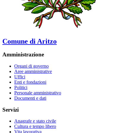
Comune di Aritzo
Amministrazione
Organi di governo
Aree amministrative
Uffici
Enti e fondazioni
Politici
Personale amministrativo
Documenti e dati
Servizi
Anagrafe e stato civile
Cultura e tempo libero
Vita lavorativa