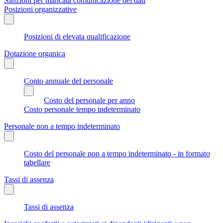
Sanzioni per mancata comunicazione dei dati
Posizioni organizzative
Posizioni di elevata qualificazione
Dotazione organica
Conto annuale del personale
Costo del personale per anno
Costo personale tempo indeterminato
Personale non a tempo indeterminato
Costo del personale non a tempo indeterminato - in formato
tabellare
Tassi di assenza
Tassi di assenza