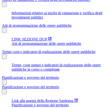
Informazioni relative ai nuclei di valutazione e verifica degli
investimenti pubblici
Atti di programmazione delle opere pubbliche
LINK SEZIONE DUP
Atti di programmazione delle opere pubbliche
Tempi costi e indicatori di realizzazione delle opere pubbliche
Tempi, costi unitari e indicatori di realizzazione delle opere
pubbliche in corso o completate
Pianificazione e governo del territorio
Pianificazione e governo del territorio
Link alla pagina della Regione Sardegna
Pianificazione e governo del territorio