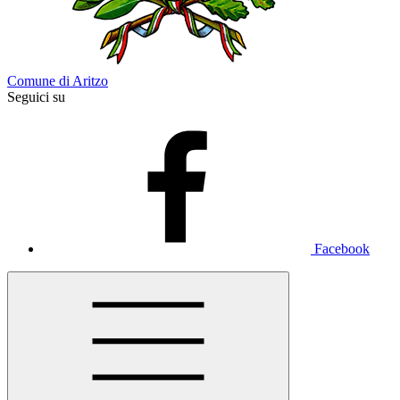
Comune di Aritzo
Seguici su
Facebook