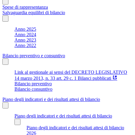
Spese di rappresentanza
Salvaguardia equilibri di bilancio
Anno 2025
Anno 2024
Anno 2023
Anno 2022
Bilancio preventivo e consuntivo
Link al gestionale ai sensi del DECRETO LEGISLATIVO
14 marzo 2013, n. 33 art. 29 c. 1 Bilanci pubblicati
Bilancio preventivo
Bilancio consuntivo
Piano degli indicatori e dei risultati attesi di bilancio
Piano degli indicatori e dei risultati attesi di bilancio
Piano degli indicatori e dei risultati attesi di bilancio
2026