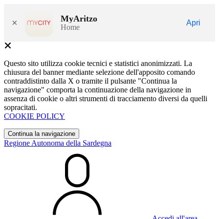
MyAritzo
×
Apri
Home
Questo sito utilizza cookie tecnici e statistici anonimizzati. La
chiusura del banner mediante selezione dell'apposito comando
contraddistinto dalla X o tramite il pulsante "Continua la
navigazione" comporta la continuazione della navigazione in
assenza di cookie o altri strumenti di tracciamento diversi da quelli
sopracitati.
COOKIE POLICY
Continua la navigazione
Regione Autonoma della Sardegna
Accedi all'area