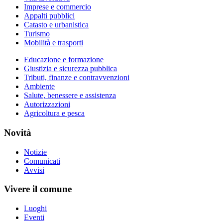
Imprese e commercio
Appalti pubblici
Catasto e urbanistica
Turismo
Mobilità e trasporti
Educazione e formazione
Giustizia e sicurezza pubblica
Tributi, finanze e contravvenzioni
Ambiente
Salute, benessere e assistenza
Autorizzazioni
Agricoltura e pesca
Novità
Notizie
Comunicati
Avvisi
Vivere il comune
Luoghi
Eventi