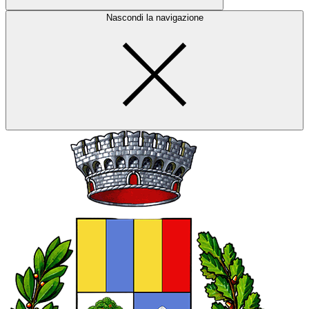
Nascondi la navigazione