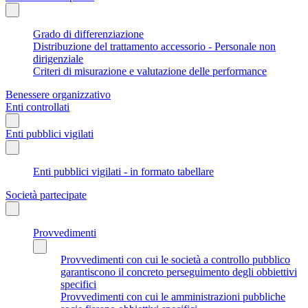
Grado di differenziazione
Distribuzione del trattamento accessorio - Personale non
dirigenziale
Criteri di misurazione e valutazione delle performance
Benessere organizzativo
Enti controllati
Enti pubblici vigilati
Enti pubblici vigilati - in formato tabellare
Società partecipate
Provvedimenti
Provvedimenti con cui le società a controllo pubblico
garantiscono il concreto perseguimento degli obbiettivi
specifici
Provvedimenti con cui le amministrazioni pubbliche