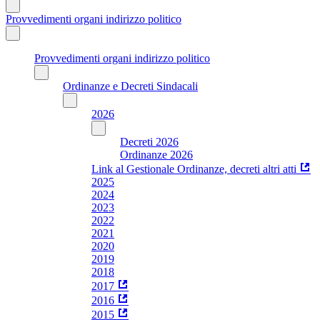
Provvedimenti organi indirizzo politico
Provvedimenti organi indirizzo politico
Ordinanze e Decreti Sindacali
2026
Decreti 2026
Ordinanze 2026
Link al Gestionale Ordinanze, decreti altri atti
2025
2024
2023
2022
2021
2020
2019
2018
2017
2016
2015