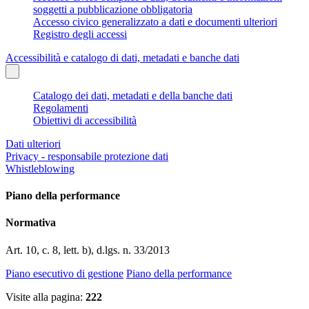
soggetti a pubblicazione obbligatoria
Accesso civico generalizzato a dati e documenti ulteriori
Registro degli accessi
Accessibilità e catalogo di dati, metadati e banche dati
Catalogo dei dati, metadati e della banche dati
Regolamenti
Obiettivi di accessibilità
Dati ulteriori
Privacy - responsabile protezione dati
Whistleblowing
Piano della performance
Normativa
Art. 10, c. 8, lett. b), d.lgs. n. 33/2013
Piano esecutivo di gestione
Piano della performance
Visite alla pagina:
222