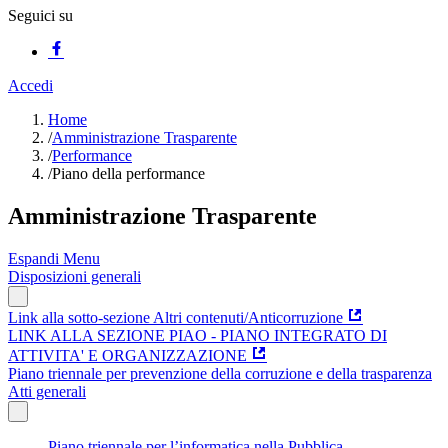
Seguici su
Accedi
Home
/
Amministrazione Trasparente
/
Performance
/
Piano della performance
Amministrazione Trasparente
Espandi Menu
Disposizioni generali
Link alla sotto-sezione Altri contenuti/Anticorruzione
LINK ALLA SEZIONE PIAO - PIANO INTEGRATO DI
ATTIVITA' E ORGANIZZAZIONE
Piano triennale per prevenzione della corruzione e della trasparenza
Atti generali
Piano triennale per l’informatica nella Pubblica