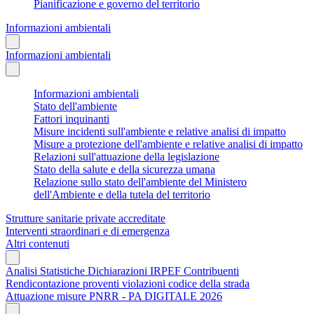
Pianificazione e governo del territorio
Informazioni ambientali
Informazioni ambientali
Informazioni ambientali
Stato dell'ambiente
Fattori inquinanti
Misure incidenti sull'ambiente e relative analisi di impatto
Misure a protezione dell'ambiente e relative analisi di impatto
Relazioni sull'attuazione della legislazione
Stato della salute e della sicurezza umana
Relazione sullo stato dell'ambiente del Ministero
dell'Ambiente e della tutela del territorio
Strutture sanitarie private accreditate
Interventi straordinari e di emergenza
Altri contenuti
Analisi Statistiche Dichiarazioni IRPEF Contribuenti
Rendicontazione proventi violazioni codice della strada
Attuazione misure PNRR - PA DIGITALE 2026