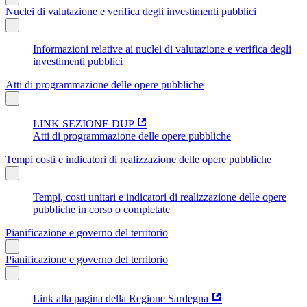
Nuclei di valutazione e verifica degli investimenti pubblici
Informazioni relative ai nuclei di valutazione e verifica degli
investimenti pubblici
Atti di programmazione delle opere pubbliche
LINK SEZIONE DUP
Atti di programmazione delle opere pubbliche
Tempi costi e indicatori di realizzazione delle opere pubbliche
Tempi, costi unitari e indicatori di realizzazione delle opere
pubbliche in corso o completate
Pianificazione e governo del territorio
Pianificazione e governo del territorio
Link alla pagina della Regione Sardegna