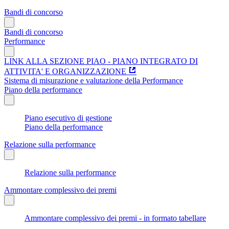
Bandi di concorso
Bandi di concorso
Performance
LINK ALLA SEZIONE PIAO - PIANO INTEGRATO DI
ATTIVITA' E ORGANIZZAZIONE
Sistema di misurazione e valutazione della Performance
Piano della performance
Piano esecutivo di gestione
Piano della performance
Relazione sulla performance
Relazione sulla performance
Ammontare complessivo dei premi
Ammontare complessivo dei premi - in formato tabellare