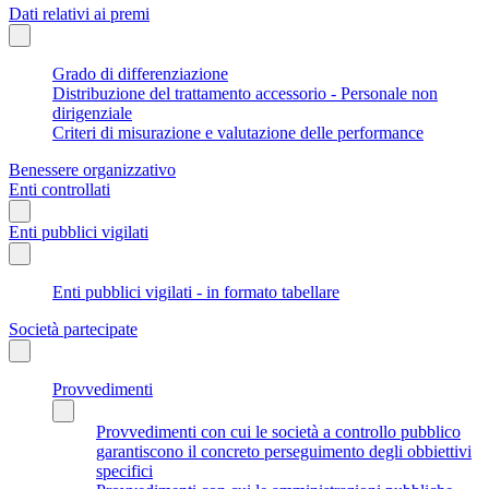
Dati relativi ai premi
Grado di differenziazione
Distribuzione del trattamento accessorio - Personale non
dirigenziale
Criteri di misurazione e valutazione delle performance
Benessere organizzativo
Enti controllati
Enti pubblici vigilati
Enti pubblici vigilati - in formato tabellare
Società partecipate
Provvedimenti
Provvedimenti con cui le società a controllo pubblico
garantiscono il concreto perseguimento degli obbiettivi
specifici