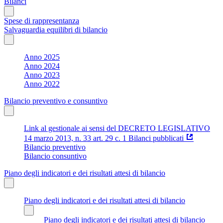
Bilanci
Spese di rappresentanza
Salvaguardia equilibri di bilancio
Anno 2025
Anno 2024
Anno 2023
Anno 2022
Bilancio preventivo e consuntivo
Link al gestionale ai sensi del DECRETO LEGISLATIVO
14 marzo 2013, n. 33 art. 29 c. 1 Bilanci pubblicati
Bilancio preventivo
Bilancio consuntivo
Piano degli indicatori e dei risultati attesi di bilancio
Piano degli indicatori e dei risultati attesi di bilancio
Piano degli indicatori e dei risultati attesi di bilancio