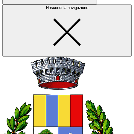
Nascondi la navigazione