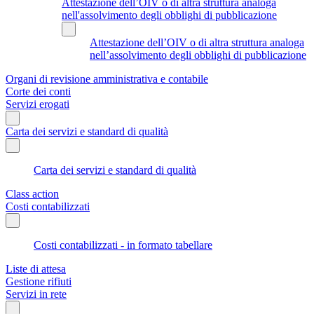
Attestazione dell’OIV o di altra struttura analoga
nell'assolvimento degli obblighi di pubblicazione
Attestazione dell’OIV o di altra struttura analoga
nell’assolvimento degli obblighi di pubblicazione
Organi di revisione amministrativa e contabile
Corte dei conti
Servizi erogati
Carta dei servizi e standard di qualità
Carta dei servizi e standard di qualità
Class action
Costi contabilizzati
Costi contabilizzati - in formato tabellare
Liste di attesa
Gestione rifiuti
Servizi in rete