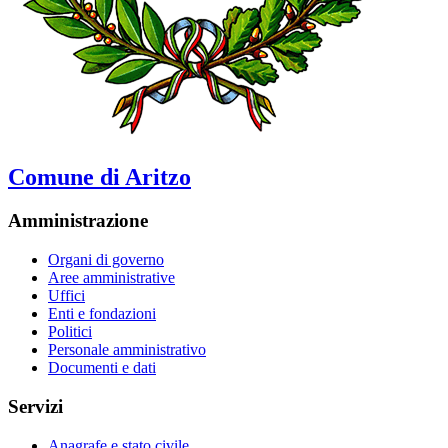
Comune di Aritzo
Amministrazione
Organi di governo
Aree amministrative
Uffici
Enti e fondazioni
Politici
Personale amministrativo
Documenti e dati
Servizi
Anagrafe e stato civile