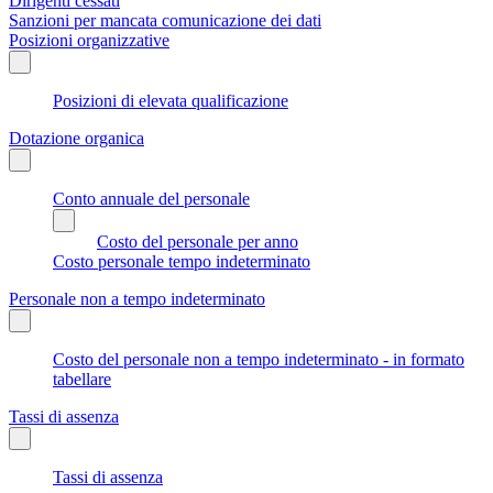
Dirigenti cessati
Sanzioni per mancata comunicazione dei dati
Posizioni organizzative
Posizioni di elevata qualificazione
Dotazione organica
Conto annuale del personale
Costo del personale per anno
Costo personale tempo indeterminato
Personale non a tempo indeterminato
Costo del personale non a tempo indeterminato - in formato
tabellare
Tassi di assenza
Tassi di assenza