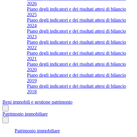
2026
Piano degli indicatori e dei risultati attesi di bilancio
2025
Piano degli indicatori e dei risultati attesi di bilancio
2024
Piano degli indicatori e dei risultati attesi di bilancio
2023
Piano degli indicatori e dei risultati attesi di bilancio
2022
Piano degli indicatori e dei risultati attesi di bilancio
2021
Piano degli indicatori e dei risultati attesi di bilancio
2020
Piano degli indicatori e dei risultati attesi di bilancio
2019
Piano degli indicatori e dei risultati attesi di bilancio
2018
Beni immobili e gestione patrimonio
Patrimonio immobiliare
Patrimonio immobiliare