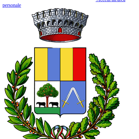
personale