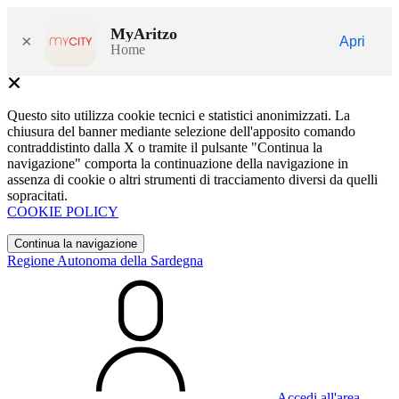
MyAritzo
×
Apri
Home
Questo sito utilizza cookie tecnici e statistici anonimizzati. La
chiusura del banner mediante selezione dell'apposito comando
contraddistinto dalla X o tramite il pulsante "Continua la
navigazione" comporta la continuazione della navigazione in
assenza di cookie o altri strumenti di tracciamento diversi da quelli
sopracitati.
COOKIE POLICY
Continua la navigazione
Regione Autonoma della Sardegna
Accedi all'area