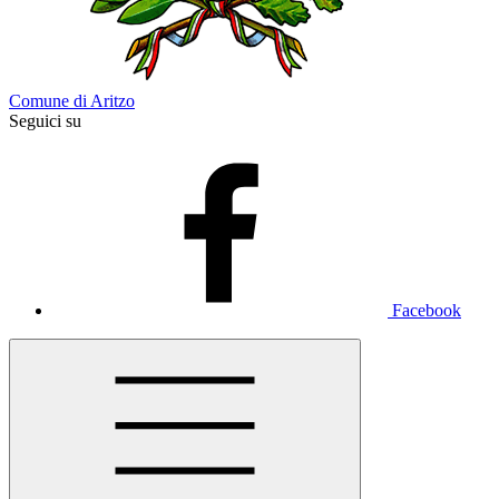
Comune di Aritzo
Seguici su
Facebook