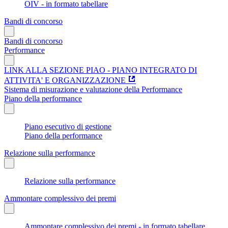
OIV - in formato tabellare
Bandi di concorso
Bandi di concorso
Performance
LINK ALLA SEZIONE PIAO - PIANO INTEGRATO DI
ATTIVITA' E ORGANIZZAZIONE
Sistema di misurazione e valutazione della Performance
Piano della performance
Piano esecutivo di gestione
Piano della performance
Relazione sulla performance
Relazione sulla performance
Ammontare complessivo dei premi
Ammontare complessivo dei premi - in formato tabellare