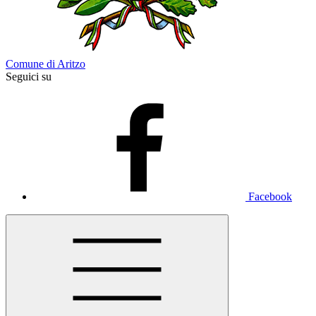
Comune di Aritzo
Seguici su
Facebook