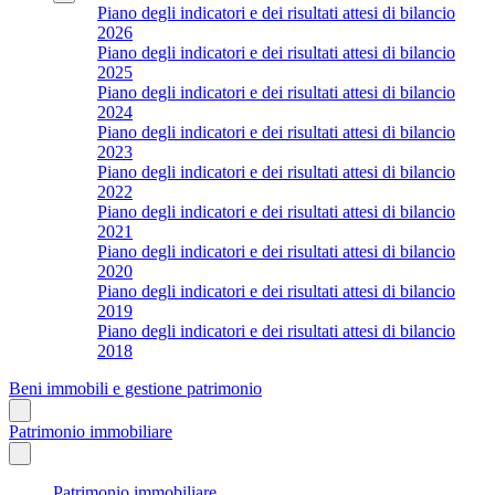
Piano degli indicatori e dei risultati attesi di bilancio
2026
Piano degli indicatori e dei risultati attesi di bilancio
2025
Piano degli indicatori e dei risultati attesi di bilancio
2024
Piano degli indicatori e dei risultati attesi di bilancio
2023
Piano degli indicatori e dei risultati attesi di bilancio
2022
Piano degli indicatori e dei risultati attesi di bilancio
2021
Piano degli indicatori e dei risultati attesi di bilancio
2020
Piano degli indicatori e dei risultati attesi di bilancio
2019
Piano degli indicatori e dei risultati attesi di bilancio
2018
Beni immobili e gestione patrimonio
Patrimonio immobiliare
Patrimonio immobiliare