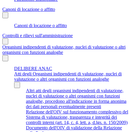
Canoni di locazione o affitto
Canoni di locazione o affitto
Controlli e rilievi sull'amministrazione
Organismi indipendenti di valutazione, nuclei di valutazione o altri
organismi con funzioni analoghe
DELIBERE ANAC
Atti degli Organismi indipendenti di valutazione, nuclei di
valutazione o altri organismi con funzioni analoghe
Altri atti degli organismi indipendenti di valutazione,
nuclei di valutazione o altri organismi con funzioni
analoghe, procedono all'indicazione in forma anonima
dei dati personali eventualmente presenti
Relazione dell'OIV sul funzionamento complessivo del
Sistema di valutazione, trasparenza e integrità dei
controlli interni (art. 14, c. 4, lett. a, d.lgs. n. 150/2009)
Documento dell'OIV di validazione della Relazione