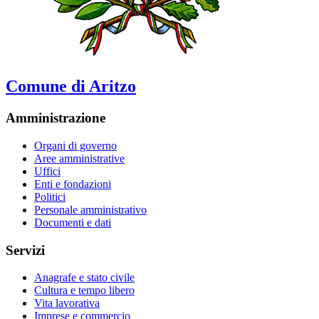
Comune di Aritzo
Amministrazione
Organi di governo
Aree amministrative
Uffici
Enti e fondazioni
Politici
Personale amministrativo
Documenti e dati
Servizi
Anagrafe e stato civile
Cultura e tempo libero
Vita lavorativa
Imprese e commercio