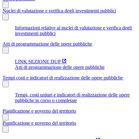
Nuclei di valutazione e verifica degli investimenti pubblici
Informazioni relative ai nuclei di valutazione e verifica degli
investimenti pubblici
Atti di programmazione delle opere pubbliche
LINK SEZIONE DUP
Atti di programmazione delle opere pubbliche
Tempi costi e indicatori di realizzazione delle opere pubbliche
Tempi, costi unitari e indicatori di realizzazione delle opere
pubbliche in corso o completate
Pianificazione e governo del territorio
Pianificazione e governo del territorio