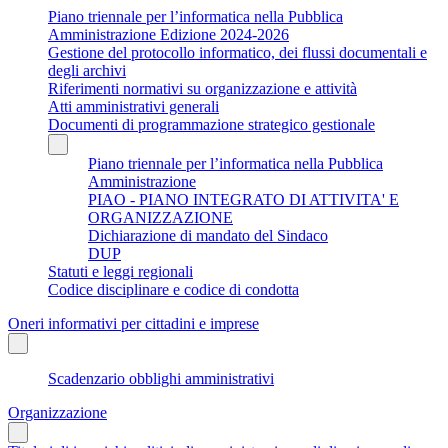
Piano triennale per l’informatica nella Pubblica
Amministrazione Edizione 2024-2026
Gestione del protocollo informatico, dei flussi documentali e
degli archivi
Riferimenti normativi su organizzazione e attività
Atti amministrativi generali
Documenti di programmazione strategico gestionale
Piano triennale per l’informatica nella Pubblica
Amministrazione
PIAO - PIANO INTEGRATO DI ATTIVITA' E
ORGANIZZAZIONE
Dichiarazione di mandato del Sindaco
DUP
Statuti e leggi regionali
Codice disciplinare e codice di condotta
Oneri informativi per cittadini e imprese
Scadenzario obblighi amministrativi
Organizzazione