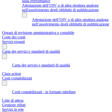
sulla Performance
Attestazione dell’OIV o di altra struttura analoga
nell'assolvimento degli obblighi di pubblicazione
Attestazione dell’OIV o di altra struttura analoga
nell’assolvimento degli obblighi di pubblicazione
Organi di revisione amministrativa e contabile
Corte dei conti
Servizi erogati
Carta dei servizi e standard di qualità
Carta dei servizi e standard di qualità
Class action
Costi contabilizzati
Costi contabilizzati - in formato tabellare
Liste di attesa
Gestione rifiuti
Servizi in rete