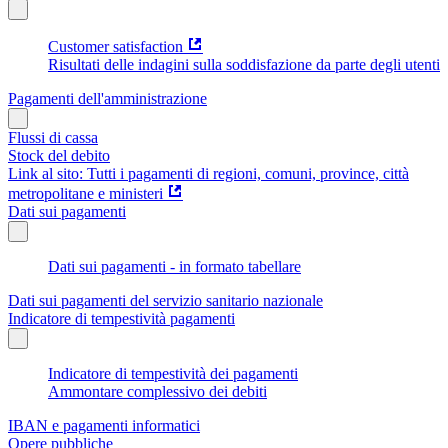
Customer satisfaction
Risultati delle indagini sulla soddisfazione da parte degli utenti
Pagamenti dell'amministrazione
Flussi di cassa
Stock del debito
Link al sito: Tutti i pagamenti di regioni, comuni, province, città
metropolitane e ministeri
Dati sui pagamenti
Dati sui pagamenti - in formato tabellare
Dati sui pagamenti del servizio sanitario nazionale
Indicatore di tempestività pagamenti
Indicatore di tempestività dei pagamenti
Ammontare complessivo dei debiti
IBAN e pagamenti informatici
Opere pubbliche