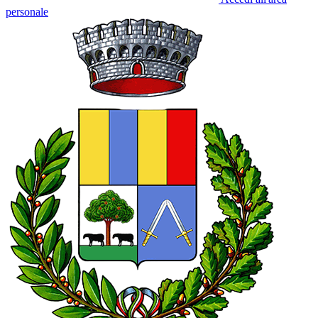
personale