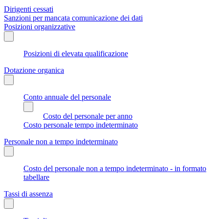
Dirigenti cessati
Sanzioni per mancata comunicazione dei dati
Posizioni organizzative
Posizioni di elevata qualificazione
Dotazione organica
Conto annuale del personale
Costo del personale per anno
Costo personale tempo indeterminato
Personale non a tempo indeterminato
Costo del personale non a tempo indeterminato - in formato
tabellare
Tassi di assenza