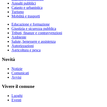
Appalti pubblici
Catasto e urbanistica
Turismo
Mobilità e trasporti
Educazione e formazione
Giustizia e sicurezza pubblica
Tributi, finanze e contravvenzioni
Ambiente
Salute, benessere e assistenza
Autorizzazioni
Agricoltura e pesca
Novità
Notizie
Comunicati
Avvisi
Vivere il comune
Luoghi
Eventi