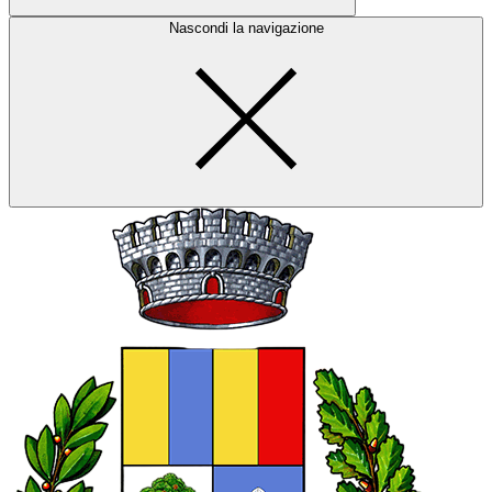
Nascondi la navigazione