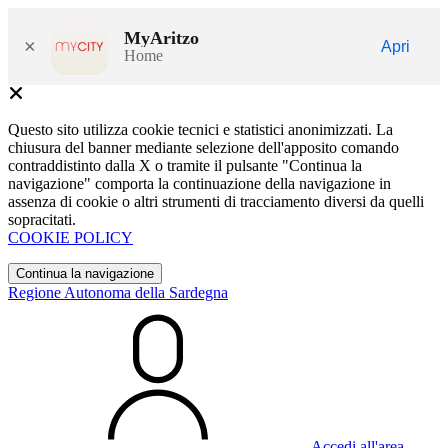
MyAritzo
×
Apri
Home
Questo sito utilizza cookie tecnici e statistici anonimizzati. La
chiusura del banner mediante selezione dell'apposito comando
contraddistinto dalla X o tramite il pulsante "Continua la
navigazione" comporta la continuazione della navigazione in
assenza di cookie o altri strumenti di tracciamento diversi da quelli
sopracitati.
COOKIE POLICY
Continua la navigazione
Regione Autonoma della Sardegna
Accedi all'area