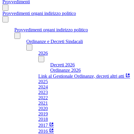
Provvedimenti
Provvedimenti organi indirizzo politico
Provvedimenti organi indirizzo politico
Ordinanze e Decreti Sindacali
2026
Decreti 2026
Ordinanze 2026
Link al Gestionale Ordinanze, decreti altri atti
2025
2024
2023
2022
2021
2020
2019
2018
2017
2016