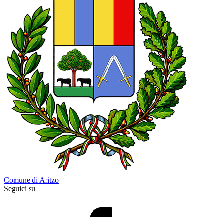
Comune di Aritzo
Seguici su