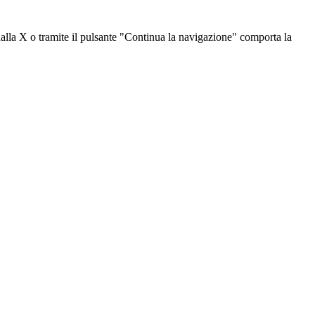
dalla X o tramite il pulsante "Continua la navigazione" comporta la