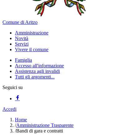
Comune di Aritzo
Amministrazione
Novità
Servizi
Vivere il comune
Famiglia
Accesso all'informazione
Assistenza agli invalidi
Tutti gli argomenti...
Seguici su
Accedi
Home
/
Amministrazione Trasparente
/
Bandi di gara e contratti