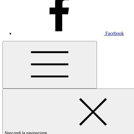
Facebook
Nascondi la navigazione