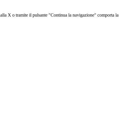
dalla X o tramite il pulsante "Continua la navigazione" comporta la