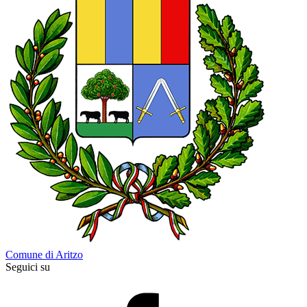
Comune di Aritzo
Seguici su