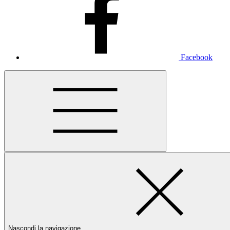
Facebook
Nascondi la navigazione