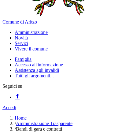
Comune di Aritzo
Amministrazione
Novità
Servizi
Vivere il comune
Famiglia
Accesso all'informazione
Assistenza agli invalidi
Tutti gli argomenti...
Seguici su
Accedi
Home
/
Amministrazione Trasparente
/
Bandi di gara e contratti