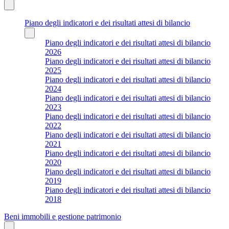
Piano degli indicatori e dei risultati attesi di bilancio
Piano degli indicatori e dei risultati attesi di bilancio
2026
Piano degli indicatori e dei risultati attesi di bilancio
2025
Piano degli indicatori e dei risultati attesi di bilancio
2024
Piano degli indicatori e dei risultati attesi di bilancio
2023
Piano degli indicatori e dei risultati attesi di bilancio
2022
Piano degli indicatori e dei risultati attesi di bilancio
2021
Piano degli indicatori e dei risultati attesi di bilancio
2020
Piano degli indicatori e dei risultati attesi di bilancio
2019
Piano degli indicatori e dei risultati attesi di bilancio
2018
Beni immobili e gestione patrimonio