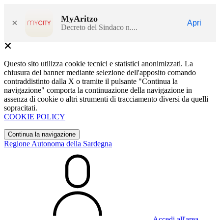
MyAritzo
×
Apri
Decreto del Sindaco n....
Questo sito utilizza cookie tecnici e statistici anonimizzati. La
chiusura del banner mediante selezione dell'apposito comando
contraddistinto dalla X o tramite il pulsante "Continua la
navigazione" comporta la continuazione della navigazione in
assenza di cookie o altri strumenti di tracciamento diversi da quelli
sopracitati.
COOKIE POLICY
Continua la navigazione
Regione Autonoma della Sardegna
Accedi all'area