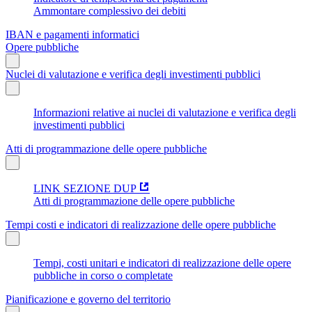
Ammontare complessivo dei debiti
IBAN e pagamenti informatici
Opere pubbliche
Nuclei di valutazione e verifica degli investimenti pubblici
Informazioni relative ai nuclei di valutazione e verifica degli
investimenti pubblici
Atti di programmazione delle opere pubbliche
LINK SEZIONE DUP
Atti di programmazione delle opere pubbliche
Tempi costi e indicatori di realizzazione delle opere pubbliche
Tempi, costi unitari e indicatori di realizzazione delle opere
pubbliche in corso o completate
Pianificazione e governo del territorio