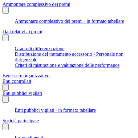
Ammontare complessivo dei premi
Ammontare complessivo dei premi - in formato tabellare
Dati relativi ai premi
Grado di differenziazione
Distribuzione del trattamento accessorio - Personale non
dirigenziale
Criteri di misurazione e valutazione delle performance
Benessere organizzativo
Enti controllati
Enti pubblici vigilati
Enti pubblici vigilati - in formato tabellare
Società partecipate
Provvedimenti