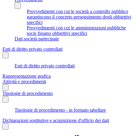
Provvedimenti con cui le società a controllo pubblico
garantiscono il concreto perseguimento degli obbiettivi
specifici
Provvedimenti con cui le amministrazioni pubbliche
socie fissano obbiettivi specifici
Dati società partecipate
Enti di diritto privato controllati
Enti di diritto privato controllati
Rappresentazione grafica
Attività e procedimenti
Tipologie di procedimento
Tipologie di procedimento - in formato tabellare
Dichiarazioni sostitutive e acquisizione d'ufficio dei dati