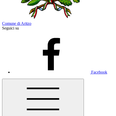
Comune di Aritzo
Seguici su
Facebook