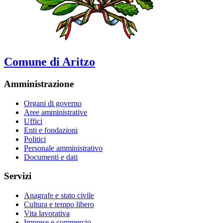
Comune di Aritzo
Amministrazione
Organi di governo
Aree amministrative
Uffici
Enti e fondazioni
Politici
Personale amministrativo
Documenti e dati
Servizi
Anagrafe e stato civile
Cultura e tempo libero
Vita lavorativa
Imprese e commercio