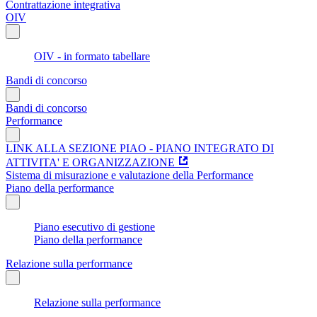
Contrattazione integrativa
OIV
OIV - in formato tabellare
Bandi di concorso
Bandi di concorso
Performance
LINK ALLA SEZIONE PIAO - PIANO INTEGRATO DI
ATTIVITA' E ORGANIZZAZIONE
Sistema di misurazione e valutazione della Performance
Piano della performance
Piano esecutivo di gestione
Piano della performance
Relazione sulla performance
Relazione sulla performance