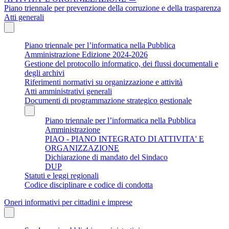
Piano triennale per prevenzione della corruzione e della trasparenza
Atti generali
Piano triennale per l’informatica nella Pubblica
Amministrazione Edizione 2024-2026
Gestione del protocollo informatico, dei flussi documentali e
degli archivi
Riferimenti normativi su organizzazione e attività
Atti amministrativi generali
Documenti di programmazione strategico gestionale
Piano triennale per l’informatica nella Pubblica
Amministrazione
PIAO - PIANO INTEGRATO DI ATTIVITA' E
ORGANIZZAZIONE
Dichiarazione di mandato del Sindaco
DUP
Statuti e leggi regionali
Codice disciplinare e codice di condotta
Oneri informativi per cittadini e imprese