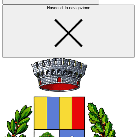
Nascondi la navigazione