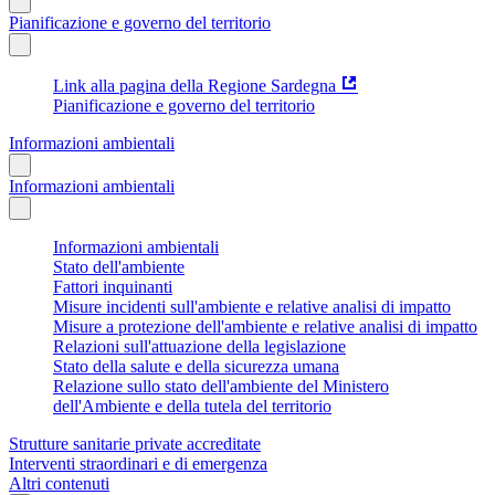
Pianificazione e governo del territorio
Link alla pagina della Regione Sardegna
Pianificazione e governo del territorio
Informazioni ambientali
Informazioni ambientali
Informazioni ambientali
Stato dell'ambiente
Fattori inquinanti
Misure incidenti sull'ambiente e relative analisi di impatto
Misure a protezione dell'ambiente e relative analisi di impatto
Relazioni sull'attuazione della legislazione
Stato della salute e della sicurezza umana
Relazione sullo stato dell'ambiente del Ministero
dell'Ambiente e della tutela del territorio
Strutture sanitarie private accreditate
Interventi straordinari e di emergenza
Altri contenuti