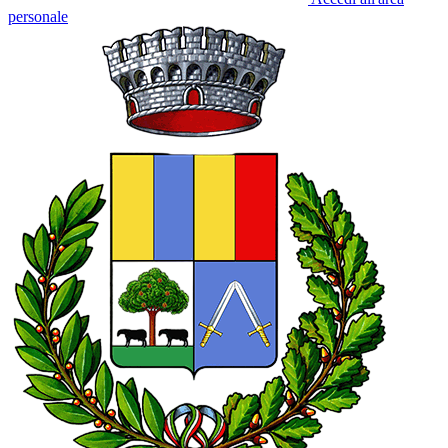
personale