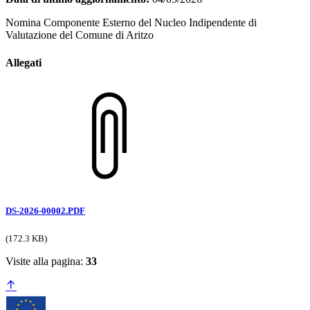
Nomina Componente Esterno del Nucleo Indipendente di
Valutazione del Comune di Aritzo
Allegati
DS-2026-00002.PDF
(172.3 KB)
Visite alla pagina:
33