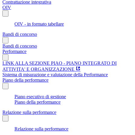
Contrattazione integrativa
OIV
OIV - in formato tabellare
Bandi di concorso
Bandi di concorso
Performance
LINK ALLA SEZIONE PIAO - PIANO INTEGRATO DI
ATTIVITA' E ORGANIZZAZIONE
Sistema di misurazione e valutazione della Performance
Piano della performance
Piano esecutivo di gestione
Piano della performance
Relazione sulla performance
Relazione sulla performance