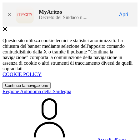
MyAritzo
×
Apri
Decreto del Sindaco n....
Questo sito utilizza cookie tecnici e statistici anonimizzati. La
chiusura del banner mediante selezione dell'apposito comando
contraddistinto dalla X o tramite il pulsante "Continua la
navigazione" comporta la continuazione della navigazione in
assenza di cookie o altri strumenti di tracciamento diversi da quelli
sopracitati.
COOKIE POLICY
Continua la navigazione
Regione Autonoma della Sardegna
Accedi all'area