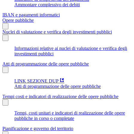
Ammontare complessivo dei debiti
IBAN e pagamenti informatici
Opere pubbliche
Nuclei di valutazione e verifica degli investimenti pubblici
Informazioni relative ai nuclei di valutazione e verifica degli
investimenti pubblici
Atti di programmazione delle opere pubbliche
LINK SEZIONE DUP
Atti di programmazione delle opere pubbliche
Tempi costi e indicatori di realizzazione delle opere pubbliche
Tempi, costi unitari e indicatori di realizzazione delle opere
pubbliche in corso o completate
Pianificazione e governo del territorio