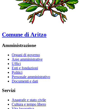
Comune di Aritzo
Amministrazione
Organi di governo
Aree amministrative
Uffici
Enti e fondazioni
Politici
Personale amministrativo
Documenti e dati
Servizi
Anagrafe e stato civile
Cultura e tempo libero
Vita lavorativa