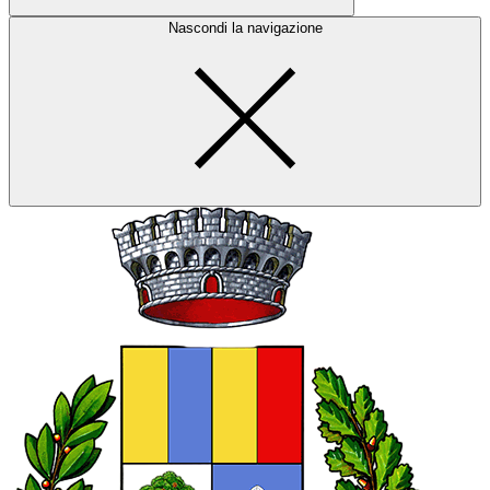
Nascondi la navigazione