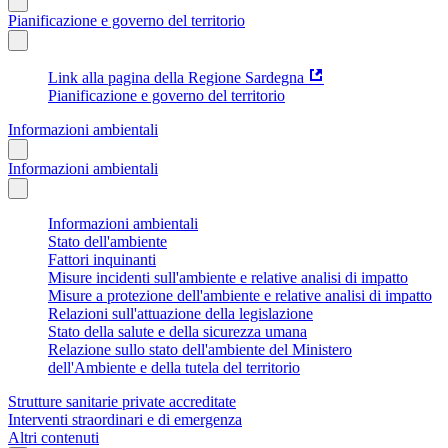
Pianificazione e governo del territorio
Link alla pagina della Regione Sardegna
Pianificazione e governo del territorio
Informazioni ambientali
Informazioni ambientali
Informazioni ambientali
Stato dell'ambiente
Fattori inquinanti
Misure incidenti sull'ambiente e relative analisi di impatto
Misure a protezione dell'ambiente e relative analisi di impatto
Relazioni sull'attuazione della legislazione
Stato della salute e della sicurezza umana
Relazione sullo stato dell'ambiente del Ministero
dell'Ambiente e della tutela del territorio
Strutture sanitarie private accreditate
Interventi straordinari e di emergenza
Altri contenuti