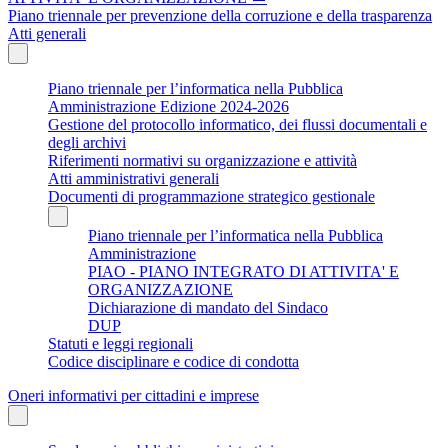
Piano triennale per prevenzione della corruzione e della trasparenza
Atti generali
Piano triennale per l’informatica nella Pubblica
Amministrazione Edizione 2024-2026
Gestione del protocollo informatico, dei flussi documentali e
degli archivi
Riferimenti normativi su organizzazione e attività
Atti amministrativi generali
Documenti di programmazione strategico gestionale
Piano triennale per l’informatica nella Pubblica
Amministrazione
PIAO - PIANO INTEGRATO DI ATTIVITA' E
ORGANIZZAZIONE
Dichiarazione di mandato del Sindaco
DUP
Statuti e leggi regionali
Codice disciplinare e codice di condotta
Oneri informativi per cittadini e imprese