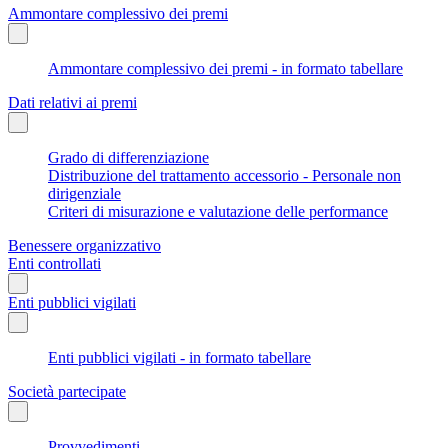
Ammontare complessivo dei premi
Ammontare complessivo dei premi - in formato tabellare
Dati relativi ai premi
Grado di differenziazione
Distribuzione del trattamento accessorio - Personale non
dirigenziale
Criteri di misurazione e valutazione delle performance
Benessere organizzativo
Enti controllati
Enti pubblici vigilati
Enti pubblici vigilati - in formato tabellare
Società partecipate
Provvedimenti