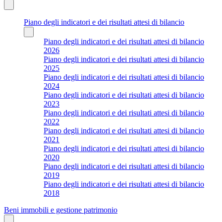
Piano degli indicatori e dei risultati attesi di bilancio
Piano degli indicatori e dei risultati attesi di bilancio
2026
Piano degli indicatori e dei risultati attesi di bilancio
2025
Piano degli indicatori e dei risultati attesi di bilancio
2024
Piano degli indicatori e dei risultati attesi di bilancio
2023
Piano degli indicatori e dei risultati attesi di bilancio
2022
Piano degli indicatori e dei risultati attesi di bilancio
2021
Piano degli indicatori e dei risultati attesi di bilancio
2020
Piano degli indicatori e dei risultati attesi di bilancio
2019
Piano degli indicatori e dei risultati attesi di bilancio
2018
Beni immobili e gestione patrimonio