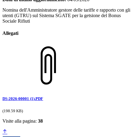
Nomina dell'Amministratore gestore delle tariffe e rapporto con gli
utenti (GTRU) sul Sistema SGATE per la getsione del Bonus
Sociale Rifiuti
Allegati
DS-2026-00001 (1).PDF
(198.59 KB)
Visite alla pagina:
38