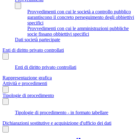
Provvedimenti con cui le società a controllo pubblico
garantiscono il concreto perseguimento degli obbiettivi
specifici
Provvedimenti con cui le amministrazioni pubbliche
socie fissano obbiettivi specifici
Dati società partecipate
Enti di diritto privato controllati
Enti di diritto privato controllati
Rappresentazione grafica
Attività e procedimenti
Tipologie di procedimento
Tipologie di procedimento - in formato tabellare
Dichiarazioni sostitutive e acquisizione d'ufficio dei dati