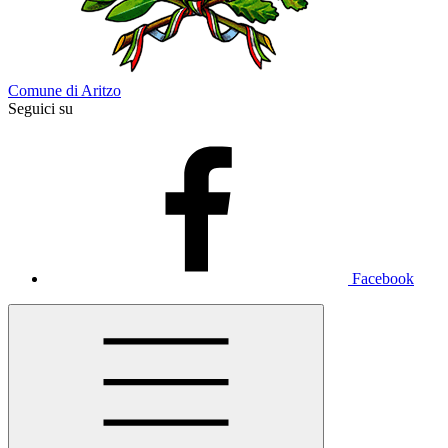
Comune di Aritzo
Seguici su
Facebook