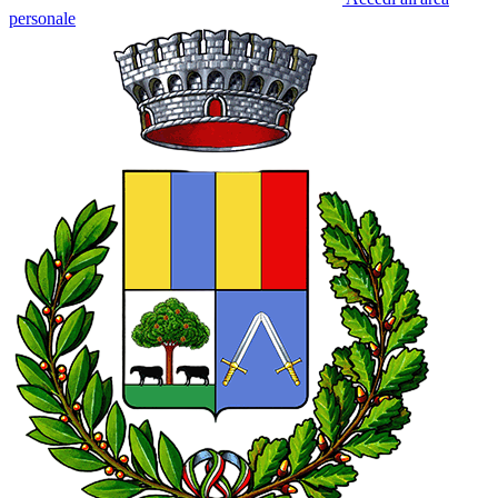
personale