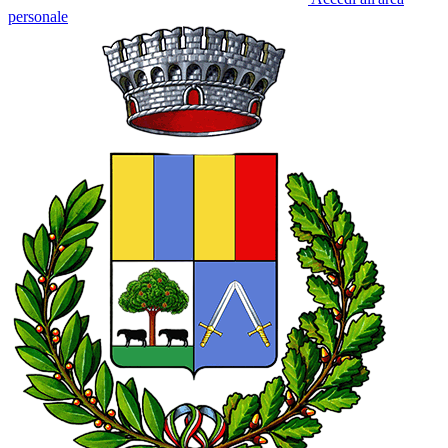
personale