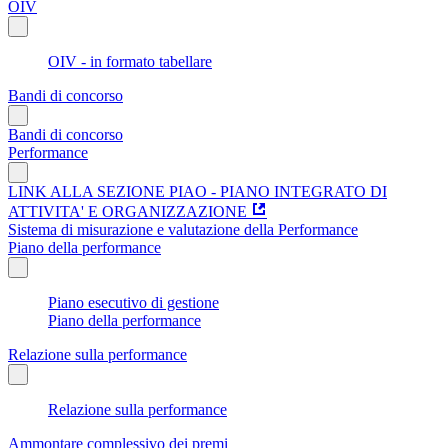
OIV
OIV - in formato tabellare
Bandi di concorso
Bandi di concorso
Performance
LINK ALLA SEZIONE PIAO - PIANO INTEGRATO DI
ATTIVITA' E ORGANIZZAZIONE
Sistema di misurazione e valutazione della Performance
Piano della performance
Piano esecutivo di gestione
Piano della performance
Relazione sulla performance
Relazione sulla performance
Ammontare complessivo dei premi