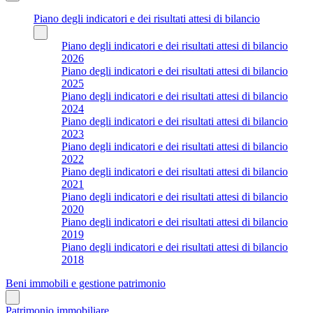
Piano degli indicatori e dei risultati attesi di bilancio
Piano degli indicatori e dei risultati attesi di bilancio
2026
Piano degli indicatori e dei risultati attesi di bilancio
2025
Piano degli indicatori e dei risultati attesi di bilancio
2024
Piano degli indicatori e dei risultati attesi di bilancio
2023
Piano degli indicatori e dei risultati attesi di bilancio
2022
Piano degli indicatori e dei risultati attesi di bilancio
2021
Piano degli indicatori e dei risultati attesi di bilancio
2020
Piano degli indicatori e dei risultati attesi di bilancio
2019
Piano degli indicatori e dei risultati attesi di bilancio
2018
Beni immobili e gestione patrimonio
Patrimonio immobiliare