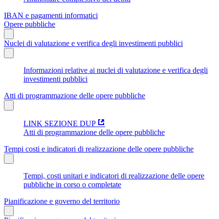
IBAN e pagamenti informatici
Opere pubbliche
Nuclei di valutazione e verifica degli investimenti pubblici
Informazioni relative ai nuclei di valutazione e verifica degli
investimenti pubblici
Atti di programmazione delle opere pubbliche
LINK SEZIONE DUP
Atti di programmazione delle opere pubbliche
Tempi costi e indicatori di realizzazione delle opere pubbliche
Tempi, costi unitari e indicatori di realizzazione delle opere
pubbliche in corso o completate
Pianificazione e governo del territorio