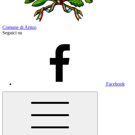
Comune di Aritzo
Seguici su
Facebook