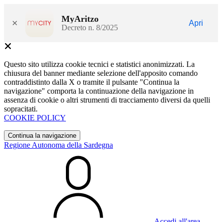
MyAritzo
×
Apri
Decreto n. 8/2025
Questo sito utilizza cookie tecnici e statistici anonimizzati. La
chiusura del banner mediante selezione dell'apposito comando
contraddistinto dalla X o tramite il pulsante "Continua la
navigazione" comporta la continuazione della navigazione in
assenza di cookie o altri strumenti di tracciamento diversi da quelli
sopracitati.
COOKIE POLICY
Continua la navigazione
Regione Autonoma della Sardegna
Accedi all'area