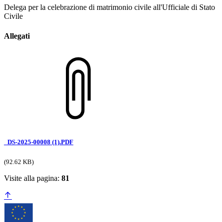
Delega per la celebrazione di matrimonio civile all'Ufficiale di Stato
Civile
Allegati
_DS-2025-00008 (1).PDF
(92.62 KB)
Visite alla pagina:
81