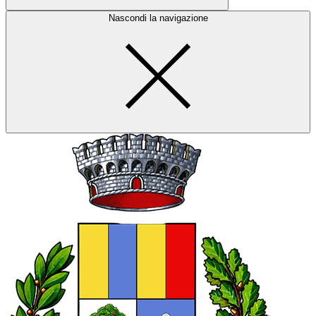
Nascondi la navigazione