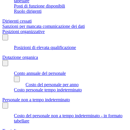
tabellare
Posti di funzione disponibili
Ruolo dirigenti
Dirigenti cessati
Sanzioni per mancata comunicazione dei dati
Posizioni organizzative
Posizioni di elevata qualificazione
Dotazione organica
Conto annuale del personale
Costo del personale per anno
Costo personale tempo indeterminato
Personale non a tempo indeterminato
Costo del personale non a tempo indeterminato - in formato
tabellare