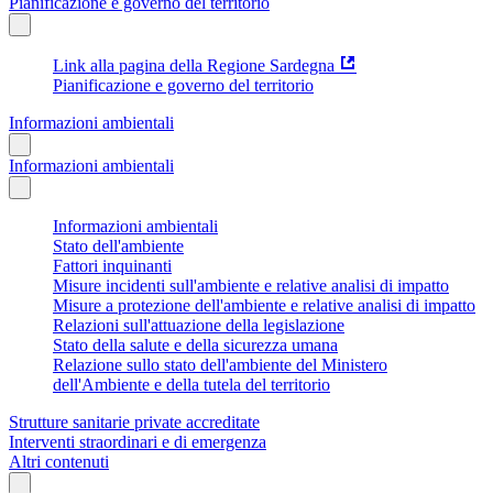
Pianificazione e governo del territorio
Link alla pagina della Regione Sardegna
Pianificazione e governo del territorio
Informazioni ambientali
Informazioni ambientali
Informazioni ambientali
Stato dell'ambiente
Fattori inquinanti
Misure incidenti sull'ambiente e relative analisi di impatto
Misure a protezione dell'ambiente e relative analisi di impatto
Relazioni sull'attuazione della legislazione
Stato della salute e della sicurezza umana
Relazione sullo stato dell'ambiente del Ministero
dell'Ambiente e della tutela del territorio
Strutture sanitarie private accreditate
Interventi straordinari e di emergenza
Altri contenuti