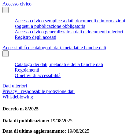
Accesso civico
Accesso civico semplice a dati, documenti e informazioni
soggetti a pubblicazione obbligatoria
Accesso civico generalizzato a dati e documenti ulteriori
Registro degli accessi
Accessibilità e catalogo di dati, metadati e banche dati
Catalogo dei dati, metadati e della banche dati
Regolamenti
Obiettivi di accessibilità
Dati ulteriori
Privacy - responsabile protezione dati
Whistleblowing
Decreto n. 8/2025
Data di pubblicazione:
19/08/2025
Data di ultimo aggiornamento:
19/08/2025