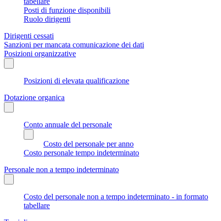
tabellare
Posti di funzione disponibili
Ruolo dirigenti
Dirigenti cessati
Sanzioni per mancata comunicazione dei dati
Posizioni organizzative
Posizioni di elevata qualificazione
Dotazione organica
Conto annuale del personale
Costo del personale per anno
Costo personale tempo indeterminato
Personale non a tempo indeterminato
Costo del personale non a tempo indeterminato - in formato
tabellare