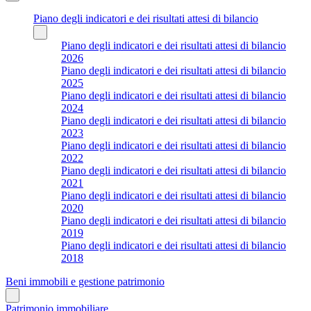
Piano degli indicatori e dei risultati attesi di bilancio
Piano degli indicatori e dei risultati attesi di bilancio
2026
Piano degli indicatori e dei risultati attesi di bilancio
2025
Piano degli indicatori e dei risultati attesi di bilancio
2024
Piano degli indicatori e dei risultati attesi di bilancio
2023
Piano degli indicatori e dei risultati attesi di bilancio
2022
Piano degli indicatori e dei risultati attesi di bilancio
2021
Piano degli indicatori e dei risultati attesi di bilancio
2020
Piano degli indicatori e dei risultati attesi di bilancio
2019
Piano degli indicatori e dei risultati attesi di bilancio
2018
Beni immobili e gestione patrimonio
Patrimonio immobiliare