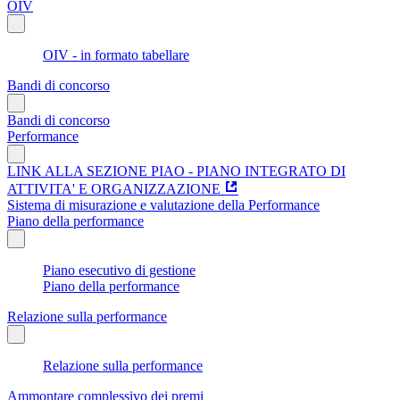
OIV
OIV - in formato tabellare
Bandi di concorso
Bandi di concorso
Performance
LINK ALLA SEZIONE PIAO - PIANO INTEGRATO DI
ATTIVITA' E ORGANIZZAZIONE
Sistema di misurazione e valutazione della Performance
Piano della performance
Piano esecutivo di gestione
Piano della performance
Relazione sulla performance
Relazione sulla performance
Ammontare complessivo dei premi