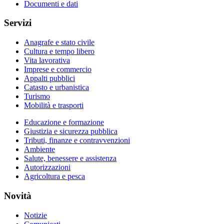
Documenti e dati
Servizi
Anagrafe e stato civile
Cultura e tempo libero
Vita lavorativa
Imprese e commercio
Appalti pubblici
Catasto e urbanistica
Turismo
Mobilità e trasporti
Educazione e formazione
Giustizia e sicurezza pubblica
Tributi, finanze e contravvenzioni
Ambiente
Salute, benessere e assistenza
Autorizzazioni
Agricoltura e pesca
Novità
Notizie