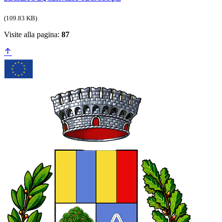
(109.83 KB)
Visite alla pagina:
87