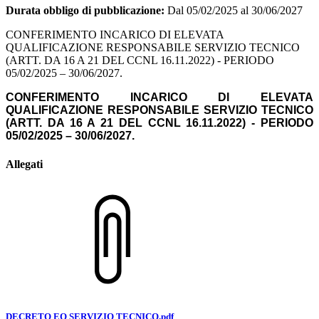
Durata obbligo di pubblicazione:
Dal 05/02/2025 al 30/06/2027
CONFERIMENTO INCARICO DI ELEVATA
QUALIFICAZIONE RESPONSABILE SERVIZIO TECNICO
(ARTT. DA 16 A 21 DEL CCNL 16.11.2022) - PERIODO
05/02/2025 – 30/06/2027.
CONFERIMENTO INCARICO DI ELEVATA
QUALIFICAZIONE RESPONSABILE SERVIZIO TECNICO
(ARTT. DA 16 A 21 DEL CCNL 16.11.2022) - PERIODO
05/02/2025 – 30/06/2027.
Allegati
DECRETO EQ SERVIZIO TECNICO.pdf