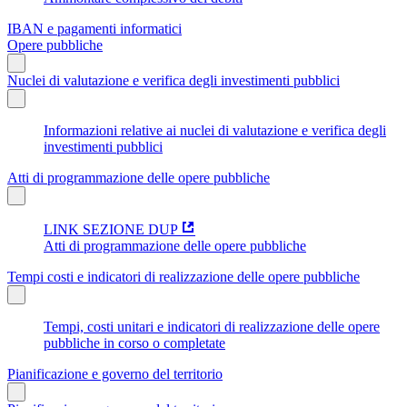
IBAN e pagamenti informatici
Opere pubbliche
Nuclei di valutazione e verifica degli investimenti pubblici
Informazioni relative ai nuclei di valutazione e verifica degli
investimenti pubblici
Atti di programmazione delle opere pubbliche
LINK SEZIONE DUP
Atti di programmazione delle opere pubbliche
Tempi costi e indicatori di realizzazione delle opere pubbliche
Tempi, costi unitari e indicatori di realizzazione delle opere
pubbliche in corso o completate
Pianificazione e governo del territorio