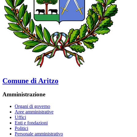
Comune di Aritzo
Amministrazione
Organi di governo
Aree amministrative
Uffici
Enti e fondazioni
Politici
Personale amministrativo