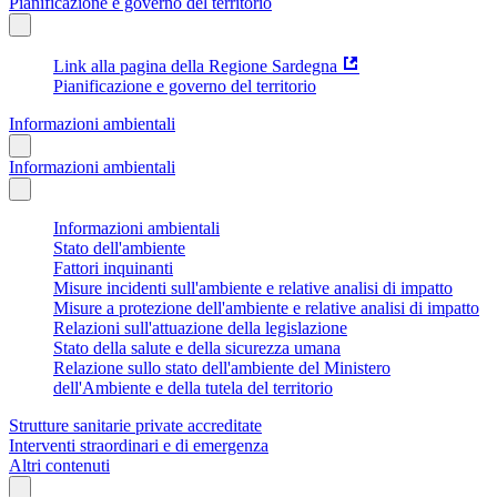
Pianificazione e governo del territorio
Link alla pagina della Regione Sardegna
Pianificazione e governo del territorio
Informazioni ambientali
Informazioni ambientali
Informazioni ambientali
Stato dell'ambiente
Fattori inquinanti
Misure incidenti sull'ambiente e relative analisi di impatto
Misure a protezione dell'ambiente e relative analisi di impatto
Relazioni sull'attuazione della legislazione
Stato della salute e della sicurezza umana
Relazione sullo stato dell'ambiente del Ministero
dell'Ambiente e della tutela del territorio
Strutture sanitarie private accreditate
Interventi straordinari e di emergenza
Altri contenuti