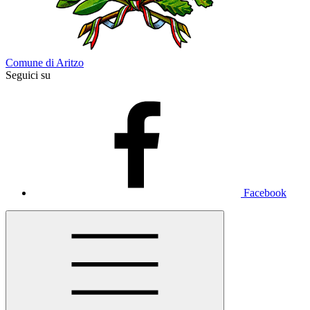
Comune di Aritzo
Seguici su
Facebook