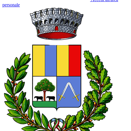
personale