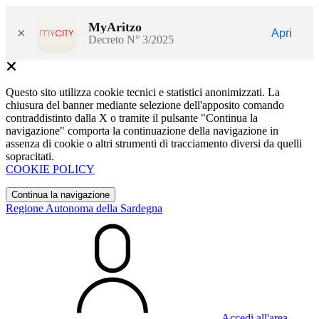
MyAritzo
×
Apri
Decreto N° 3/2025
Questo sito utilizza cookie tecnici e statistici anonimizzati. La
chiusura del banner mediante selezione dell'apposito comando
contraddistinto dalla X o tramite il pulsante "Continua la
navigazione" comporta la continuazione della navigazione in
assenza di cookie o altri strumenti di tracciamento diversi da quelli
sopracitati.
COOKIE POLICY
Continua la navigazione
Regione Autonoma della Sardegna
Accedi all'area