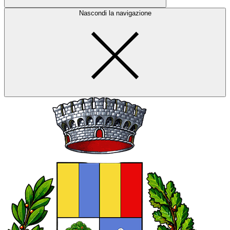
Nascondi la navigazione