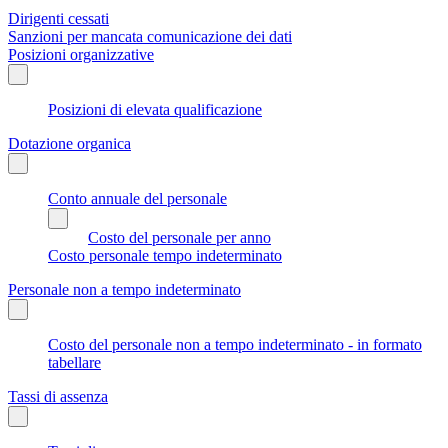
Dirigenti cessati
Sanzioni per mancata comunicazione dei dati
Posizioni organizzative
Posizioni di elevata qualificazione
Dotazione organica
Conto annuale del personale
Costo del personale per anno
Costo personale tempo indeterminato
Personale non a tempo indeterminato
Costo del personale non a tempo indeterminato - in formato
tabellare
Tassi di assenza