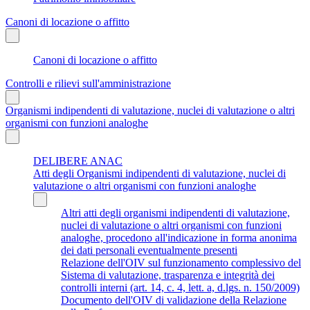
Canoni di locazione o affitto
Canoni di locazione o affitto
Controlli e rilievi sull'amministrazione
Organismi indipendenti di valutazione, nuclei di valutazione o altri
organismi con funzioni analoghe
DELIBERE ANAC
Atti degli Organismi indipendenti di valutazione, nuclei di
valutazione o altri organismi con funzioni analoghe
Altri atti degli organismi indipendenti di valutazione,
nuclei di valutazione o altri organismi con funzioni
analoghe, procedono all'indicazione in forma anonima
dei dati personali eventualmente presenti
Relazione dell'OIV sul funzionamento complessivo del
Sistema di valutazione, trasparenza e integrità dei
controlli interni (art. 14, c. 4, lett. a, d.lgs. n. 150/2009)
Documento dell'OIV di validazione della Relazione