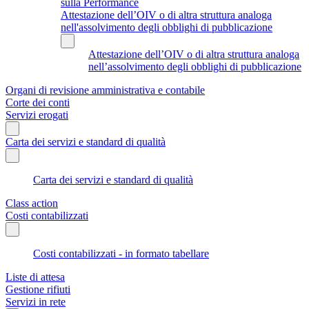
sulla Performance
Attestazione dell’OIV o di altra struttura analoga
nell'assolvimento degli obblighi di pubblicazione
Attestazione dell’OIV o di altra struttura analoga
nell’assolvimento degli obblighi di pubblicazione
Organi di revisione amministrativa e contabile
Corte dei conti
Servizi erogati
Carta dei servizi e standard di qualità
Carta dei servizi e standard di qualità
Class action
Costi contabilizzati
Costi contabilizzati - in formato tabellare
Liste di attesa
Gestione rifiuti
Servizi in rete