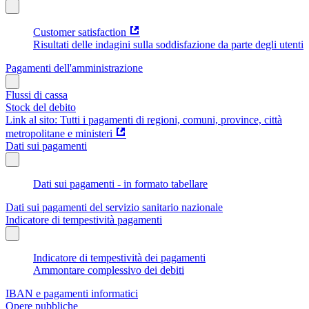
Customer satisfaction
Risultati delle indagini sulla soddisfazione da parte degli utenti
Pagamenti dell'amministrazione
Flussi di cassa
Stock del debito
Link al sito: Tutti i pagamenti di regioni, comuni, province, città
metropolitane e ministeri
Dati sui pagamenti
Dati sui pagamenti - in formato tabellare
Dati sui pagamenti del servizio sanitario nazionale
Indicatore di tempestività pagamenti
Indicatore di tempestività dei pagamenti
Ammontare complessivo dei debiti
IBAN e pagamenti informatici
Opere pubbliche