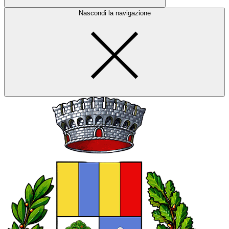
Nascondi la navigazione