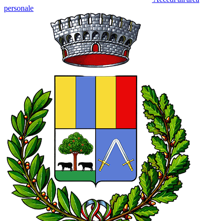
personale