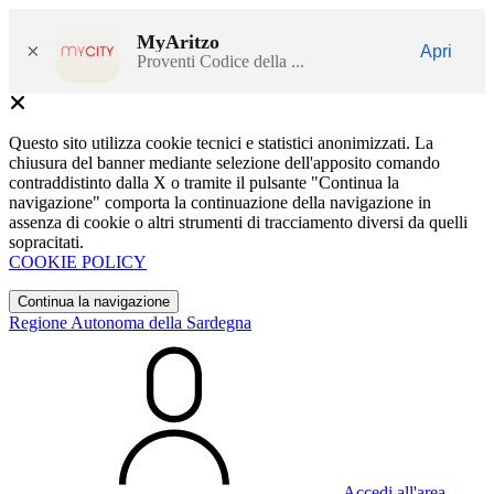
MyAritzo
×
Apri
Proventi Codice della ...
Questo sito utilizza cookie tecnici e statistici anonimizzati. La
chiusura del banner mediante selezione dell'apposito comando
contraddistinto dalla X o tramite il pulsante "Continua la
navigazione" comporta la continuazione della navigazione in
assenza di cookie o altri strumenti di tracciamento diversi da quelli
sopracitati.
COOKIE POLICY
Continua la navigazione
Regione Autonoma della Sardegna
Accedi all'area