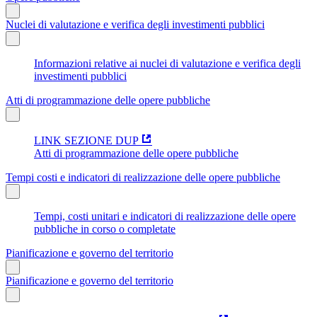
Nuclei di valutazione e verifica degli investimenti pubblici
Informazioni relative ai nuclei di valutazione e verifica degli
investimenti pubblici
Atti di programmazione delle opere pubbliche
LINK SEZIONE DUP
Atti di programmazione delle opere pubbliche
Tempi costi e indicatori di realizzazione delle opere pubbliche
Tempi, costi unitari e indicatori di realizzazione delle opere
pubbliche in corso o completate
Pianificazione e governo del territorio
Pianificazione e governo del territorio