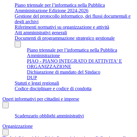
Piano triennale per l’informatica nella Pubblica
Amministrazione Edizione 2024-2026
Gestione del protocollo informatico, dei flussi documentali e
degli archivi
Riferimenti normativi su organizzazione e attività
Atti amministrativi generali
Documenti di programmazione strategico gestionale
Piano triennale per l’informatica nella Pubblica
Amministrazione
PIAO - PIANO INTEGRATO DI ATTIVITA' E
ORGANIZZAZIONE
Dichiarazione di mandato del Sindaco
DUP
Statuti e leggi regionali
Codice disciplinare e codice di condotta
Oneri informativi per cittadini e imprese
Scadenzario obblighi amministrativi
Organizzazione