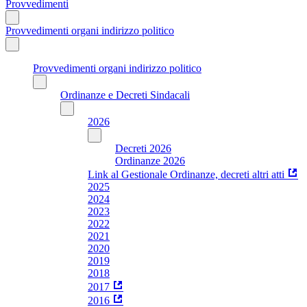
Provvedimenti
Provvedimenti organi indirizzo politico
Provvedimenti organi indirizzo politico
Ordinanze e Decreti Sindacali
2026
Decreti 2026
Ordinanze 2026
Link al Gestionale Ordinanze, decreti altri atti
2025
2024
2023
2022
2021
2020
2019
2018
2017
2016