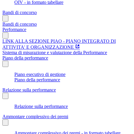
OIV - in formato tabellare
Bandi di concorso
Bandi di concorso
Performance
LINK ALLA SEZIONE PIAO - PIANO INTEGRATO DI
ATTIVITA' E ORGANIZZAZIONE
Sistema di misurazione e valutazione della Performance
Piano della performance
Piano esecutivo di gestione
Piano della performance
Relazione sulla performance
Relazione sulla performance
Ammontare complessivo dei premi
Ammontare complessivo dei premi - in formato tabellare