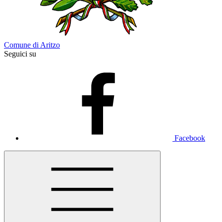
Comune di Aritzo
Seguici su
Facebook