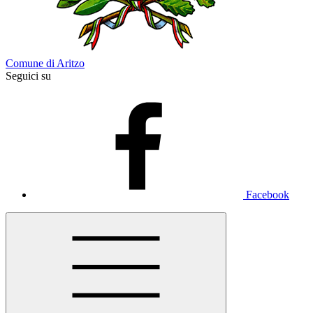
Comune di Aritzo
Seguici su
Facebook