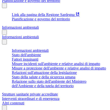
Pianificazione e governo del territorio
Link alla pagina della Regione Sardegna
Pianificazione e governo del territorio
Informazioni ambientali
Informazioni ambientali
Informazioni ambientali
Stato dell'ambiente
Fattori inquinanti
Misure incidenti sull'ambiente e relative analisi di impatto
Misure a protezione dell'ambiente e relative analisi di impatto
Relazioni sull'attuazione della legislazione
Stato della salute e della sicurezza umana
Relazione sullo stato dell'ambiente del Ministero
dell'Ambiente e della tutela del territorio
Strutture sanitarie private accreditate
Interventi straordinari e di emergenza
Altri contenuti