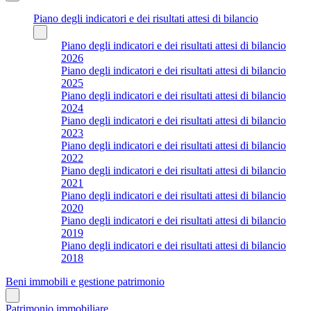
Piano degli indicatori e dei risultati attesi di bilancio
Piano degli indicatori e dei risultati attesi di bilancio
2026
Piano degli indicatori e dei risultati attesi di bilancio
2025
Piano degli indicatori e dei risultati attesi di bilancio
2024
Piano degli indicatori e dei risultati attesi di bilancio
2023
Piano degli indicatori e dei risultati attesi di bilancio
2022
Piano degli indicatori e dei risultati attesi di bilancio
2021
Piano degli indicatori e dei risultati attesi di bilancio
2020
Piano degli indicatori e dei risultati attesi di bilancio
2019
Piano degli indicatori e dei risultati attesi di bilancio
2018
Beni immobili e gestione patrimonio
Patrimonio immobiliare