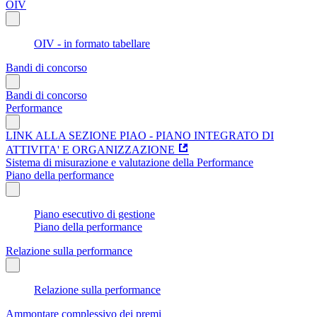
OIV
OIV - in formato tabellare
Bandi di concorso
Bandi di concorso
Performance
LINK ALLA SEZIONE PIAO - PIANO INTEGRATO DI
ATTIVITA' E ORGANIZZAZIONE
Sistema di misurazione e valutazione della Performance
Piano della performance
Piano esecutivo di gestione
Piano della performance
Relazione sulla performance
Relazione sulla performance
Ammontare complessivo dei premi