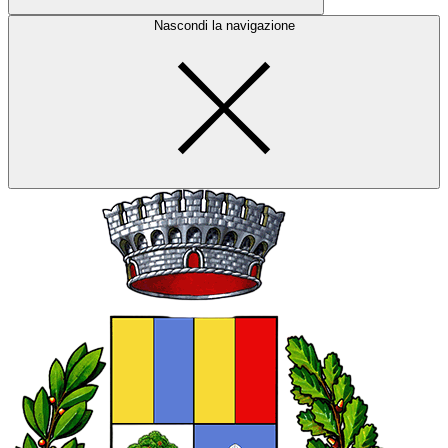
Nascondi la navigazione