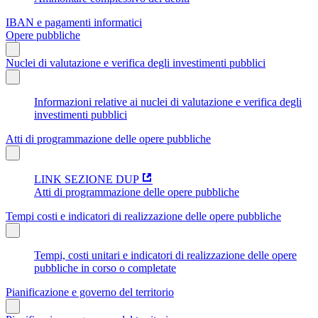
IBAN e pagamenti informatici
Opere pubbliche
Nuclei di valutazione e verifica degli investimenti pubblici
Informazioni relative ai nuclei di valutazione e verifica degli
investimenti pubblici
Atti di programmazione delle opere pubbliche
LINK SEZIONE DUP
Atti di programmazione delle opere pubbliche
Tempi costi e indicatori di realizzazione delle opere pubbliche
Tempi, costi unitari e indicatori di realizzazione delle opere
pubbliche in corso o completate
Pianificazione e governo del territorio