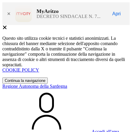
MyAritzo
×
Apri
DECRETO SINDACALE N. 7...
Questo sito utilizza cookie tecnici e statistici anonimizzati. La
chiusura del banner mediante selezione dell'apposito comando
contraddistinto dalla X o tramite il pulsante "Continua la
navigazione" comporta la continuazione della navigazione in
assenza di cookie o altri strumenti di tracciamento diversi da quelli
sopracitati.
COOKIE POLICY
Continua la navigazione
Regione Autonoma della Sardegna
Accedi all'area