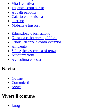
Vita lavorativa
Imprese e commercio
Appalti pubblici
Catasto e urbanistica
Turismo
Mobilità e trasporti
Educazione e formazione
Giustizia e sicurezza pubblica
Tributi, finanze e contravvenzioni
Ambiente
Salute, benessere e assistenza
Autorizzazioni
Agricoltura e pesca
Novità
Notizie
Comunicati
Avvisi
Vivere il comune
Luoghi