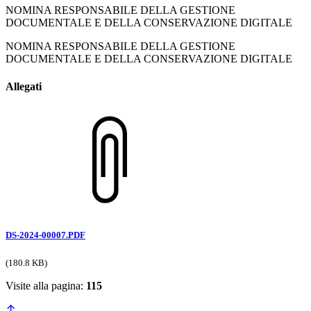
NOMINA RESPONSABILE DELLA GESTIONE
DOCUMENTALE E DELLA CONSERVAZIONE DIGITALE
NOMINA RESPONSABILE DELLA GESTIONE
DOCUMENTALE E DELLA CONSERVAZIONE DIGITALE
Allegati
DS-2024-00007.PDF
(180.8 KB)
Visite alla pagina:
115