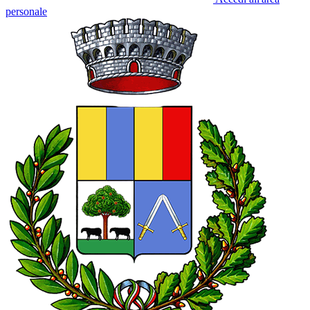
personale