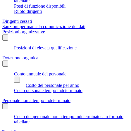
tabellare
Posti di funzione disponibili
Ruolo dirigenti
Dirigenti cessati
Sanzioni per mancata comunicazione dei dati
Posizioni organizzative
Posizioni di elevata qualificazione
Dotazione organica
Conto annuale del personale
Costo del personale per anno
Costo personale tempo indeterminato
Personale non a tempo indeterminato
Costo del personale non a tempo indeterminato - in formato
tabellare