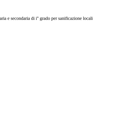
ia e secondaria di i° grado per sanificazione locali