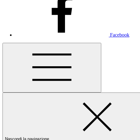
Facebook
Nascondi la navigazione