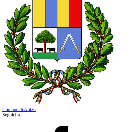
Comune di Aritzo
Seguici su