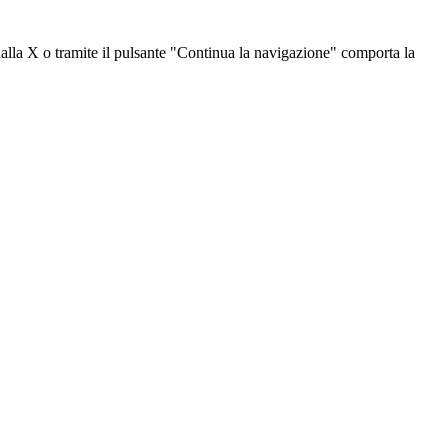
dalla X o tramite il pulsante "Continua la navigazione" comporta la