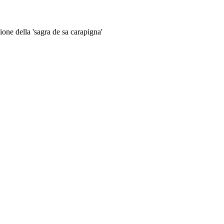
sione della 'sagra de sa carapigna'