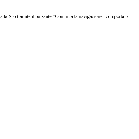
dalla X o tramite il pulsante "Continua la navigazione" comporta la