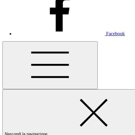
Facebook
Nascondi la navigazione