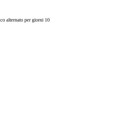
ico alternato per giorni 10