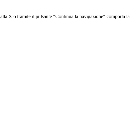
dalla X o tramite il pulsante "Continua la navigazione" comporta la