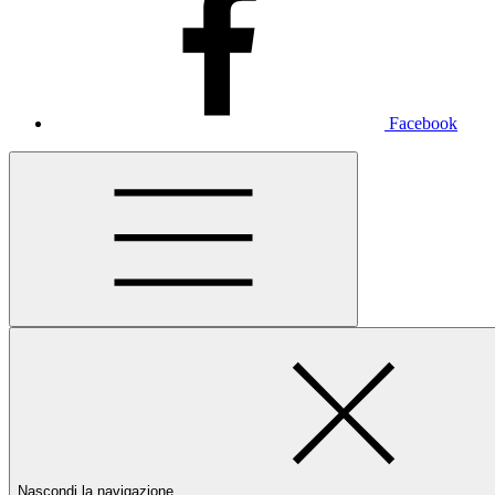
Facebook
Nascondi la navigazione