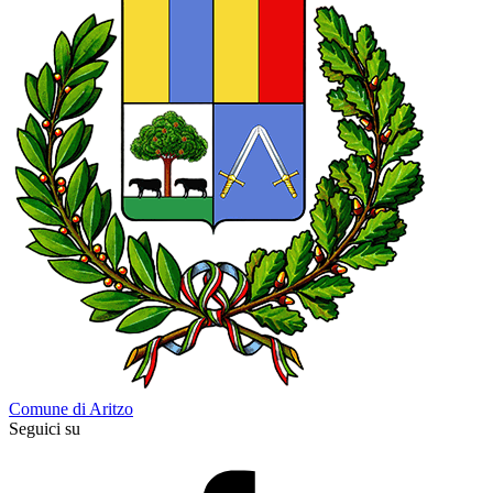
Comune di Aritzo
Seguici su