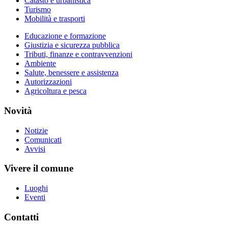
Catasto e urbanistica
Turismo
Mobilità e trasporti
Educazione e formazione
Giustizia e sicurezza pubblica
Tributi, finanze e contravvenzioni
Ambiente
Salute, benessere e assistenza
Autorizzazioni
Agricoltura e pesca
Novità
Notizie
Comunicati
Avvisi
Vivere il comune
Luoghi
Eventi
Contatti