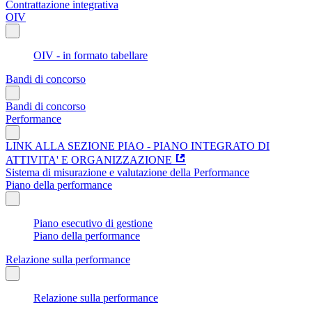
Contrattazione integrativa
OIV
OIV - in formato tabellare
Bandi di concorso
Bandi di concorso
Performance
LINK ALLA SEZIONE PIAO - PIANO INTEGRATO DI
ATTIVITA' E ORGANIZZAZIONE
Sistema di misurazione e valutazione della Performance
Piano della performance
Piano esecutivo di gestione
Piano della performance
Relazione sulla performance
Relazione sulla performance