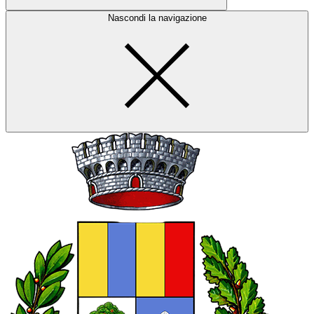
Nascondi la navigazione