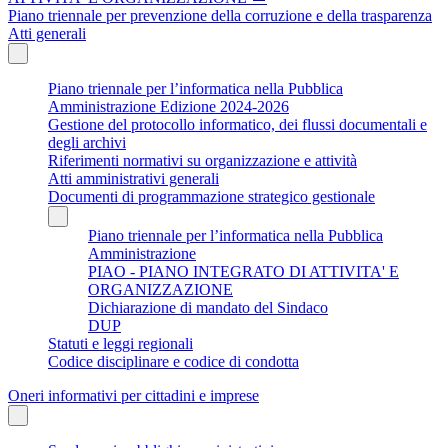
Piano triennale per prevenzione della corruzione e della trasparenza
Atti generali
Piano triennale per l’informatica nella Pubblica
Amministrazione Edizione 2024-2026
Gestione del protocollo informatico, dei flussi documentali e
degli archivi
Riferimenti normativi su organizzazione e attività
Atti amministrativi generali
Documenti di programmazione strategico gestionale
Piano triennale per l’informatica nella Pubblica
Amministrazione
PIAO - PIANO INTEGRATO DI ATTIVITA' E
ORGANIZZAZIONE
Dichiarazione di mandato del Sindaco
DUP
Statuti e leggi regionali
Codice disciplinare e codice di condotta
Oneri informativi per cittadini e imprese