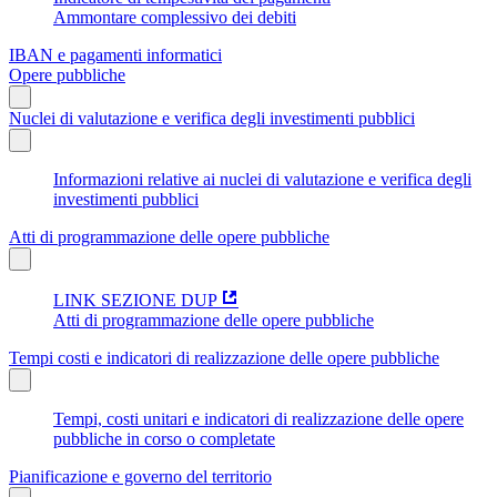
Ammontare complessivo dei debiti
IBAN e pagamenti informatici
Opere pubbliche
Nuclei di valutazione e verifica degli investimenti pubblici
Informazioni relative ai nuclei di valutazione e verifica degli
investimenti pubblici
Atti di programmazione delle opere pubbliche
LINK SEZIONE DUP
Atti di programmazione delle opere pubbliche
Tempi costi e indicatori di realizzazione delle opere pubbliche
Tempi, costi unitari e indicatori di realizzazione delle opere
pubbliche in corso o completate
Pianificazione e governo del territorio