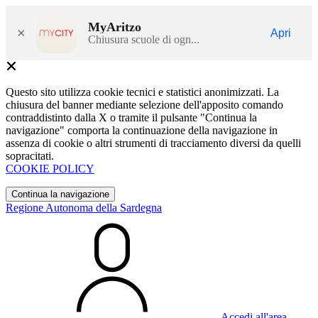
MyAritzo
×
Apri
Chiusura scuole di ogn...
Questo sito utilizza cookie tecnici e statistici anonimizzati. La
chiusura del banner mediante selezione dell'apposito comando
contraddistinto dalla X o tramite il pulsante "Continua la
navigazione" comporta la continuazione della navigazione in
assenza di cookie o altri strumenti di tracciamento diversi da quelli
sopracitati.
COOKIE POLICY
Continua la navigazione
Regione Autonoma della Sardegna
Accedi all'area