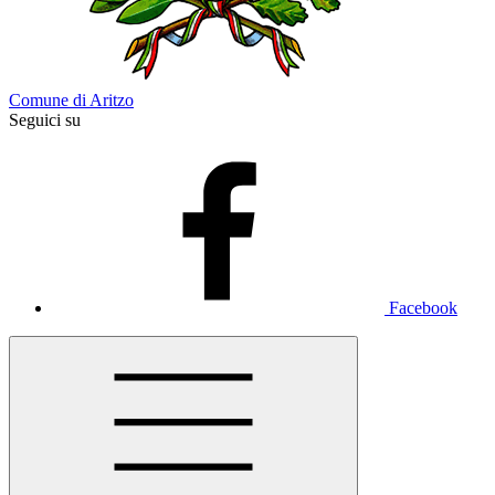
Comune di Aritzo
Seguici su
Facebook