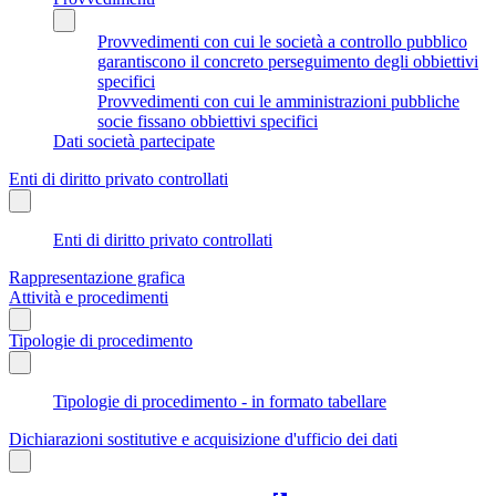
Provvedimenti con cui le società a controllo pubblico
garantiscono il concreto perseguimento degli obbiettivi
specifici
Provvedimenti con cui le amministrazioni pubbliche
socie fissano obbiettivi specifici
Dati società partecipate
Enti di diritto privato controllati
Enti di diritto privato controllati
Rappresentazione grafica
Attività e procedimenti
Tipologie di procedimento
Tipologie di procedimento - in formato tabellare
Dichiarazioni sostitutive e acquisizione d'ufficio dei dati