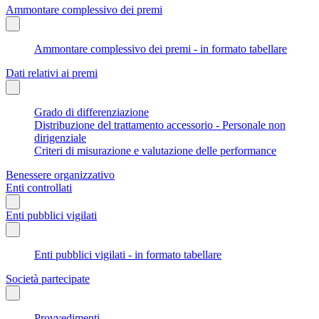
Ammontare complessivo dei premi
Ammontare complessivo dei premi - in formato tabellare
Dati relativi ai premi
Grado di differenziazione
Distribuzione del trattamento accessorio - Personale non
dirigenziale
Criteri di misurazione e valutazione delle performance
Benessere organizzativo
Enti controllati
Enti pubblici vigilati
Enti pubblici vigilati - in formato tabellare
Società partecipate
Provvedimenti