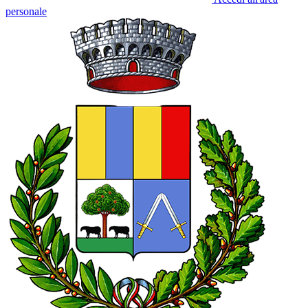
personale