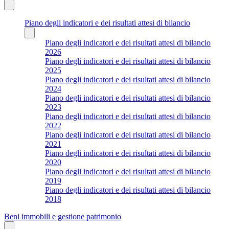
Piano degli indicatori e dei risultati attesi di bilancio
Piano degli indicatori e dei risultati attesi di bilancio
2026
Piano degli indicatori e dei risultati attesi di bilancio
2025
Piano degli indicatori e dei risultati attesi di bilancio
2024
Piano degli indicatori e dei risultati attesi di bilancio
2023
Piano degli indicatori e dei risultati attesi di bilancio
2022
Piano degli indicatori e dei risultati attesi di bilancio
2021
Piano degli indicatori e dei risultati attesi di bilancio
2020
Piano degli indicatori e dei risultati attesi di bilancio
2019
Piano degli indicatori e dei risultati attesi di bilancio
2018
Beni immobili e gestione patrimonio