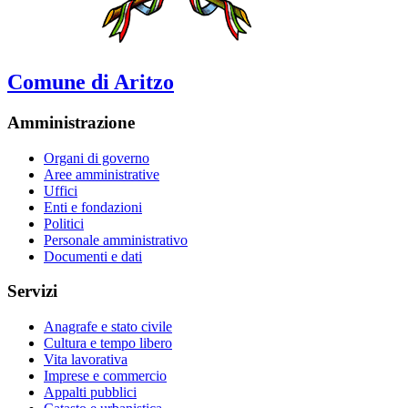
Comune di Aritzo
Amministrazione
Organi di governo
Aree amministrative
Uffici
Enti e fondazioni
Politici
Personale amministrativo
Documenti e dati
Servizi
Anagrafe e stato civile
Cultura e tempo libero
Vita lavorativa
Imprese e commercio
Appalti pubblici