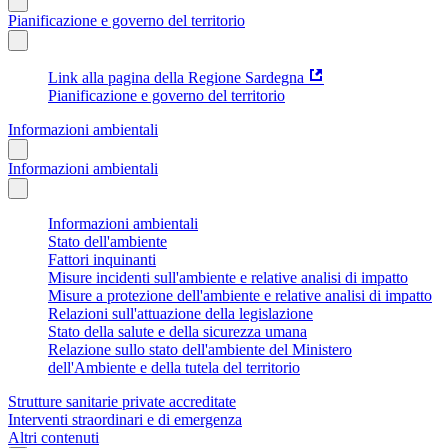
Pianificazione e governo del territorio
Link alla pagina della Regione Sardegna
Pianificazione e governo del territorio
Informazioni ambientali
Informazioni ambientali
Informazioni ambientali
Stato dell'ambiente
Fattori inquinanti
Misure incidenti sull'ambiente e relative analisi di impatto
Misure a protezione dell'ambiente e relative analisi di impatto
Relazioni sull'attuazione della legislazione
Stato della salute e della sicurezza umana
Relazione sullo stato dell'ambiente del Ministero
dell'Ambiente e della tutela del territorio
Strutture sanitarie private accreditate
Interventi straordinari e di emergenza
Altri contenuti