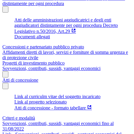
distintamente per ogni procedura
Atti delle amministrazioni aggiudicatrici e degli enti
aggiudicatori distintamente per ogni procedura Decreto
Legislativo n.50/2016, Art.29
Documenti allegati
Concessioni e partenariato pubblico privato
Affidamenti diretti di lavori, servizi e forniture di somma urgenza e
di protezione civile
Progetti di investimento pubblico
Sovvenzioni, contributi, sussidi, vantaggi economici
Atti di concessione
Link al curriculm vitae del soggetto incaricato
Link al progetto selezionato
Atti di concessione - formato tabellare
Criteri e modalità
Sovvenzioni, contributi, sussidi, vantaggi economici fino al
31/08/2022