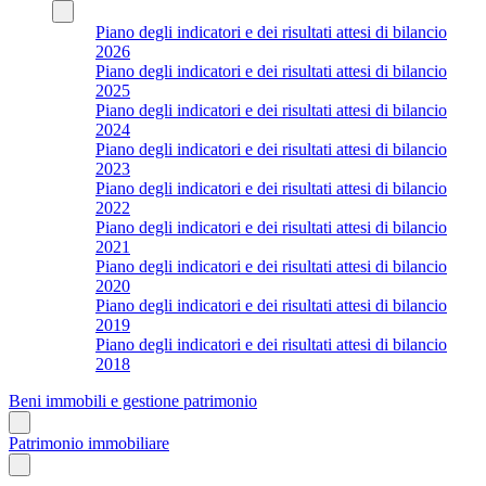
Piano degli indicatori e dei risultati attesi di bilancio
2026
Piano degli indicatori e dei risultati attesi di bilancio
2025
Piano degli indicatori e dei risultati attesi di bilancio
2024
Piano degli indicatori e dei risultati attesi di bilancio
2023
Piano degli indicatori e dei risultati attesi di bilancio
2022
Piano degli indicatori e dei risultati attesi di bilancio
2021
Piano degli indicatori e dei risultati attesi di bilancio
2020
Piano degli indicatori e dei risultati attesi di bilancio
2019
Piano degli indicatori e dei risultati attesi di bilancio
2018
Beni immobili e gestione patrimonio
Patrimonio immobiliare