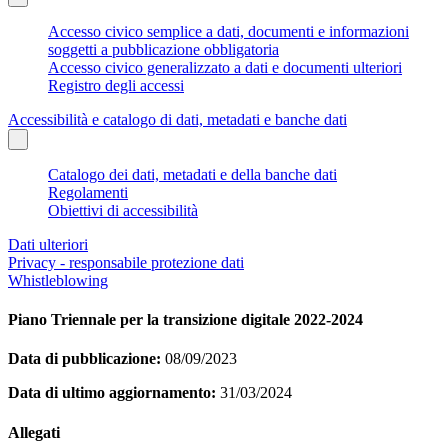
Accesso civico semplice a dati, documenti e informazioni
soggetti a pubblicazione obbligatoria
Accesso civico generalizzato a dati e documenti ulteriori
Registro degli accessi
Accessibilità e catalogo di dati, metadati e banche dati
Catalogo dei dati, metadati e della banche dati
Regolamenti
Obiettivi di accessibilità
Dati ulteriori
Privacy - responsabile protezione dati
Whistleblowing
Piano Triennale per la transizione digitale 2022-2024
Data di pubblicazione:
08/09/2023
Data di ultimo aggiornamento:
31/03/2024
Allegati