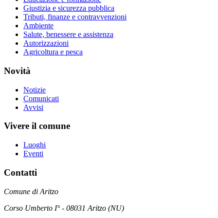
Giustizia e sicurezza pubblica
Tributi, finanze e contravvenzioni
Ambiente
Salute, benessere e assistenza
Autorizzazioni
Agricoltura e pesca
Novità
Notizie
Comunicati
Avvisi
Vivere il comune
Luoghi
Eventi
Contatti
Comune di Aritzo
Corso Umberto I° - 08031 Aritzo (NU)