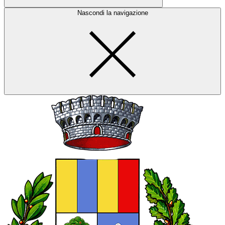
Nascondi la navigazione