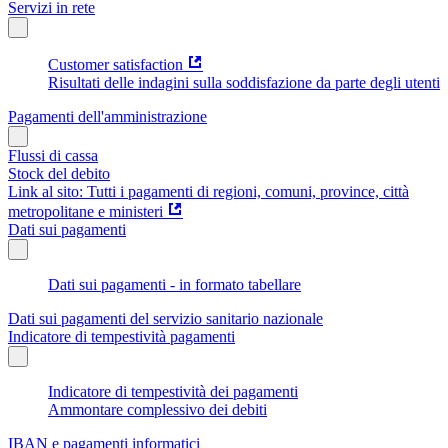
Servizi in rete
Customer satisfaction
Risultati delle indagini sulla soddisfazione da parte degli utenti
Pagamenti dell'amministrazione
Flussi di cassa
Stock del debito
Link al sito: Tutti i pagamenti di regioni, comuni, province, città
metropolitane e ministeri
Dati sui pagamenti
Dati sui pagamenti - in formato tabellare
Dati sui pagamenti del servizio sanitario nazionale
Indicatore di tempestività pagamenti
Indicatore di tempestività dei pagamenti
Ammontare complessivo dei debiti
IBAN e pagamenti informatici