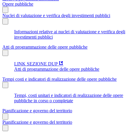
Opere pubbliche
Nuclei di valutazione e verifica degli investimenti pubblici
Informazioni relative ai nuclei di valutazione e verifica degli
investimenti pubblici
Atti di programmazione delle opere pubbliche
LINK SEZIONE DUP
Atti di programmazione delle opere pubbliche
Tempi costi e indicatori di realizzazione delle opere pubbliche
Tempi, costi unitari e indicatori di realizzazione delle opere
pubbliche in corso o completate
Pianificazione e governo del territorio
Pianificazione e governo del territorio