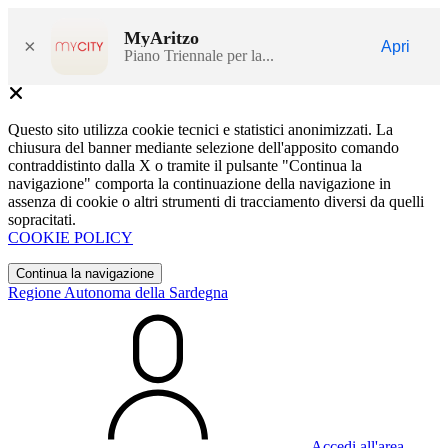
MyAritzo
×
Apri
Piano Triennale per la...
Questo sito utilizza cookie tecnici e statistici anonimizzati. La
chiusura del banner mediante selezione dell'apposito comando
contraddistinto dalla X o tramite il pulsante "Continua la
navigazione" comporta la continuazione della navigazione in
assenza di cookie o altri strumenti di tracciamento diversi da quelli
sopracitati.
COOKIE POLICY
Continua la navigazione
Regione Autonoma della Sardegna
Accedi all'area