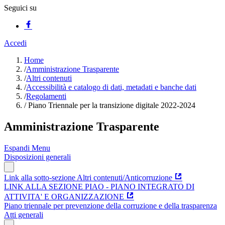
Seguici su
Accedi
Home
/
Amministrazione Trasparente
/
Altri contenuti
/
Accessibilità e catalogo di dati, metadati e banche dati
/
Regolamenti
/
Piano Triennale per la transizione digitale 2022-2024
Amministrazione Trasparente
Espandi Menu
Disposizioni generali
Link alla sotto-sezione Altri contenuti/Anticorruzione
LINK ALLA SEZIONE PIAO - PIANO INTEGRATO DI
ATTIVITA' E ORGANIZZAZIONE
Piano triennale per prevenzione della corruzione e della trasparenza
Atti generali