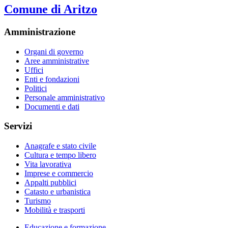
Comune di Aritzo
Amministrazione
Organi di governo
Aree amministrative
Uffici
Enti e fondazioni
Politici
Personale amministrativo
Documenti e dati
Servizi
Anagrafe e stato civile
Cultura e tempo libero
Vita lavorativa
Imprese e commercio
Appalti pubblici
Catasto e urbanistica
Turismo
Mobilità e trasporti
Educazione e formazione