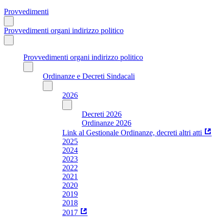
Provvedimenti
Provvedimenti organi indirizzo politico
Provvedimenti organi indirizzo politico
Ordinanze e Decreti Sindacali
2026
Decreti 2026
Ordinanze 2026
Link al Gestionale Ordinanze, decreti altri atti
2025
2024
2023
2022
2021
2020
2019
2018
2017