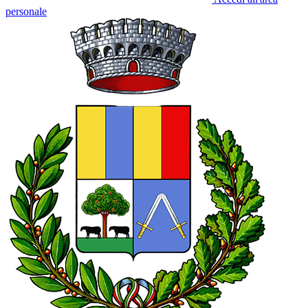
personale