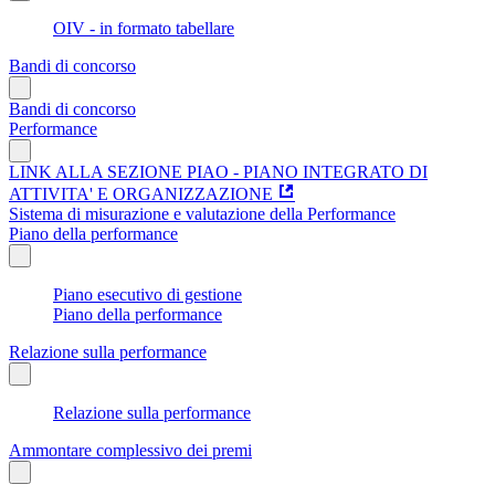
OIV - in formato tabellare
Bandi di concorso
Bandi di concorso
Performance
LINK ALLA SEZIONE PIAO - PIANO INTEGRATO DI
ATTIVITA' E ORGANIZZAZIONE
Sistema di misurazione e valutazione della Performance
Piano della performance
Piano esecutivo di gestione
Piano della performance
Relazione sulla performance
Relazione sulla performance
Ammontare complessivo dei premi