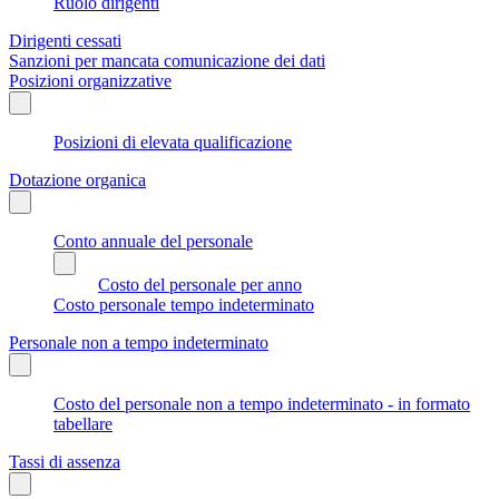
Ruolo dirigenti
Dirigenti cessati
Sanzioni per mancata comunicazione dei dati
Posizioni organizzative
Posizioni di elevata qualificazione
Dotazione organica
Conto annuale del personale
Costo del personale per anno
Costo personale tempo indeterminato
Personale non a tempo indeterminato
Costo del personale non a tempo indeterminato - in formato
tabellare
Tassi di assenza