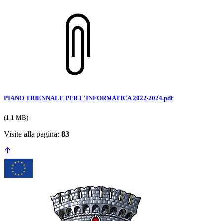
PIANO TRIENNALE PER L'INFORMATICA 2022-2024.pdf
(1.1 MB)
Visite alla pagina:
83