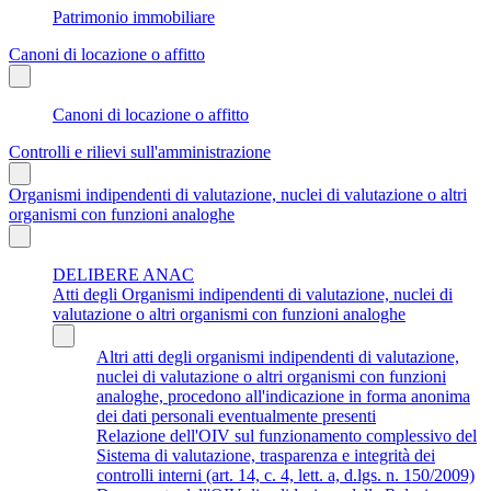
Patrimonio immobiliare
Canoni di locazione o affitto
Canoni di locazione o affitto
Controlli e rilievi sull'amministrazione
Organismi indipendenti di valutazione, nuclei di valutazione o altri
organismi con funzioni analoghe
DELIBERE ANAC
Atti degli Organismi indipendenti di valutazione, nuclei di
valutazione o altri organismi con funzioni analoghe
Altri atti degli organismi indipendenti di valutazione,
nuclei di valutazione o altri organismi con funzioni
analoghe, procedono all'indicazione in forma anonima
dei dati personali eventualmente presenti
Relazione dell'OIV sul funzionamento complessivo del
Sistema di valutazione, trasparenza e integrità dei
controlli interni (art. 14, c. 4, lett. a, d.lgs. n. 150/2009)