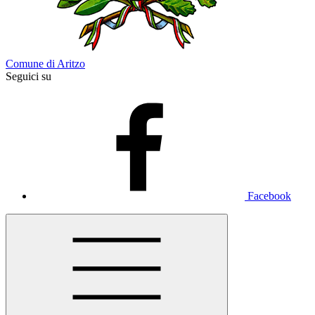
Comune di Aritzo
Seguici su
Facebook