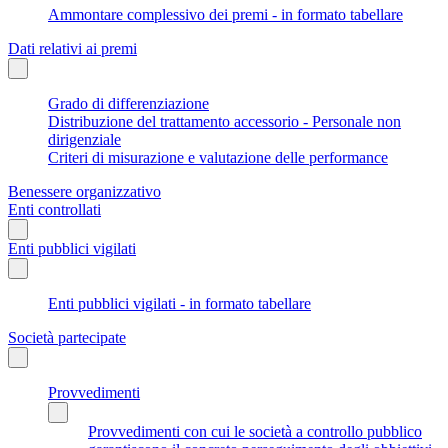
Ammontare complessivo dei premi - in formato tabellare
Dati relativi ai premi
Grado di differenziazione
Distribuzione del trattamento accessorio - Personale non
dirigenziale
Criteri di misurazione e valutazione delle performance
Benessere organizzativo
Enti controllati
Enti pubblici vigilati
Enti pubblici vigilati - in formato tabellare
Società partecipate
Provvedimenti
Provvedimenti con cui le società a controllo pubblico