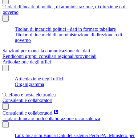
Titolari di incarichi politici, di amministrazione, di direzione o di
governo
Titolari di incarichi politici - dati in formato tabellare
Titolari di incarichi di amministrazione di direzione o di
governo
Sanzioni per mancata comunicazione dei dati
Rendiconti gruppi consiliari regionali/provinciali
Articolazione degli uffici
Articolazione degli uffici
Organigramma
Telefono e posta elettronica
Consulenti e collaboratori
Consulenti e collaboratori
Titolari di incarichi di collaborazione o consulenza
Link Incarichi Banca Dati del sistema Perla PA -Ministero per