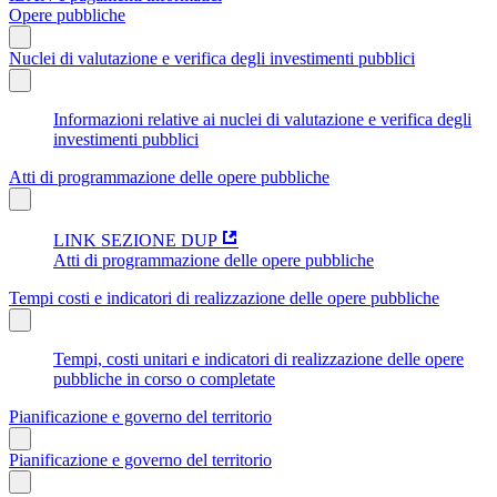
Opere pubbliche
Nuclei di valutazione e verifica degli investimenti pubblici
Informazioni relative ai nuclei di valutazione e verifica degli
investimenti pubblici
Atti di programmazione delle opere pubbliche
LINK SEZIONE DUP
Atti di programmazione delle opere pubbliche
Tempi costi e indicatori di realizzazione delle opere pubbliche
Tempi, costi unitari e indicatori di realizzazione delle opere
pubbliche in corso o completate
Pianificazione e governo del territorio
Pianificazione e governo del territorio