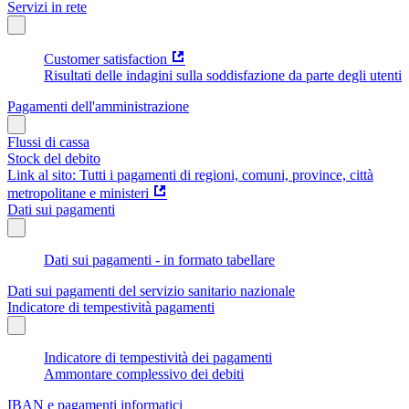
Servizi in rete
Customer satisfaction
Risultati delle indagini sulla soddisfazione da parte degli utenti
Pagamenti dell'amministrazione
Flussi di cassa
Stock del debito
Link al sito: Tutti i pagamenti di regioni, comuni, province, città
metropolitane e ministeri
Dati sui pagamenti
Dati sui pagamenti - in formato tabellare
Dati sui pagamenti del servizio sanitario nazionale
Indicatore di tempestività pagamenti
Indicatore di tempestività dei pagamenti
Ammontare complessivo dei debiti
IBAN e pagamenti informatici