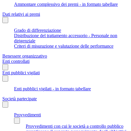
Ammontare complessivo dei premi - in formato tabellare
Dati relativi ai premi
Grado di differenziazione
Distribuzione del trattamento accessorio - Personale non
dirigenziale
Criteri di misurazione e valutazione delle performance
Benessere organizzativo
Enti controllati
Enti pubblici vigilati
Enti pubblici vigilati - in formato tabellare
Società partecipate
Provvedimenti
Provvedimenti con cui le società a controllo pubblico