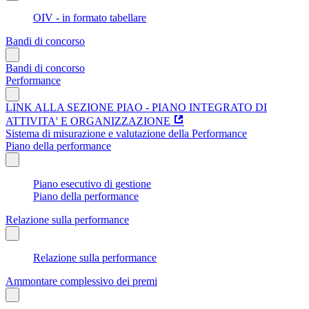
OIV - in formato tabellare
Bandi di concorso
Bandi di concorso
Performance
LINK ALLA SEZIONE PIAO - PIANO INTEGRATO DI
ATTIVITA' E ORGANIZZAZIONE
Sistema di misurazione e valutazione della Performance
Piano della performance
Piano esecutivo di gestione
Piano della performance
Relazione sulla performance
Relazione sulla performance
Ammontare complessivo dei premi