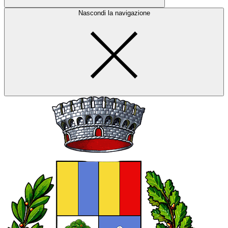
Nascondi la navigazione