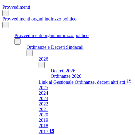
Provvedimenti
Provvedimenti organi indirizzo politico
Provvedimenti organi indirizzo politico
Ordinanze e Decreti Sindacali
2026
Decreti 2026
Ordinanze 2026
Link al Gestionale Ordinanze, decreti altri atti
2025
2024
2023
2022
2021
2020
2019
2018
2017