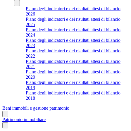
Piano degli indicatori e dei risultati attesi di bilancio
2026
Piano degli indicatori e dei risultati attesi di bilancio
2025
Piano degli indicatori e dei risultati attesi di bilancio
2024
Piano degli indicatori e dei risultati attesi di bilancio
2023
Piano degli indicatori e dei risultati attesi di bilancio
2022
Piano degli indicatori e dei risultati attesi di bilancio
2021
Piano degli indicatori e dei risultati attesi di bilancio
2020
Piano degli indicatori e dei risultati attesi di bilancio
2019
Piano degli indicatori e dei risultati attesi di bilancio
2018
Beni immobili e gestione patrimonio
Patrimonio immobiliare