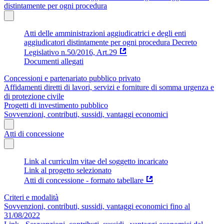
distintamente per ogni procedura
Atti delle amministrazioni aggiudicatrici e degli enti
aggiudicatori distintamente per ogni procedura Decreto
Legislativo n.50/2016, Art.29
Documenti allegati
Concessioni e partenariato pubblico privato
Affidamenti diretti di lavori, servizi e forniture di somma urgenza e
di protezione civile
Progetti di investimento pubblico
Sovvenzioni, contributi, sussidi, vantaggi economici
Atti di concessione
Link al curriculm vitae del soggetto incaricato
Link al progetto selezionato
Atti di concessione - formato tabellare
Criteri e modalità
Sovvenzioni, contributi, sussidi, vantaggi economici fino al
31/08/2022