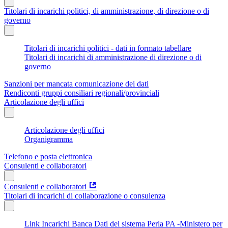
Titolari di incarichi politici, di amministrazione, di direzione o di
governo
Titolari di incarichi politici - dati in formato tabellare
Titolari di incarichi di amministrazione di direzione o di
governo
Sanzioni per mancata comunicazione dei dati
Rendiconti gruppi consiliari regionali/provinciali
Articolazione degli uffici
Articolazione degli uffici
Organigramma
Telefono e posta elettronica
Consulenti e collaboratori
Consulenti e collaboratori
Titolari di incarichi di collaborazione o consulenza
Link Incarichi Banca Dati del sistema Perla PA -Ministero per