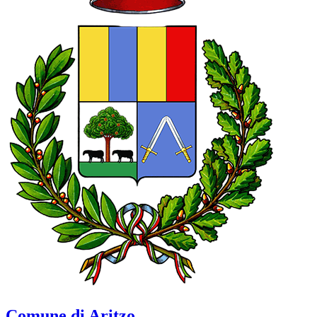
Comune di Aritzo