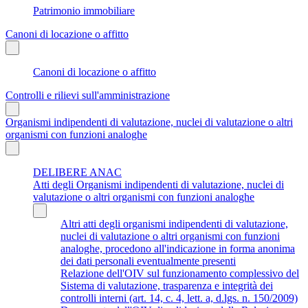
Patrimonio immobiliare
Canoni di locazione o affitto
Canoni di locazione o affitto
Controlli e rilievi sull'amministrazione
Organismi indipendenti di valutazione, nuclei di valutazione o altri
organismi con funzioni analoghe
DELIBERE ANAC
Atti degli Organismi indipendenti di valutazione, nuclei di
valutazione o altri organismi con funzioni analoghe
Altri atti degli organismi indipendenti di valutazione,
nuclei di valutazione o altri organismi con funzioni
analoghe, procedono all'indicazione in forma anonima
dei dati personali eventualmente presenti
Relazione dell'OIV sul funzionamento complessivo del
Sistema di valutazione, trasparenza e integrità dei
controlli interni (art. 14, c. 4, lett. a, d.lgs. n. 150/2009)