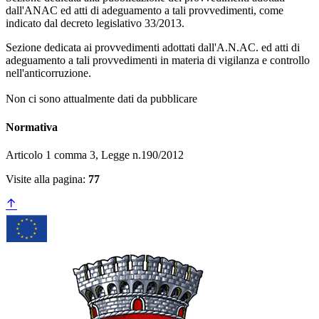
dall'ANAC ed atti di adeguamento a tali provvedimenti, come
indicato dal decreto legislativo 33/2013.
Sezione dedicata ai provvedimenti adottati dall'A.N.AC. ed atti di
adeguamento a tali provvedimenti in materia di vigilanza e controllo
nell'anticorruzione.
Non ci sono attualmente dati da pubblicare
Normativa
Articolo 1 comma 3, Legge n.190/2012
Visite alla pagina:
77