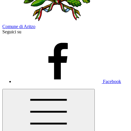
Comune di Aritzo
Seguici su
Facebook