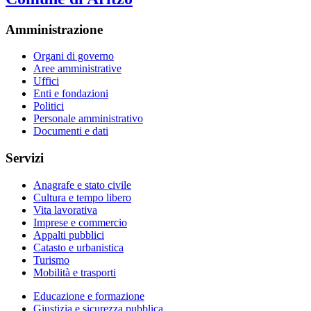
Amministrazione
Organi di governo
Aree amministrative
Uffici
Enti e fondazioni
Politici
Personale amministrativo
Documenti e dati
Servizi
Anagrafe e stato civile
Cultura e tempo libero
Vita lavorativa
Imprese e commercio
Appalti pubblici
Catasto e urbanistica
Turismo
Mobilità e trasporti
Educazione e formazione
Giustizia e sicurezza pubblica