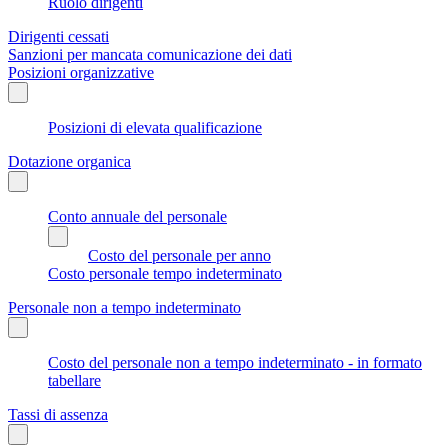
Ruolo dirigenti
Dirigenti cessati
Sanzioni per mancata comunicazione dei dati
Posizioni organizzative
Posizioni di elevata qualificazione
Dotazione organica
Conto annuale del personale
Costo del personale per anno
Costo personale tempo indeterminato
Personale non a tempo indeterminato
Costo del personale non a tempo indeterminato - in formato
tabellare
Tassi di assenza