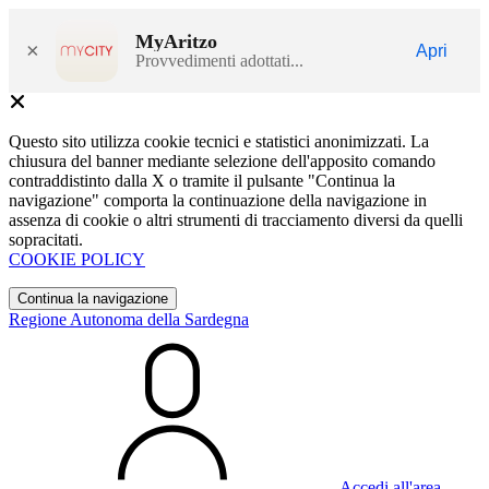
MyAritzo
×
Apri
Provvedimenti adottati...
Questo sito utilizza cookie tecnici e statistici anonimizzati. La
chiusura del banner mediante selezione dell'apposito comando
contraddistinto dalla X o tramite il pulsante "Continua la
navigazione" comporta la continuazione della navigazione in
assenza di cookie o altri strumenti di tracciamento diversi da quelli
sopracitati.
COOKIE POLICY
Continua la navigazione
Regione Autonoma della Sardegna
Accedi all'area