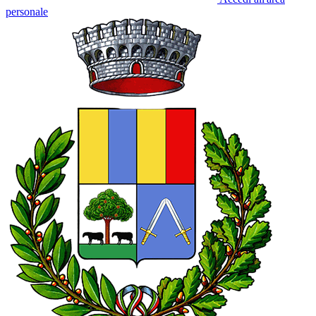
personale