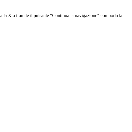
dalla X o tramite il pulsante "Continua la navigazione" comporta la