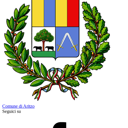
Comune di Aritzo
Seguici su