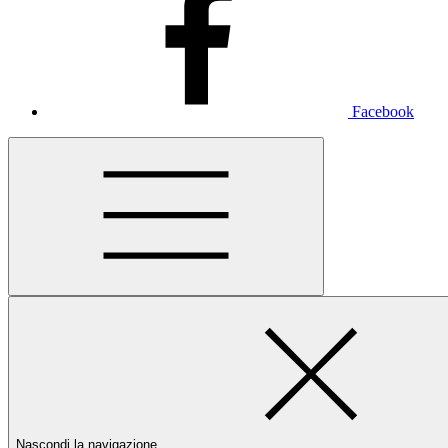
Facebook
Nascondi la navigazione