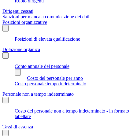
Ruolo dirigenti
Dirigenti cessati
Sanzioni per mancata comunicazione dei dati
Posizioni organizzative
Posizioni di elevata qualificazione
Dotazione organica
Conto annuale del personale
Costo del personale per anno
Costo personale tempo indeterminato
Personale non a tempo indeterminato
Costo del personale non a tempo indeterminato - in formato
tabellare
Tassi di assenza