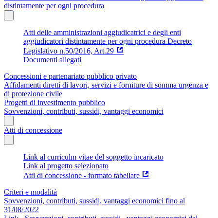
distintamente per ogni procedura
Atti delle amministrazioni aggiudicatrici e degli enti
aggiudicatori distintamente per ogni procedura Decreto
Legislativo n.50/2016, Art.29
Documenti allegati
Concessioni e partenariato pubblico privato
Affidamenti diretti di lavori, servizi e forniture di somma urgenza e
di protezione civile
Progetti di investimento pubblico
Sovvenzioni, contributi, sussidi, vantaggi economici
Atti di concessione
Link al curriculm vitae del soggetto incaricato
Link al progetto selezionato
Atti di concessione - formato tabellare
Criteri e modalità
Sovvenzioni, contributi, sussidi, vantaggi economici fino al
31/08/2022