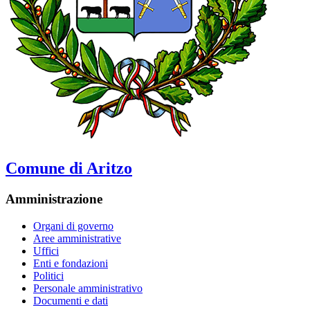
Comune di Aritzo
Amministrazione
Organi di governo
Aree amministrative
Uffici
Enti e fondazioni
Politici
Personale amministrativo
Documenti e dati