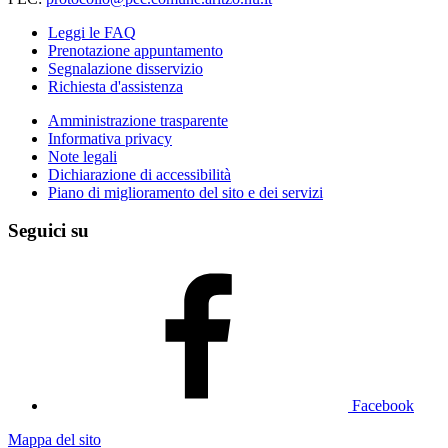
Leggi le FAQ
Prenotazione appuntamento
Segnalazione disservizio
Richiesta d'assistenza
Amministrazione trasparente
Informativa privacy
Note legali
Dichiarazione di accessibilità
Piano di miglioramento del sito e dei servizi
Seguici su
Facebook
Mappa del sito