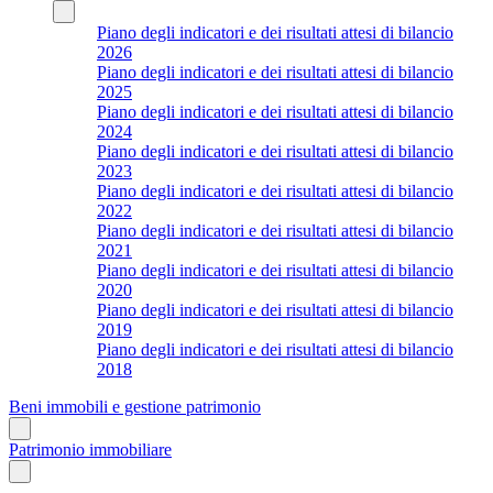
Piano degli indicatori e dei risultati attesi di bilancio
2026
Piano degli indicatori e dei risultati attesi di bilancio
2025
Piano degli indicatori e dei risultati attesi di bilancio
2024
Piano degli indicatori e dei risultati attesi di bilancio
2023
Piano degli indicatori e dei risultati attesi di bilancio
2022
Piano degli indicatori e dei risultati attesi di bilancio
2021
Piano degli indicatori e dei risultati attesi di bilancio
2020
Piano degli indicatori e dei risultati attesi di bilancio
2019
Piano degli indicatori e dei risultati attesi di bilancio
2018
Beni immobili e gestione patrimonio
Patrimonio immobiliare