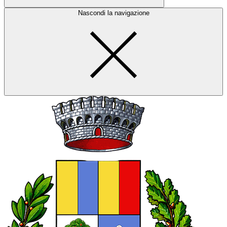
Nascondi la navigazione