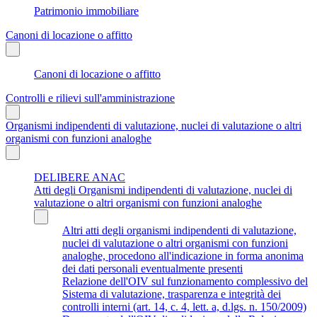
Patrimonio immobiliare
Canoni di locazione o affitto
Canoni di locazione o affitto
Controlli e rilievi sull'amministrazione
Organismi indipendenti di valutazione, nuclei di valutazione o altri
organismi con funzioni analoghe
DELIBERE ANAC
Atti degli Organismi indipendenti di valutazione, nuclei di
valutazione o altri organismi con funzioni analoghe
Altri atti degli organismi indipendenti di valutazione,
nuclei di valutazione o altri organismi con funzioni
analoghe, procedono all'indicazione in forma anonima
dei dati personali eventualmente presenti
Relazione dell'OIV sul funzionamento complessivo del
Sistema di valutazione, trasparenza e integrità dei
controlli interni (art. 14, c. 4, lett. a, d.lgs. n. 150/2009)