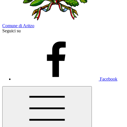
Comune di Aritzo
Seguici su
Facebook