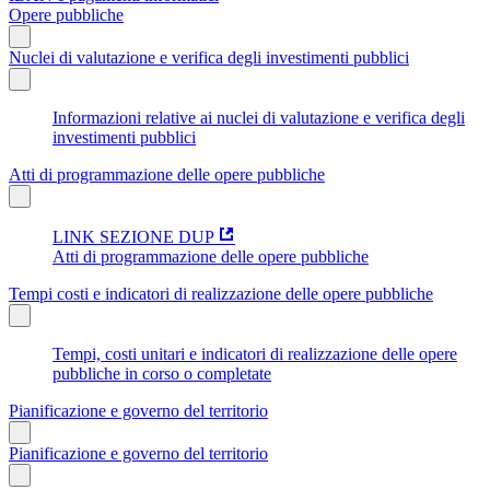
Opere pubbliche
Nuclei di valutazione e verifica degli investimenti pubblici
Informazioni relative ai nuclei di valutazione e verifica degli
investimenti pubblici
Atti di programmazione delle opere pubbliche
LINK SEZIONE DUP
Atti di programmazione delle opere pubbliche
Tempi costi e indicatori di realizzazione delle opere pubbliche
Tempi, costi unitari e indicatori di realizzazione delle opere
pubbliche in corso o completate
Pianificazione e governo del territorio
Pianificazione e governo del territorio