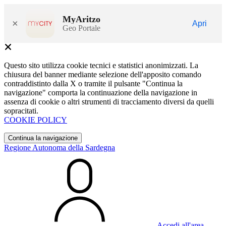
MyAritzo
×
Apri
Geo Portale
Questo sito utilizza cookie tecnici e statistici anonimizzati. La
chiusura del banner mediante selezione dell'apposito comando
contraddistinto dalla X o tramite il pulsante "Continua la
navigazione" comporta la continuazione della navigazione in
assenza di cookie o altri strumenti di tracciamento diversi da quelli
sopracitati.
COOKIE POLICY
Continua la navigazione
Regione Autonoma della Sardegna
Accedi all'area