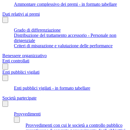
Ammontare complessivo dei premi - in formato tabellare
Dati relativi ai premi
Grado di differenziazione
Distribuzione del trattamento accessorio - Personale non
dirigenziale
Criteri di misurazione e valutazione delle performance
Benessere organizzativo
Enti controllati
Enti pubblici vigilati
Enti pubblici vigilati - in formato tabellare
Società partecipate
Provvedimenti
Provvedimenti con cui le società a controllo pubblico