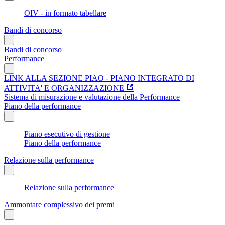
OIV - in formato tabellare
Bandi di concorso
Bandi di concorso
Performance
LINK ALLA SEZIONE PIAO - PIANO INTEGRATO DI
ATTIVITA' E ORGANIZZAZIONE
Sistema di misurazione e valutazione della Performance
Piano della performance
Piano esecutivo di gestione
Piano della performance
Relazione sulla performance
Relazione sulla performance
Ammontare complessivo dei premi