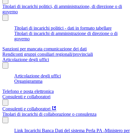
Titolari di incarichi politici, di amministrazione, di direzione o di
governo
Titolari di incarichi politici - dati in formato tabellare
Titolari di incarichi di amministrazione di direzione o di
governo
Sanzioni per mancata comunicazione dei dati
Rendiconti gruppi consiliari regionali/provinciali
Articolazione degli uffici
Articolazione degli uffici
Organigramma
Telefono e posta elettronica
Consulenti e collaboratori
Consulenti e collaboratori
Titolari di incarichi di collaborazione o consulenza
Link Incarichi Banca Dati del sistema Perla PA -Ministero per