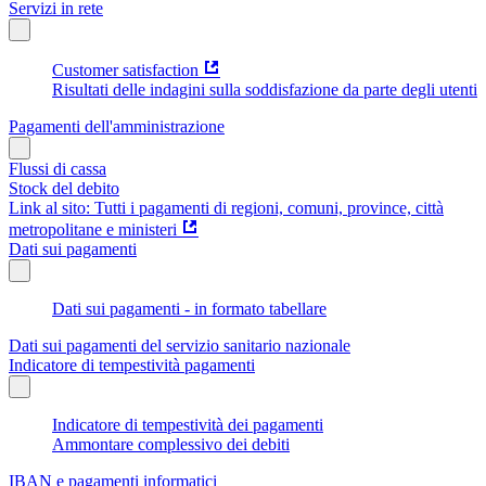
Servizi in rete
Customer satisfaction
Risultati delle indagini sulla soddisfazione da parte degli utenti
Pagamenti dell'amministrazione
Flussi di cassa
Stock del debito
Link al sito: Tutti i pagamenti di regioni, comuni, province, città
metropolitane e ministeri
Dati sui pagamenti
Dati sui pagamenti - in formato tabellare
Dati sui pagamenti del servizio sanitario nazionale
Indicatore di tempestività pagamenti
Indicatore di tempestività dei pagamenti
Ammontare complessivo dei debiti
IBAN e pagamenti informatici