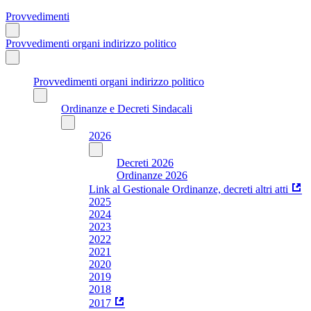
Provvedimenti
Provvedimenti organi indirizzo politico
Provvedimenti organi indirizzo politico
Ordinanze e Decreti Sindacali
2026
Decreti 2026
Ordinanze 2026
Link al Gestionale Ordinanze, decreti altri atti
2025
2024
2023
2022
2021
2020
2019
2018
2017