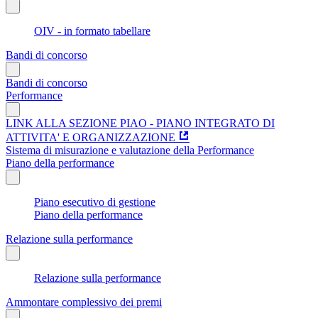
OIV - in formato tabellare
Bandi di concorso
Bandi di concorso
Performance
LINK ALLA SEZIONE PIAO - PIANO INTEGRATO DI
ATTIVITA' E ORGANIZZAZIONE
Sistema di misurazione e valutazione della Performance
Piano della performance
Piano esecutivo di gestione
Piano della performance
Relazione sulla performance
Relazione sulla performance
Ammontare complessivo dei premi