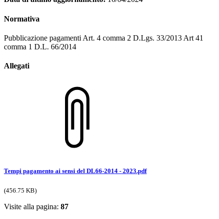
Normativa
Pubblicazione pagamenti Art. 4 comma 2 D.Lgs. 33/2013 Art 41
comma 1 D.L. 66/2014
Allegati
Tempi pagamento ai sensi del DL66-2014 - 2023.pdf
(456.75 KB)
Visite alla pagina:
87