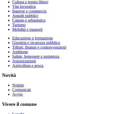
Cultura e tempo libero
Vita lavorativa
Imprese e commercio
Appalti pubblici
Catasto e urbanistica
Turismo
Mobilità e trasporti
Educazione e formazione
Giustizia e sicurezza pubblica
Tributi, finanze e contravvenzioni
Ambiente
Salute, benessere e assistenza
Autorizzazioni
Agricoltura e pesca
Novità
Notizie
Comunicati
Avvisi
Vivere il comune