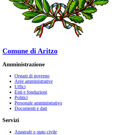
Comune di Aritzo
Amministrazione
Organi di governo
Aree amministrative
Uffici
Enti e fondazioni
Politici
Personale amministrativo
Documenti e dati
Servizi
Anagrafe e stato civile