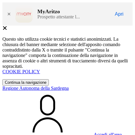
MyAritzo
×
Apri
Prospetto attestante l...
Questo sito utilizza cookie tecnici e statistici anonimizzati. La
chiusura del banner mediante selezione dell'apposito comando
contraddistinto dalla X o tramite il pulsante "Continua la
navigazione" comporta la continuazione della navigazione in
assenza di cookie o altri strumenti di tracciamento diversi da quelli
sopracitati.
COOKIE POLICY
Continua la navigazione
Regione Autonoma della Sardegna
Accedi all'area