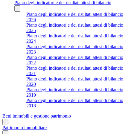
Piano degli indicatori e dei risultati attesi di bilancio
Piano degli indicatori e dei risultati attesi di bilancio
2026
Piano degli indicatori e dei risultati attesi di bilancio
2025
Piano degli indicatori e dei risultati attesi di bilancio
2024
Piano degli indicatori e dei risultati attesi di bilancio
2023
Piano degli indicatori e dei risultati attesi di bilancio
2022
Piano degli indicatori e dei risultati attesi di bilancio
2021
Piano degli indicatori e dei risultati attesi di bilancio
2020
Piano degli indicatori e dei risultati attesi di bilancio
2019
Piano degli indicatori e dei risultati attesi di bilancio
2018
Beni immobili e gestione patrimonio
Patrimonio immobiliare