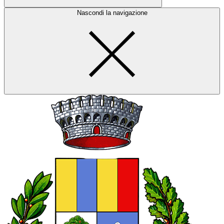
Nascondi la navigazione