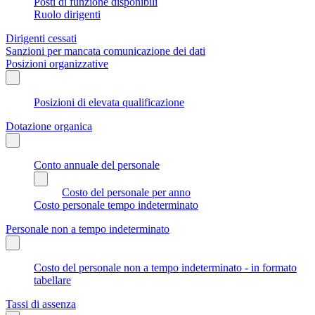
Posti di funzione disponibili
Ruolo dirigenti
Dirigenti cessati
Sanzioni per mancata comunicazione dei dati
Posizioni organizzative
Posizioni di elevata qualificazione
Dotazione organica
Conto annuale del personale
Costo del personale per anno
Costo personale tempo indeterminato
Personale non a tempo indeterminato
Costo del personale non a tempo indeterminato - in formato
tabellare
Tassi di assenza