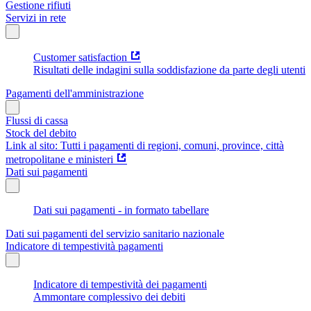
Gestione rifiuti
Servizi in rete
Customer satisfaction
Risultati delle indagini sulla soddisfazione da parte degli utenti
Pagamenti dell'amministrazione
Flussi di cassa
Stock del debito
Link al sito: Tutti i pagamenti di regioni, comuni, province, città
metropolitane e ministeri
Dati sui pagamenti
Dati sui pagamenti - in formato tabellare
Dati sui pagamenti del servizio sanitario nazionale
Indicatore di tempestività pagamenti
Indicatore di tempestività dei pagamenti
Ammontare complessivo dei debiti