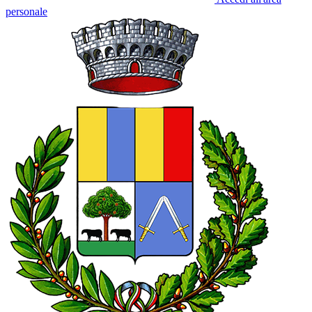
personale