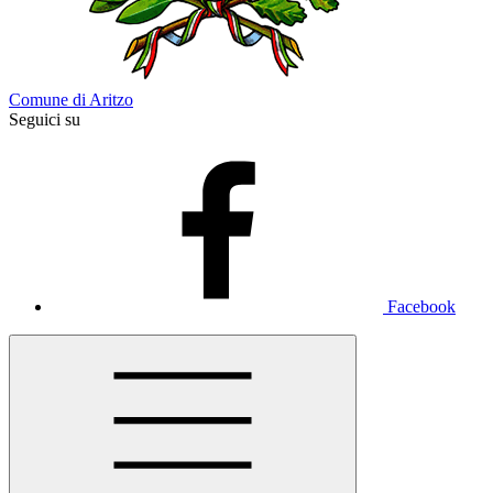
Comune di Aritzo
Seguici su
Facebook