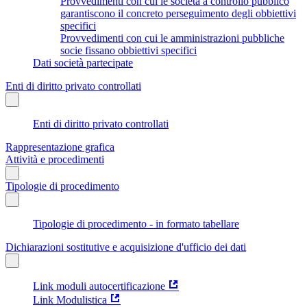
Provvedimenti con cui le società a controllo pubblico
garantiscono il concreto perseguimento degli obbiettivi
specifici
Provvedimenti con cui le amministrazioni pubbliche
socie fissano obbiettivi specifici
Dati società partecipate
Enti di diritto privato controllati
Enti di diritto privato controllati
Rappresentazione grafica
Attività e procedimenti
Tipologie di procedimento
Tipologie di procedimento - in formato tabellare
Dichiarazioni sostitutive e acquisizione d'ufficio dei dati
Link moduli autocertificazione
Link Modulistica