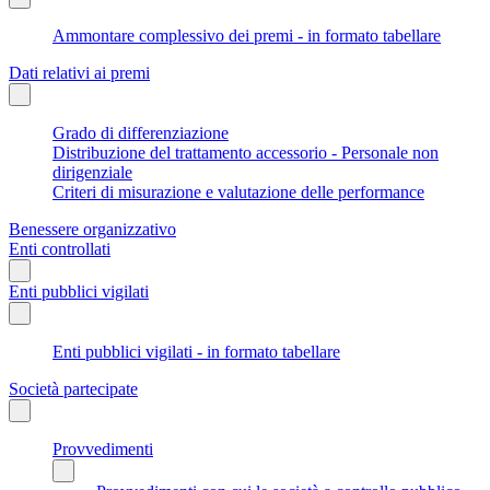
Ammontare complessivo dei premi - in formato tabellare
Dati relativi ai premi
Grado di differenziazione
Distribuzione del trattamento accessorio - Personale non
dirigenziale
Criteri di misurazione e valutazione delle performance
Benessere organizzativo
Enti controllati
Enti pubblici vigilati
Enti pubblici vigilati - in formato tabellare
Società partecipate
Provvedimenti