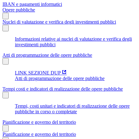
IBAN e pagamenti informatici
Opere pubbliche
Nuclei di valutazione e verifica degli investimenti pubblici
Informazioni relative ai nuclei di valutazione e verifica degli
investimenti pubblici
Atti di programmazione delle opere pubbliche
LINK SEZIONE DUP
Atti di programmazione delle opere pubbliche
Tempi costi e indicatori di realizzazione delle opere pubbliche
Tempi, costi unitari e indicatori di realizzazione delle opere
pubbliche in corso o completate
Pianificazione e governo del territorio
Pianificazione e governo del territorio