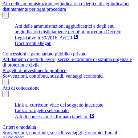
Atti delle amministrazioni aggiudicatrici e degli enti aggiudicatori
distintamente per ogni procedura
Atti delle amministrazioni aggiudicatrici e degli enti
aggiudicatori distintamente per ogni procedura Decreto
Legislativo n.50/2016, Art.29
Documenti allegati
Concessioni e partenariato pubblico privato
Affidamenti diretti di lavori, servizi e forniture di somma urgenza e
di protezione civile
Progetti di investimento pubblico
Sovvenzioni, contributi, sussidi, vantaggi economici
Atti di concessione
Link al curriculm vitae del soggetto incaricato
Link al progetto selezionato
Atti di concessione - formato tabellare
Criteri e modalità
Sovvenzioni, contributi, sussidi, vantaggi economici fino al