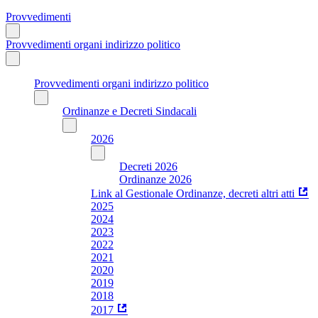
Provvedimenti
Provvedimenti organi indirizzo politico
Provvedimenti organi indirizzo politico
Ordinanze e Decreti Sindacali
2026
Decreti 2026
Ordinanze 2026
Link al Gestionale Ordinanze, decreti altri atti
2025
2024
2023
2022
2021
2020
2019
2018
2017