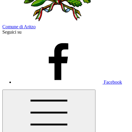
Comune di Aritzo
Seguici su
Facebook