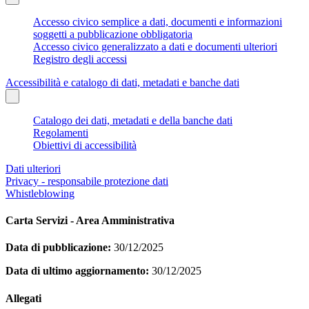
Accesso civico semplice a dati, documenti e informazioni
soggetti a pubblicazione obbligatoria
Accesso civico generalizzato a dati e documenti ulteriori
Registro degli accessi
Accessibilità e catalogo di dati, metadati e banche dati
Catalogo dei dati, metadati e della banche dati
Regolamenti
Obiettivi di accessibilità
Dati ulteriori
Privacy - responsabile protezione dati
Whistleblowing
Carta Servizi - Area Amministrativa
Data di pubblicazione:
30/12/2025
Data di ultimo aggiornamento:
30/12/2025
Allegati