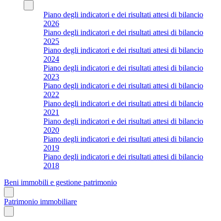
Piano degli indicatori e dei risultati attesi di bilancio
2026
Piano degli indicatori e dei risultati attesi di bilancio
2025
Piano degli indicatori e dei risultati attesi di bilancio
2024
Piano degli indicatori e dei risultati attesi di bilancio
2023
Piano degli indicatori e dei risultati attesi di bilancio
2022
Piano degli indicatori e dei risultati attesi di bilancio
2021
Piano degli indicatori e dei risultati attesi di bilancio
2020
Piano degli indicatori e dei risultati attesi di bilancio
2019
Piano degli indicatori e dei risultati attesi di bilancio
2018
Beni immobili e gestione patrimonio
Patrimonio immobiliare