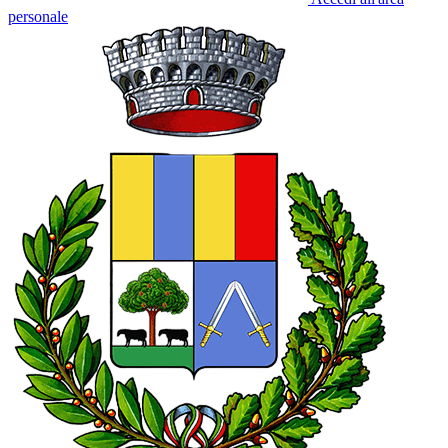
personale