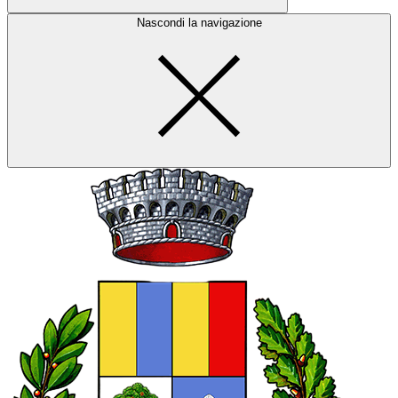
Nascondi la navigazione