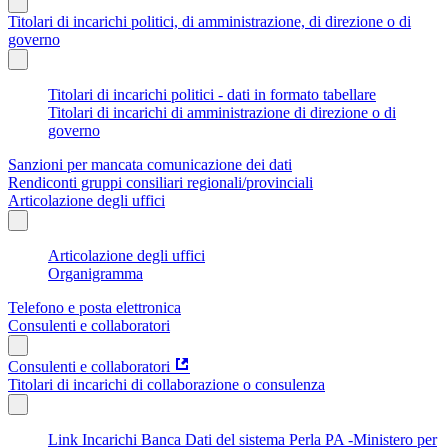
Titolari di incarichi politici, di amministrazione, di direzione o di
governo
Titolari di incarichi politici - dati in formato tabellare
Titolari di incarichi di amministrazione di direzione o di
governo
Sanzioni per mancata comunicazione dei dati
Rendiconti gruppi consiliari regionali/provinciali
Articolazione degli uffici
Articolazione degli uffici
Organigramma
Telefono e posta elettronica
Consulenti e collaboratori
Consulenti e collaboratori
Titolari di incarichi di collaborazione o consulenza
Link Incarichi Banca Dati del sistema Perla PA -Ministero per