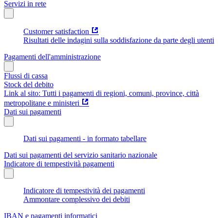
Servizi in rete
Customer satisfaction
Risultati delle indagini sulla soddisfazione da parte degli utenti
Pagamenti dell'amministrazione
Flussi di cassa
Stock del debito
Link al sito: Tutti i pagamenti di regioni, comuni, province, città
metropolitane e ministeri
Dati sui pagamenti
Dati sui pagamenti - in formato tabellare
Dati sui pagamenti del servizio sanitario nazionale
Indicatore di tempestività pagamenti
Indicatore di tempestività dei pagamenti
Ammontare complessivo dei debiti
IBAN e pagamenti informatici