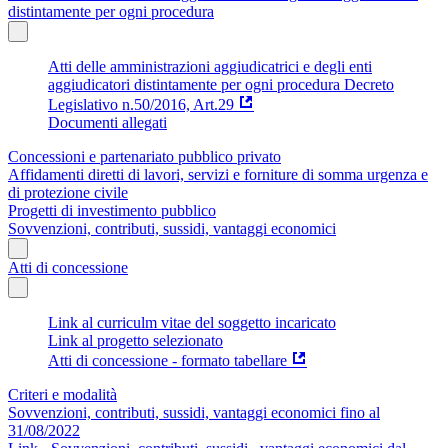
distintamente per ogni procedura
Atti delle amministrazioni aggiudicatrici e degli enti
aggiudicatori distintamente per ogni procedura Decreto
Legislativo n.50/2016, Art.29
Documenti allegati
Concessioni e partenariato pubblico privato
Affidamenti diretti di lavori, servizi e forniture di somma urgenza e
di protezione civile
Progetti di investimento pubblico
Sovvenzioni, contributi, sussidi, vantaggi economici
Atti di concessione
Link al curriculm vitae del soggetto incaricato
Link al progetto selezionato
Atti di concessione - formato tabellare
Criteri e modalità
Sovvenzioni, contributi, sussidi, vantaggi economici fino al
31/08/2022