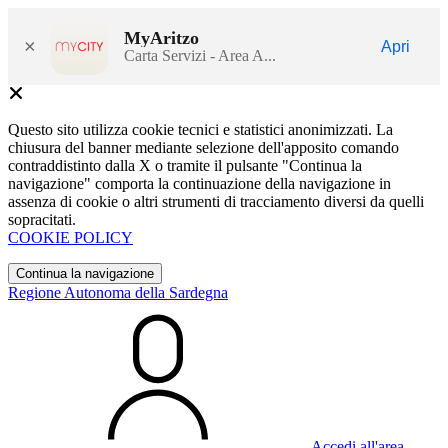
MyAritzo
×
Apri
Carta Servizi - Area A...
Questo sito utilizza cookie tecnici e statistici anonimizzati. La
chiusura del banner mediante selezione dell'apposito comando
contraddistinto dalla X o tramite il pulsante "Continua la
navigazione" comporta la continuazione della navigazione in
assenza di cookie o altri strumenti di tracciamento diversi da quelli
sopracitati.
COOKIE POLICY
Continua la navigazione
Regione Autonoma della Sardegna
Accedi all'area