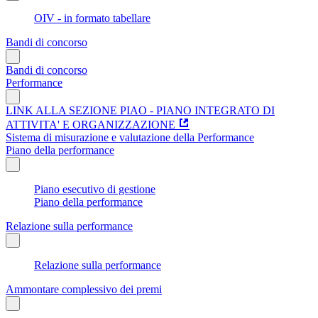
OIV - in formato tabellare
Bandi di concorso
Bandi di concorso
Performance
LINK ALLA SEZIONE PIAO - PIANO INTEGRATO DI
ATTIVITA' E ORGANIZZAZIONE
Sistema di misurazione e valutazione della Performance
Piano della performance
Piano esecutivo di gestione
Piano della performance
Relazione sulla performance
Relazione sulla performance
Ammontare complessivo dei premi