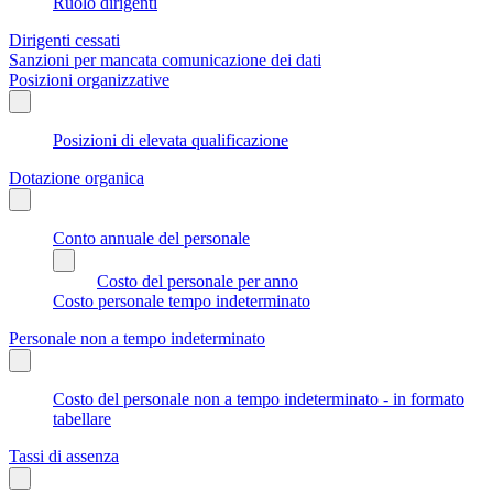
Ruolo dirigenti
Dirigenti cessati
Sanzioni per mancata comunicazione dei dati
Posizioni organizzative
Posizioni di elevata qualificazione
Dotazione organica
Conto annuale del personale
Costo del personale per anno
Costo personale tempo indeterminato
Personale non a tempo indeterminato
Costo del personale non a tempo indeterminato - in formato
tabellare
Tassi di assenza