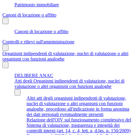
Patrimonio immobiliare
Canoni di locazione o affitto
Canoni di locazione o affitto
Controlli e rilievi sull'amministrazione
Organismi indipendenti di valutazione, nuclei di valutazione o altri
organismi con funzioni analoghe
DELIBERE ANAC
Atti degli Organismi indipendenti di valutazione, nuclei di
valutazione o altri organismi con funzioni analoghe
Altri atti degli organismi indipendenti di valutazione,
nuclei di valutazione o altri organismi con funzioni
analoghe, procedono all'indicazione in forma anonima
dei dati personali eventualmente presenti
Relazione dell'OIV sul funzionamento complessivo del
Sistema di valutazione, trasparenza e integrità dei
controlli interni (art. 14, c. 4, lett. a, d.lgs. n. 150/2009)