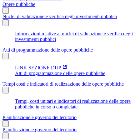
Opere pubbliche
Nuclei di valutazione e verifica degli investimenti pubblici
Informazioni relative ai nuclei di valutazione e verifica degli
investimenti pubblici
Atti di programmazione delle opere pubbliche
LINK SEZIONE DUP
Atti di programmazione delle opere pubbliche
Tempi costi e indicatori di realizzazione delle opere pubbliche
Tempi, costi unitari e indicatori di realizzazione delle opere
pubbliche in corso o completate
Pianificazione e governo del territorio
Pianificazione e governo del territorio