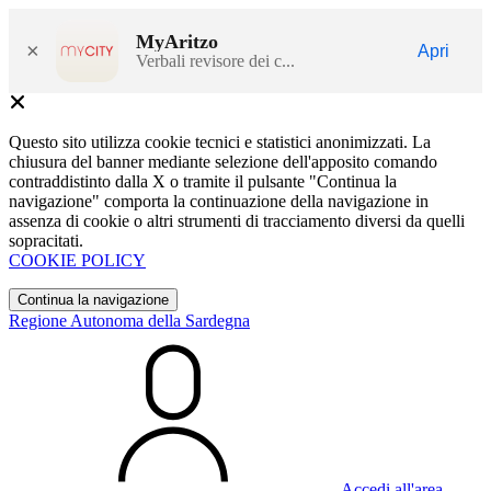
MyAritzo
×
Apri
Verbali revisore dei c...
Questo sito utilizza cookie tecnici e statistici anonimizzati. La
chiusura del banner mediante selezione dell'apposito comando
contraddistinto dalla X o tramite il pulsante "Continua la
navigazione" comporta la continuazione della navigazione in
assenza di cookie o altri strumenti di tracciamento diversi da quelli
sopracitati.
COOKIE POLICY
Continua la navigazione
Regione Autonoma della Sardegna
Accedi all'area