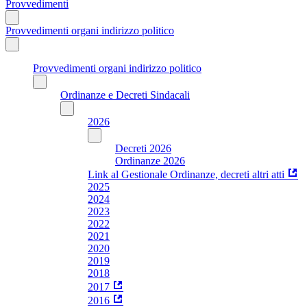
Provvedimenti
Provvedimenti organi indirizzo politico
Provvedimenti organi indirizzo politico
Ordinanze e Decreti Sindacali
2026
Decreti 2026
Ordinanze 2026
Link al Gestionale Ordinanze, decreti altri atti
2025
2024
2023
2022
2021
2020
2019
2018
2017
2016