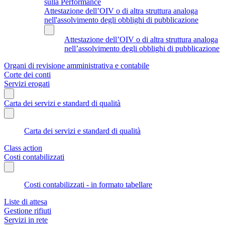
sulla Performance
Attestazione dell’OIV o di altra struttura analoga
nell'assolvimento degli obblighi di pubblicazione
Attestazione dell’OIV o di altra struttura analoga
nell’assolvimento degli obblighi di pubblicazione
Organi di revisione amministrativa e contabile
Corte dei conti
Servizi erogati
Carta dei servizi e standard di qualità
Carta dei servizi e standard di qualità
Class action
Costi contabilizzati
Costi contabilizzati - in formato tabellare
Liste di attesa
Gestione rifiuti
Servizi in rete