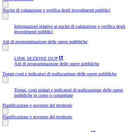
Nuclei di valutazione e verifica degli investimenti pubblici
Informazioni relative ai nuclei di valutazione e verifica degli
investimenti pubblici
Atti di programmazione delle opere pubbliche
LINK SEZIONE DUP
Atti di programmazione delle opere pubbliche
Tempi costi e indicatori di realizzazione delle opere pubbliche
Tempi, costi unitari e indicatori di realizzazione delle opere
pubbliche in corso o completate
Pianificazione e governo del territorio
Pianificazione e governo del territorio