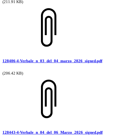
(211.91 KB)
128406-4-Verbale_n_03_del_04_marzo_2026_signed.pdf
(206.42 KB)
128443-4-Verbale_n_04_del_06_Marzo_2026_signed.pdf