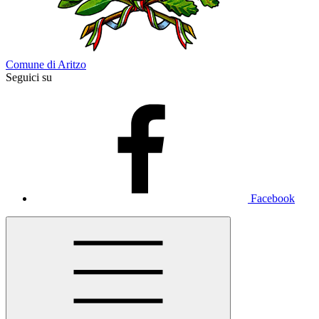
Comune di Aritzo
Seguici su
Facebook