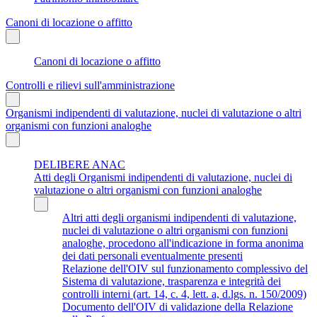
Canoni di locazione o affitto
Canoni di locazione o affitto
Controlli e rilievi sull'amministrazione
Organismi indipendenti di valutazione, nuclei di valutazione o altri
organismi con funzioni analoghe
DELIBERE ANAC
Atti degli Organismi indipendenti di valutazione, nuclei di
valutazione o altri organismi con funzioni analoghe
Altri atti degli organismi indipendenti di valutazione,
nuclei di valutazione o altri organismi con funzioni
analoghe, procedono all'indicazione in forma anonima
dei dati personali eventualmente presenti
Relazione dell'OIV sul funzionamento complessivo del
Sistema di valutazione, trasparenza e integrità dei
controlli interni (art. 14, c. 4, lett. a, d.lgs. n. 150/2009)
Documento dell'OIV di validazione della Relazione