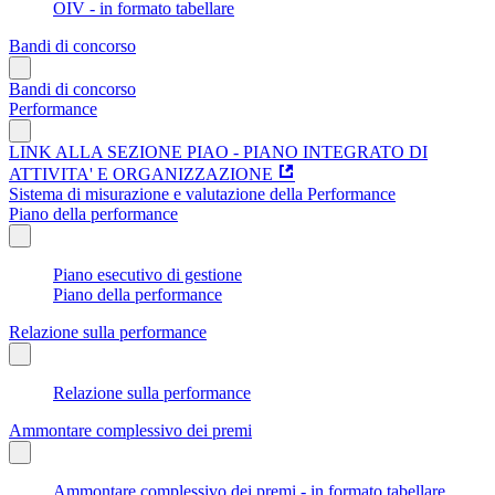
OIV - in formato tabellare
Bandi di concorso
Bandi di concorso
Performance
LINK ALLA SEZIONE PIAO - PIANO INTEGRATO DI
ATTIVITA' E ORGANIZZAZIONE
Sistema di misurazione e valutazione della Performance
Piano della performance
Piano esecutivo di gestione
Piano della performance
Relazione sulla performance
Relazione sulla performance
Ammontare complessivo dei premi
Ammontare complessivo dei premi - in formato tabellare