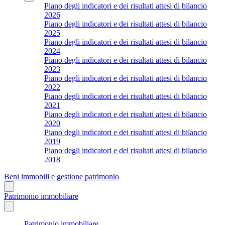
Piano degli indicatori e dei risultati attesi di bilancio
2026
Piano degli indicatori e dei risultati attesi di bilancio
2025
Piano degli indicatori e dei risultati attesi di bilancio
2024
Piano degli indicatori e dei risultati attesi di bilancio
2023
Piano degli indicatori e dei risultati attesi di bilancio
2022
Piano degli indicatori e dei risultati attesi di bilancio
2021
Piano degli indicatori e dei risultati attesi di bilancio
2020
Piano degli indicatori e dei risultati attesi di bilancio
2019
Piano degli indicatori e dei risultati attesi di bilancio
2018
Beni immobili e gestione patrimonio
Patrimonio immobiliare
Patrimonio immobiliare