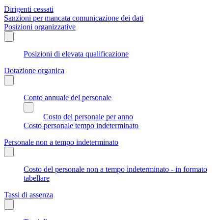
Dirigenti cessati
Sanzioni per mancata comunicazione dei dati
Posizioni organizzative
Posizioni di elevata qualificazione
Dotazione organica
Conto annuale del personale
Costo del personale per anno
Costo personale tempo indeterminato
Personale non a tempo indeterminato
Costo del personale non a tempo indeterminato - in formato
tabellare
Tassi di assenza