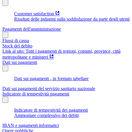
Customer satisfaction
Risultati delle indagini sulla soddisfazione da parte degli utenti
Pagamenti dell'amministrazione
Flussi di cassa
Stock del debito
Link al sito: Tutti i pagamenti di regioni, comuni, province, città
metropolitane e ministeri
Dati sui pagamenti
Dati sui pagamenti - in formato tabellare
Dati sui pagamenti del servizio sanitario nazionale
Indicatore di tempestività pagamenti
Indicatore di tempestività dei pagamenti
Ammontare complessivo dei debiti
IBAN e pagamenti informatici
Opere pubbliche