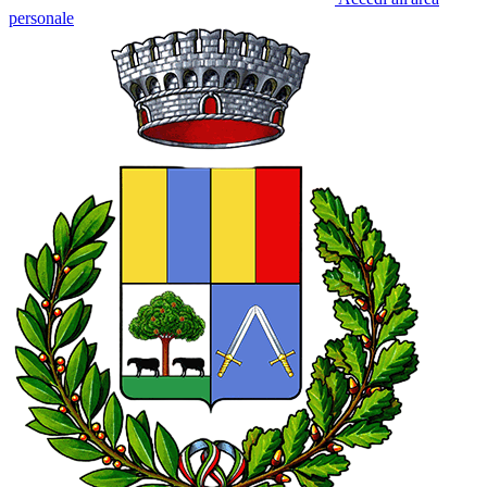
personale