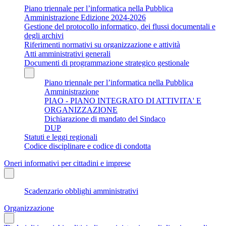
Piano triennale per l’informatica nella Pubblica
Amministrazione Edizione 2024-2026
Gestione del protocollo informatico, dei flussi documentali e
degli archivi
Riferimenti normativi su organizzazione e attività
Atti amministrativi generali
Documenti di programmazione strategico gestionale
Piano triennale per l’informatica nella Pubblica
Amministrazione
PIAO - PIANO INTEGRATO DI ATTIVITA' E
ORGANIZZAZIONE
Dichiarazione di mandato del Sindaco
DUP
Statuti e leggi regionali
Codice disciplinare e codice di condotta
Oneri informativi per cittadini e imprese
Scadenzario obblighi amministrativi
Organizzazione