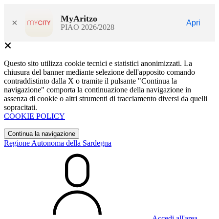
MyAritzo
×
Apri
PIAO 2026/2028
Questo sito utilizza cookie tecnici e statistici anonimizzati. La
chiusura del banner mediante selezione dell'apposito comando
contraddistinto dalla X o tramite il pulsante "Continua la
navigazione" comporta la continuazione della navigazione in
assenza di cookie o altri strumenti di tracciamento diversi da quelli
sopracitati.
COOKIE POLICY
Continua la navigazione
Regione Autonoma della Sardegna
Accedi all'area