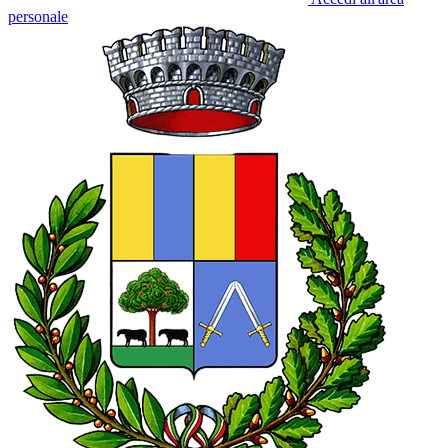
personale