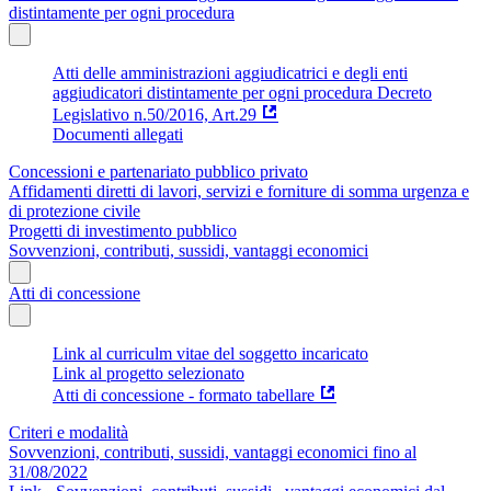
distintamente per ogni procedura
Atti delle amministrazioni aggiudicatrici e degli enti
aggiudicatori distintamente per ogni procedura Decreto
Legislativo n.50/2016, Art.29
Documenti allegati
Concessioni e partenariato pubblico privato
Affidamenti diretti di lavori, servizi e forniture di somma urgenza e
di protezione civile
Progetti di investimento pubblico
Sovvenzioni, contributi, sussidi, vantaggi economici
Atti di concessione
Link al curriculm vitae del soggetto incaricato
Link al progetto selezionato
Atti di concessione - formato tabellare
Criteri e modalità
Sovvenzioni, contributi, sussidi, vantaggi economici fino al
31/08/2022