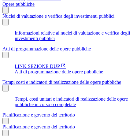
Opere pubbliche
Nuclei di valutazione e verifica degli investimenti pubblici
Informazioni relative ai nuclei di valutazione e verifica degli
investimenti pubblici
Atti di programmazione delle opere pubbliche
LINK SEZIONE DUP
Atti di programmazione delle opere pubbliche
Tempi costi e indicatori di realizzazione delle opere pubbliche
Tempi, costi unitari e indicatori di realizzazione delle opere
pubbliche in corso o completate
Pianificazione e governo del territorio
Pianificazione e governo del territorio