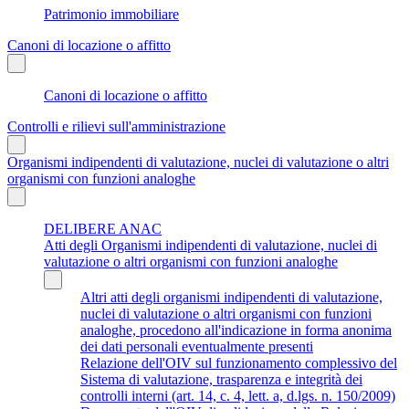
Patrimonio immobiliare
Canoni di locazione o affitto
Canoni di locazione o affitto
Controlli e rilievi sull'amministrazione
Organismi indipendenti di valutazione, nuclei di valutazione o altri
organismi con funzioni analoghe
DELIBERE ANAC
Atti degli Organismi indipendenti di valutazione, nuclei di
valutazione o altri organismi con funzioni analoghe
Altri atti degli organismi indipendenti di valutazione,
nuclei di valutazione o altri organismi con funzioni
analoghe, procedono all'indicazione in forma anonima
dei dati personali eventualmente presenti
Relazione dell'OIV sul funzionamento complessivo del
Sistema di valutazione, trasparenza e integrità dei
controlli interni (art. 14, c. 4, lett. a, d.lgs. n. 150/2009)