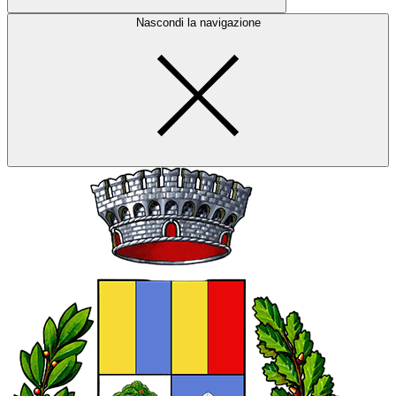
Nascondi la navigazione