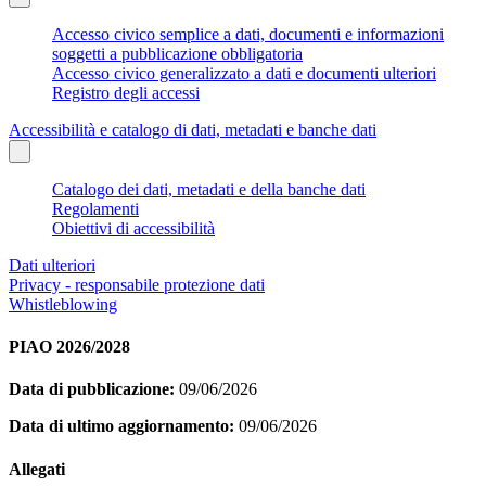
Accesso civico semplice a dati, documenti e informazioni
soggetti a pubblicazione obbligatoria
Accesso civico generalizzato a dati e documenti ulteriori
Registro degli accessi
Accessibilità e catalogo di dati, metadati e banche dati
Catalogo dei dati, metadati e della banche dati
Regolamenti
Obiettivi di accessibilità
Dati ulteriori
Privacy - responsabile protezione dati
Whistleblowing
PIAO 2026/2028
Data di pubblicazione:
09/06/2026
Data di ultimo aggiornamento:
09/06/2026
Allegati