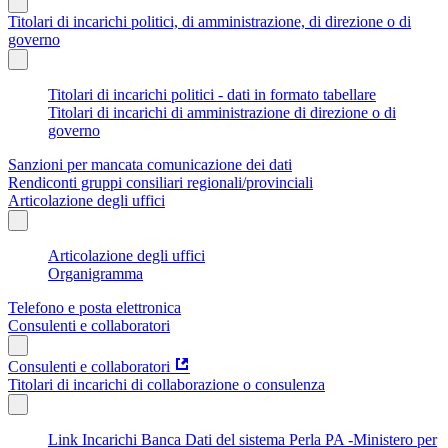
Titolari di incarichi politici, di amministrazione, di direzione o di
governo
Titolari di incarichi politici - dati in formato tabellare
Titolari di incarichi di amministrazione di direzione o di
governo
Sanzioni per mancata comunicazione dei dati
Rendiconti gruppi consiliari regionali/provinciali
Articolazione degli uffici
Articolazione degli uffici
Organigramma
Telefono e posta elettronica
Consulenti e collaboratori
Consulenti e collaboratori
Titolari di incarichi di collaborazione o consulenza
Link Incarichi Banca Dati del sistema Perla PA -Ministero per