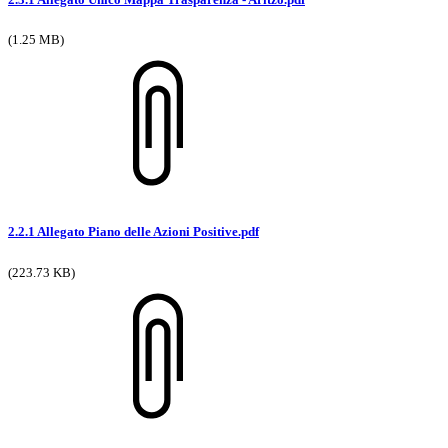
(1.25 MB)
2.2.1 Allegato Piano delle Azioni Positive.pdf
(223.73 KB)