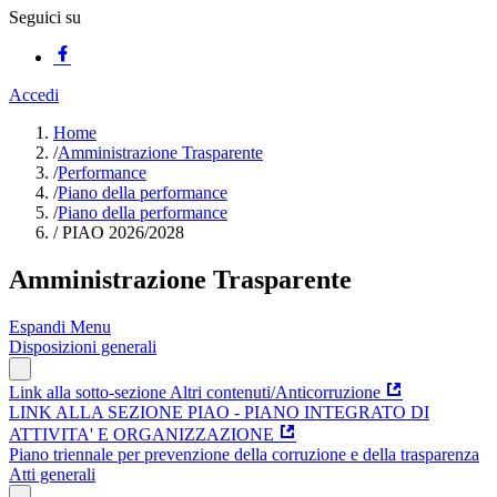
Seguici su
Accedi
Home
/
Amministrazione Trasparente
/
Performance
/
Piano della performance
/
Piano della performance
/
PIAO 2026/2028
Amministrazione Trasparente
Espandi Menu
Disposizioni generali
Link alla sotto-sezione Altri contenuti/Anticorruzione
LINK ALLA SEZIONE PIAO - PIANO INTEGRATO DI
ATTIVITA' E ORGANIZZAZIONE
Piano triennale per prevenzione della corruzione e della trasparenza
Atti generali