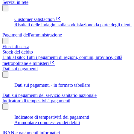
Servizi in rete
Customer satisfaction
Risultati delle indagini sulla soddisfazione da parte degli utenti
Pagamenti dell'amministrazione
Flussi di cassa
Stock del debito
Link al sito: Tutti i pagamenti di regioni, comuni, province, città
metropolitane e ministeri
Dati sui pagamenti
Dati sui pagamenti - in formato tabellare
Dati sui pagamenti del servizio sanitario nazionale
Indicatore di tempestività pagamenti
Indicatore di tempestività dei pagamenti
Ammontare complessivo dei debiti
IBAN e pagamenti informatici