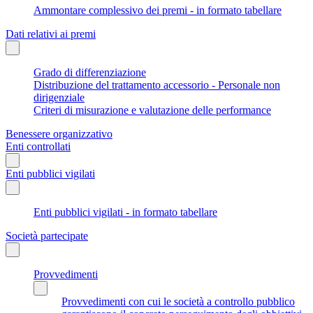
Ammontare complessivo dei premi - in formato tabellare
Dati relativi ai premi
Grado di differenziazione
Distribuzione del trattamento accessorio - Personale non
dirigenziale
Criteri di misurazione e valutazione delle performance
Benessere organizzativo
Enti controllati
Enti pubblici vigilati
Enti pubblici vigilati - in formato tabellare
Società partecipate
Provvedimenti
Provvedimenti con cui le società a controllo pubblico