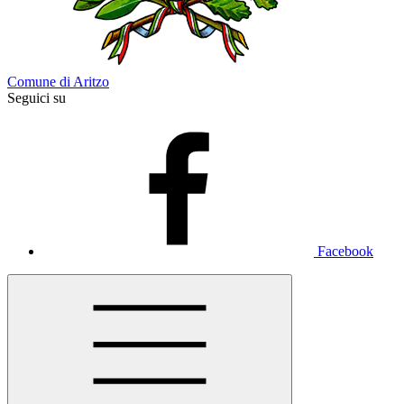
Comune di Aritzo
Seguici su
Facebook