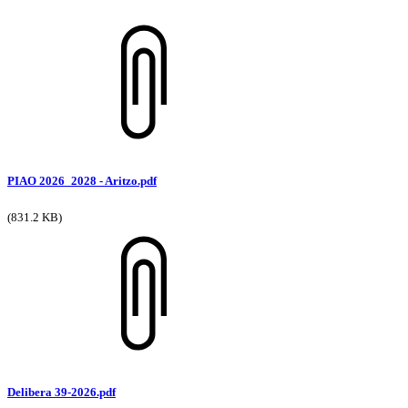
PIAO 2026_2028 - Aritzo.pdf
(831.2 KB)
Delibera 39-2026.pdf