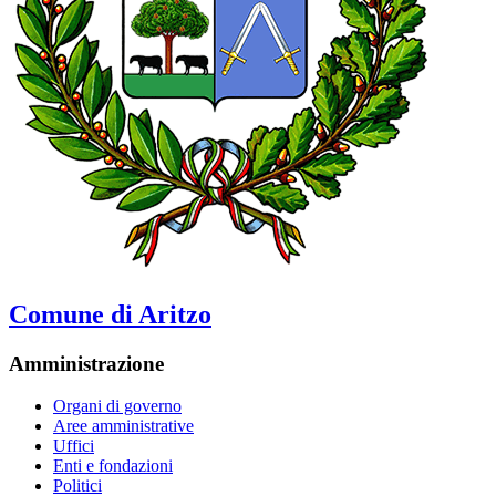
Comune di Aritzo
Amministrazione
Organi di governo
Aree amministrative
Uffici
Enti e fondazioni
Politici