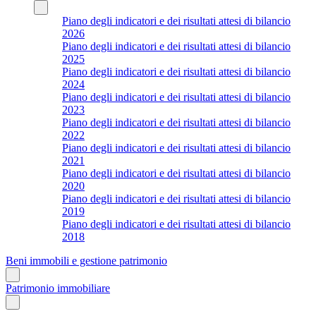
Piano degli indicatori e dei risultati attesi di bilancio
2026
Piano degli indicatori e dei risultati attesi di bilancio
2025
Piano degli indicatori e dei risultati attesi di bilancio
2024
Piano degli indicatori e dei risultati attesi di bilancio
2023
Piano degli indicatori e dei risultati attesi di bilancio
2022
Piano degli indicatori e dei risultati attesi di bilancio
2021
Piano degli indicatori e dei risultati attesi di bilancio
2020
Piano degli indicatori e dei risultati attesi di bilancio
2019
Piano degli indicatori e dei risultati attesi di bilancio
2018
Beni immobili e gestione patrimonio
Patrimonio immobiliare