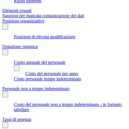
Ruolo dirigenti
Dirigenti cessati
Sanzioni per mancata comunicazione dei dati
Posizioni organizzative
Posizioni di elevata qualificazione
Dotazione organica
Conto annuale del personale
Costo del personale per anno
Costo personale tempo indeterminato
Personale non a tempo indeterminato
Costo del personale non a tempo indeterminato - in formato
tabellare
Tassi di assenza