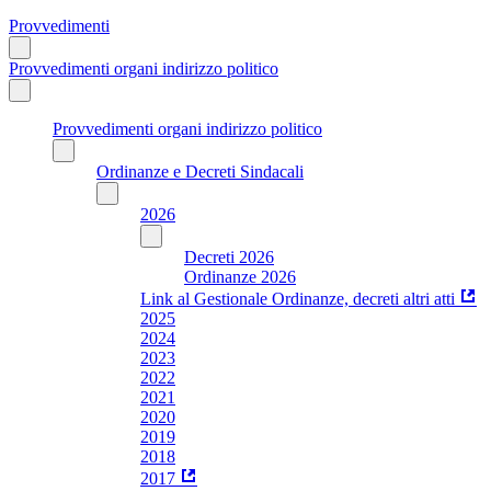
Provvedimenti
Provvedimenti organi indirizzo politico
Provvedimenti organi indirizzo politico
Ordinanze e Decreti Sindacali
2026
Decreti 2026
Ordinanze 2026
Link al Gestionale Ordinanze, decreti altri atti
2025
2024
2023
2022
2021
2020
2019
2018
2017