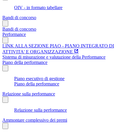
OIV - in formato tabellare
Bandi di concorso
Bandi di concorso
Performance
LINK ALLA SEZIONE PIAO - PIANO INTEGRATO DI
ATTIVITA' E ORGANIZZAZIONE
Sistema di misurazione e valutazione della Performance
Piano della performance
Piano esecutivo di gestione
Piano della performance
Relazione sulla performance
Relazione sulla performance
Ammontare complessivo dei premi