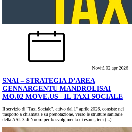
Novità
02 apr 2026
SNAI – STRATEGIA D’AREA
GENNARGENTU MANDROLISAI
MO.02 MOVE.US - IL TAXI SOCIALE
Il servizio di ''Taxi Sociale'', attivo dal 1° aprile 2026, consiste nel
trasporto a chiamata e su prenotazione, verso le strutture sanitarie
della ASL 3 di Nuoro per lo svolgimento di esami, tera (...)