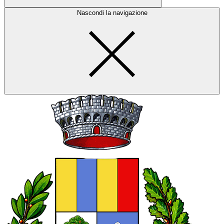
Nascondi la navigazione