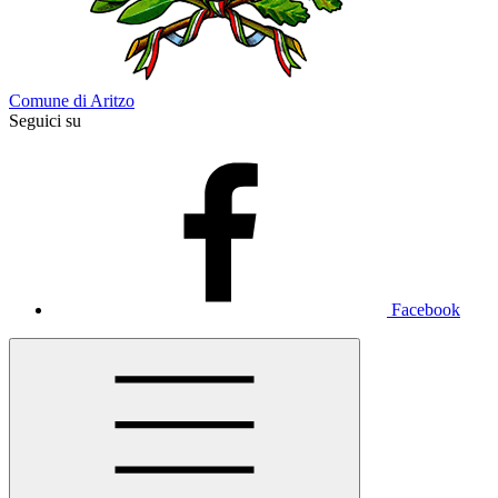
Comune di Aritzo
Seguici su
Facebook