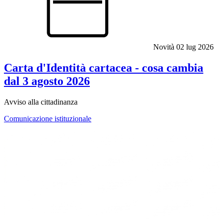
Novità
02 lug 2026
Carta d'Identità cartacea - cosa cambia
dal 3 agosto 2026
Avviso alla cittadinanza
Comunicazione istituzionale