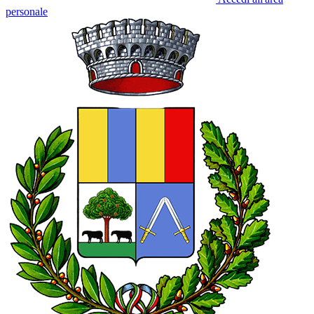
personale