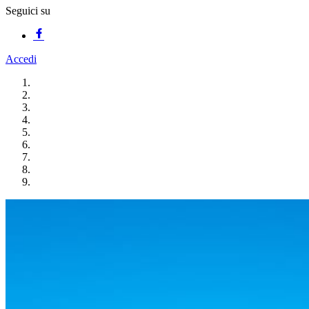
Seguici su
Accedi
Homepage