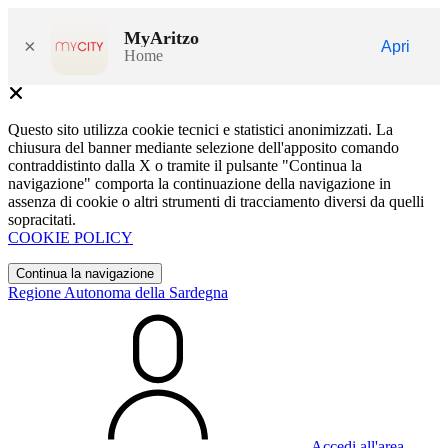
MyAritzo
×
Apri
Home
Questo sito utilizza cookie tecnici e statistici anonimizzati. La
chiusura del banner mediante selezione dell'apposito comando
contraddistinto dalla X o tramite il pulsante "Continua la
navigazione" comporta la continuazione della navigazione in
assenza di cookie o altri strumenti di tracciamento diversi da quelli
sopracitati.
COOKIE POLICY
Continua la navigazione
Regione Autonoma della Sardegna
Accedi all'area