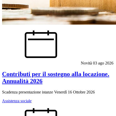
Novità
03 ago 2026
Contributi per il sostegno alla locazione.
Annualità 2026
Scadenza presentazione istanze Venerdì 16 Ottobre 2026
Assistenza sociale