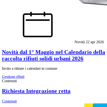
Novità
22 apr 2026
Novità dal 1° Maggio nel Calendario della
raccolta rifiuti solidi urbani 2026
Invito a ritirare i calendari in comune
Gestione rifiuti
Contenuti
Richiesta Integrazione retta
Contenuti