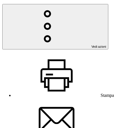
Vedi azioni
Stampa