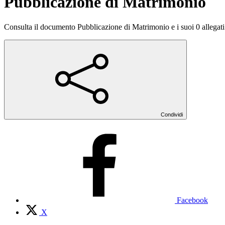
Pubblicazione di Matrimonio
Consulta il documento Pubblicazione di Matrimonio e i suoi 0 allegati
Condividi
Facebook
X