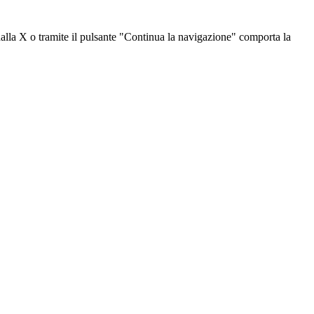
dalla X o tramite il pulsante "Continua la navigazione" comporta la