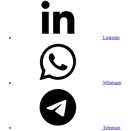
Linkedin
Whatsapp
Telegram