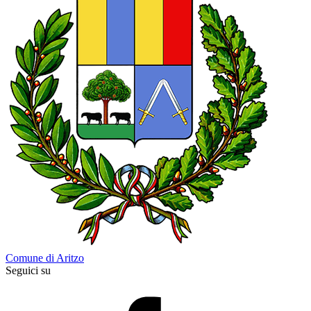
Comune di Aritzo
Seguici su