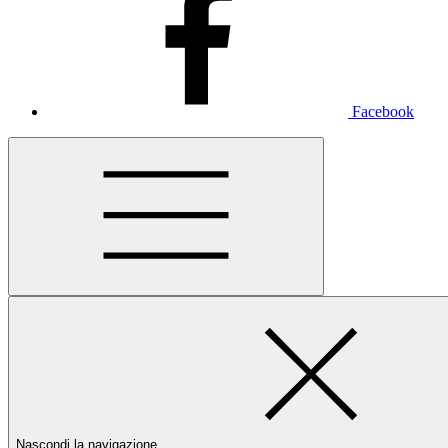
Facebook
Nascondi la navigazione