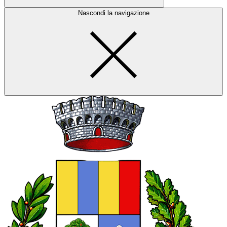
Nascondi la navigazione