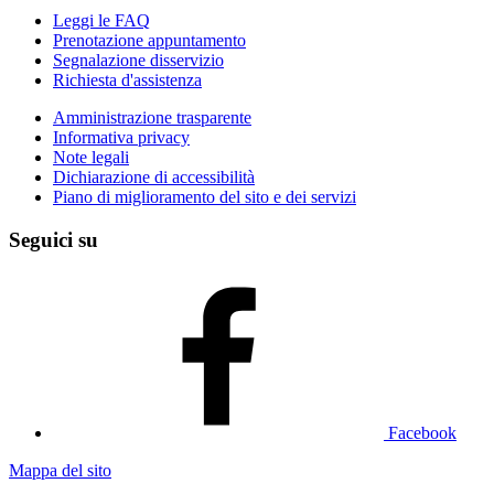
Leggi le FAQ
Prenotazione appuntamento
Segnalazione disservizio
Richiesta d'assistenza
Amministrazione trasparente
Informativa privacy
Note legali
Dichiarazione di accessibilità
Piano di miglioramento del sito e dei servizi
Seguici su
Facebook
Mappa del sito