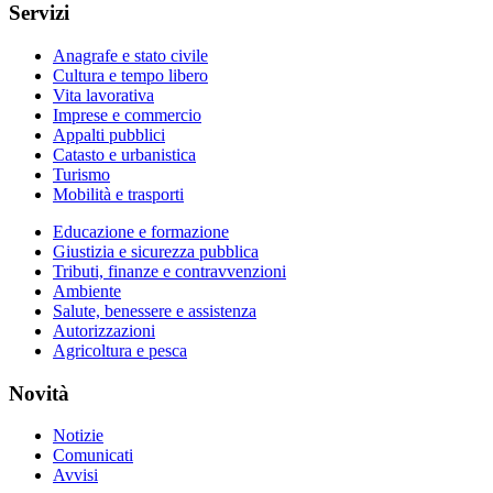
Servizi
Anagrafe e stato civile
Cultura e tempo libero
Vita lavorativa
Imprese e commercio
Appalti pubblici
Catasto e urbanistica
Turismo
Mobilità e trasporti
Educazione e formazione
Giustizia e sicurezza pubblica
Tributi, finanze e contravvenzioni
Ambiente
Salute, benessere e assistenza
Autorizzazioni
Agricoltura e pesca
Novità
Notizie
Comunicati
Avvisi