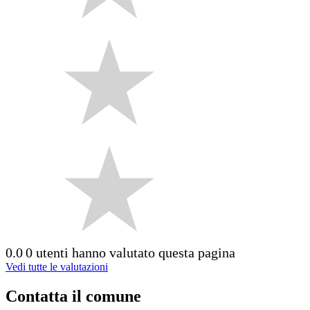
0.0
0 utenti hanno valutato questa pagina
Vedi tutte le valutazioni
Contatta il comune