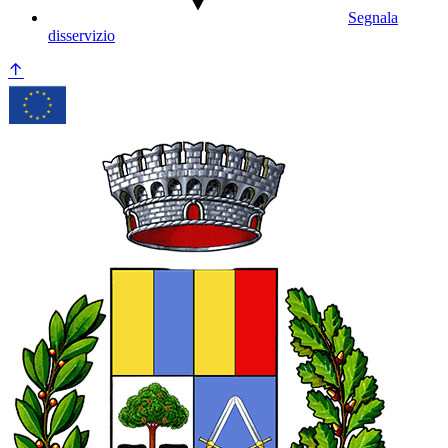
Segnala
disservizio