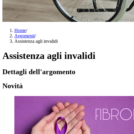
Home
/
Argomenti
/
Assistenza agli invalidi
Assistenza agli invalidi
Dettagli dell'argomento
Novità