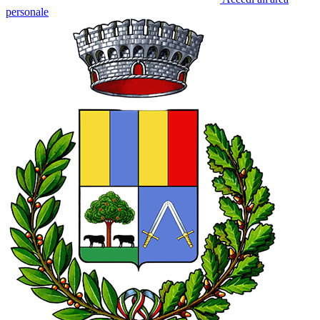
personale