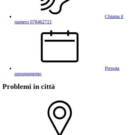
Chiama il
numero 078462721
Prenota
appuntamento
Problemi in città