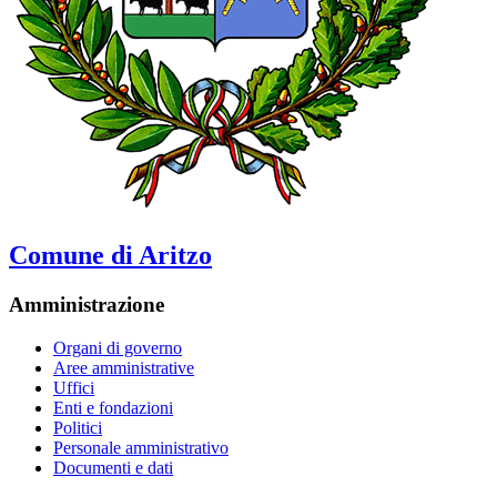
Comune di Aritzo
Amministrazione
Organi di governo
Aree amministrative
Uffici
Enti e fondazioni
Politici
Personale amministrativo
Documenti e dati