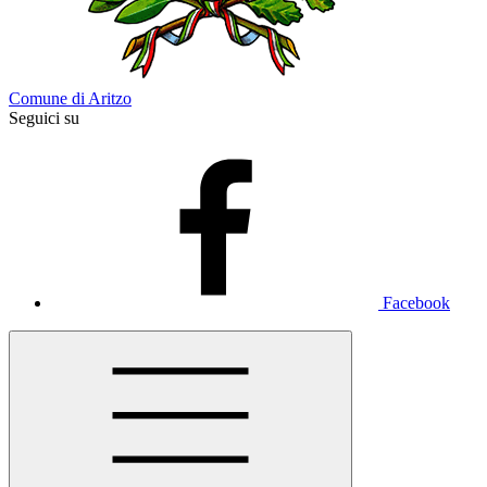
Comune di Aritzo
Seguici su
Facebook