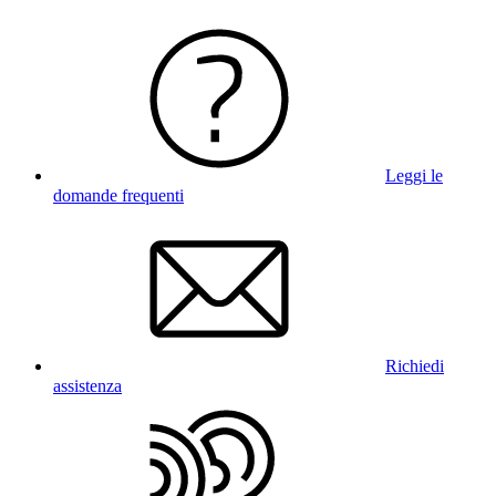
Leggi le
domande frequenti
Richiedi
assistenza