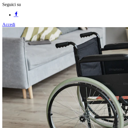
Seguici su
Accedi