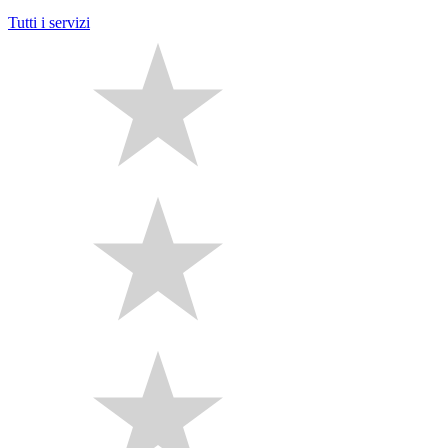
Tutti i servizi