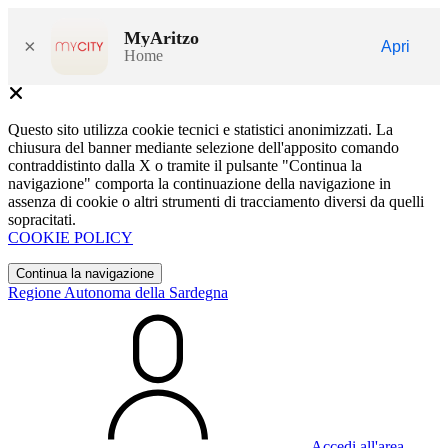
MyAritzo
×
Apri
Home
Questo sito utilizza cookie tecnici e statistici anonimizzati. La
chiusura del banner mediante selezione dell'apposito comando
contraddistinto dalla X o tramite il pulsante "Continua la
navigazione" comporta la continuazione della navigazione in
assenza di cookie o altri strumenti di tracciamento diversi da quelli
sopracitati.
COOKIE POLICY
Continua la navigazione
Regione Autonoma della Sardegna
Accedi all'area