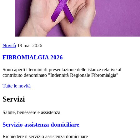
Novità
19 mar 2026
FIBROMIALGIA 2026
Sono aperti i termini di presentazione delle istanze relative al
contributo denominato "Indennità Regionale Fibromialgia"
Tutte le novità
Servizi
Salute, benessere e assistenza
Servizio assistenza domiciliare
Richiedere il servizio assistenza domiciliare