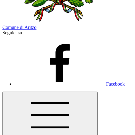
Comune di Aritzo
Seguici su
Facebook