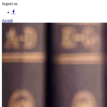
Seguici su
Accedi