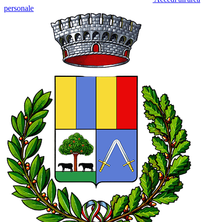
personale