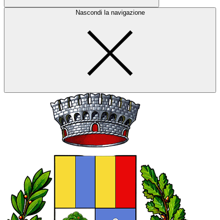
Nascondi la navigazione