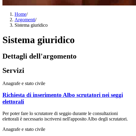
Home
/
Argomenti
/
Sistema giuridico
Sistema giuridico
Dettagli dell'argomento
Servizi
Anagrafe e stato civile
Richiesta di inserimento Albo scrutatori nei seggi
elettorali
Per poter fare lo scrutatore di seggio durante le consultazioni
elettorali è necessario iscriversi nell'apposito Albo degli scrutatori.
Anagrafe e stato civile