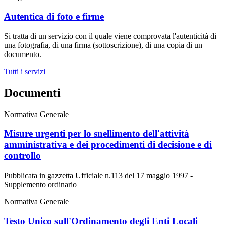
Autentica di foto e firme
Si tratta di un servizio con il quale viene comprovata l'autenticità di
una fotografia, di una firma (sottoscrizione), di una copia di un
documento.
Tutti i servizi
Documenti
Normativa Generale
Misure urgenti per lo snellimento dell'attività
amministrativa e dei procedimenti di decisione e di
controllo
Pubblicata in gazzetta Ufficiale n.113 del 17 maggio 1997 -
Supplemento ordinario
Normativa Generale
Testo Unico sull'Ordinamento degli Enti Locali