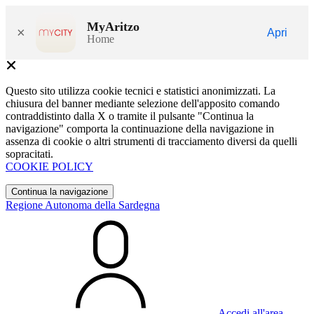
MyAritzo
×
Apri
Home
Questo sito utilizza cookie tecnici e statistici anonimizzati. La
chiusura del banner mediante selezione dell'apposito comando
contraddistinto dalla X o tramite il pulsante "Continua la
navigazione" comporta la continuazione della navigazione in
assenza di cookie o altri strumenti di tracciamento diversi da quelli
sopracitati.
COOKIE POLICY
Continua la navigazione
Regione Autonoma della Sardegna
Accedi all'area