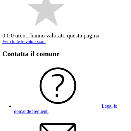
0.0
0 utenti hanno valutato questa pagina
Vedi tutte le valutazioni
Contatta il comune
Leggi le
domande frequenti