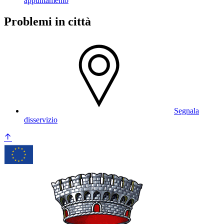
appuntamento
Problemi in città
Segnala
disservizio