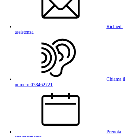
Richiedi
assistenza
Chiama il
numero 078462721
Prenota