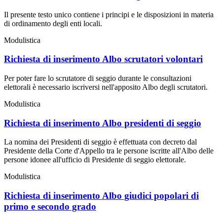
Il presente testo unico contiene i principi e le disposizioni in materia
di ordinamento degli enti locali.
Modulistica
Richiesta di inserimento Albo scrutatori volontari
Per poter fare lo scrutatore di seggio durante le consultazioni
elettorali è necessario iscriversi nell'apposito Albo degli scrutatori.
Modulistica
Richiesta di inserimento Albo presidenti di seggio
La nomina dei Presidenti di seggio è effettuata con decreto dal
Presidente della Corte d'Appello tra le persone iscritte all'Albo delle
persone idonee all'ufficio di Presidente di seggio elettorale.
Modulistica
Richiesta di inserimento Albo giudici popolari di
primo e secondo grado