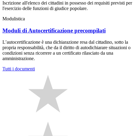
Iscrizione all'elenco dei cittadini in possesso dei requisiti previsti per
l'esercizio delle funzioni di giudice popolare.
Modulistica
Moduli di Autocertificazione precompilati
L’autocertificazione è una dichiarazione resa dal cittadino, sotto la
propria responsabilità, che da il diritto di autodichiarare situazioni o
condizioni senza ricorrere a un certificato rilasciato da una
amministrazione.
Tutti i documenti