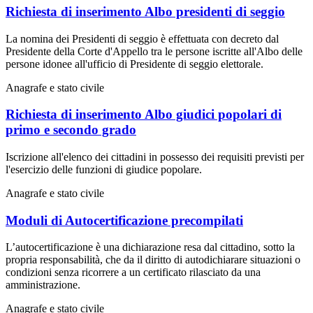
Richiesta di inserimento Albo presidenti di seggio
La nomina dei Presidenti di seggio è effettuata con decreto dal
Presidente della Corte d'Appello tra le persone iscritte all'Albo delle
persone idonee all'ufficio di Presidente di seggio elettorale.
Anagrafe e stato civile
Richiesta di inserimento Albo giudici popolari di
primo e secondo grado
Iscrizione all'elenco dei cittadini in possesso dei requisiti previsti per
l'esercizio delle funzioni di giudice popolare.
Anagrafe e stato civile
Moduli di Autocertificazione precompilati
L’autocertificazione è una dichiarazione resa dal cittadino, sotto la
propria responsabilità, che da il diritto di autodichiarare situazioni o
condizioni senza ricorrere a un certificato rilasciato da una
amministrazione.
Anagrafe e stato civile