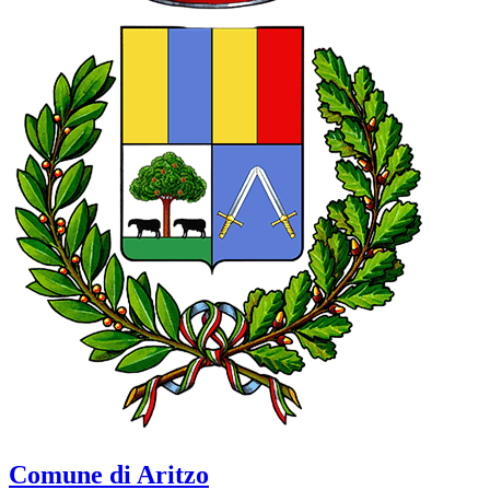
Comune di Aritzo