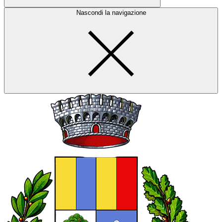
Nascondi la navigazione