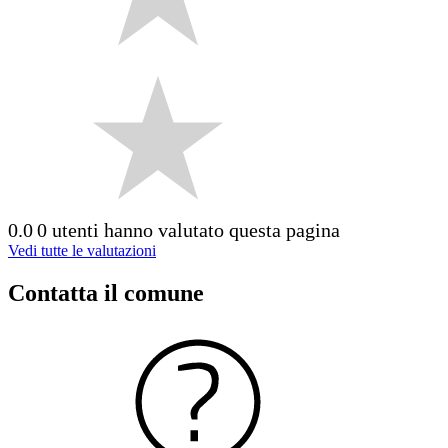
0.0
0 utenti hanno valutato questa pagina
Vedi tutte le valutazioni
Contatta il comune