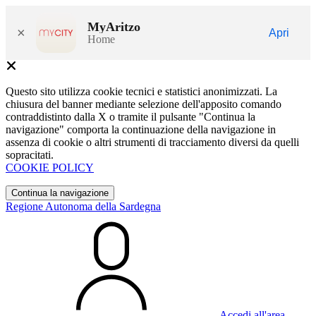
MyAritzo
×
Apri
Home
Questo sito utilizza cookie tecnici e statistici anonimizzati. La
chiusura del banner mediante selezione dell'apposito comando
contraddistinto dalla X o tramite il pulsante "Continua la
navigazione" comporta la continuazione della navigazione in
assenza di cookie o altri strumenti di tracciamento diversi da quelli
sopracitati.
COOKIE POLICY
Continua la navigazione
Regione Autonoma della Sardegna
Accedi all'area