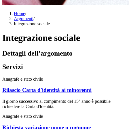
Home
/
Argomenti
/
Integrazione sociale
Integrazione sociale
Dettagli dell'argomento
Servizi
Anagrafe e stato civile
Rilascio Carta d'identità ai minorenni
Il giorno successivo al compimento del 15° anno è possibile
richiedere la Carta d'Identità.
Anagrafe e stato civile
Richiesta variazione nome o cognome