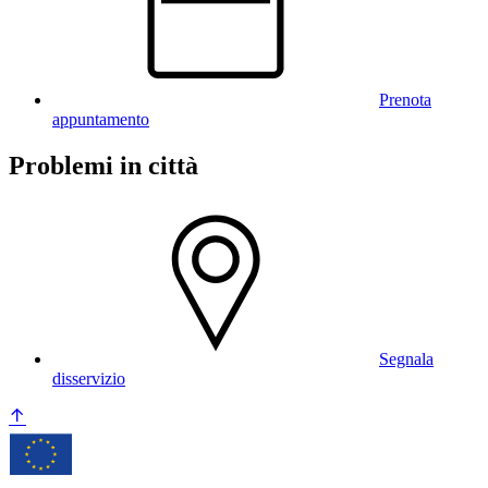
Prenota
appuntamento
Problemi in città
Segnala
disservizio