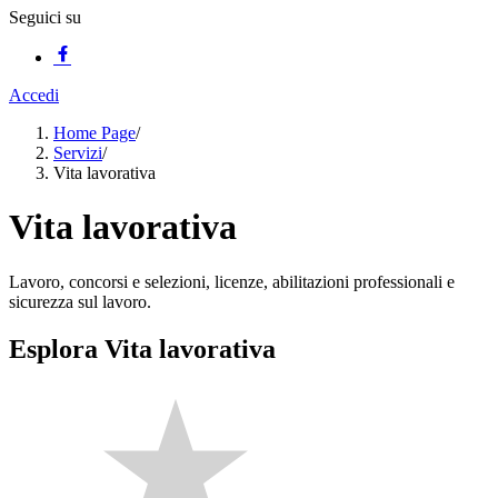
Seguici su
Accedi
Home Page
/
Servizi
/
Vita lavorativa
Vita lavorativa
Lavoro, concorsi e selezioni, licenze, abilitazioni professionali e
sicurezza sul lavoro.
Esplora Vita lavorativa