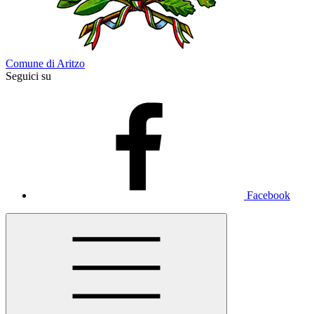
Comune di Aritzo
Seguici su
Facebook