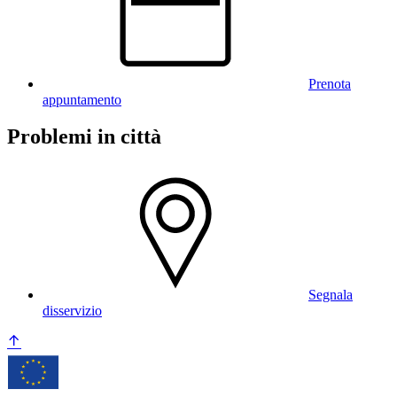
Prenota
appuntamento
Problemi in città
Segnala
disservizio