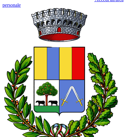
personale