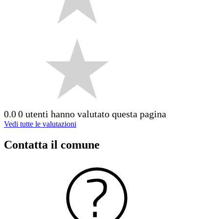
0.0
0 utenti hanno valutato questa pagina
Vedi tutte le valutazioni
Contatta il comune