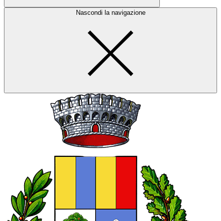
Nascondi la navigazione