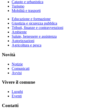
Catasto e urbanistica
Turismo
Mobilità e trasporti
Educazione e formazione
Giustizia e sicurezza pubblica
Tributi, finanze e contravvenzioni
Ambiente
Salute, benessere e assistenza
Autorizzazioni
Agricoltura e pesca
Novità
Notizie
Comunicati
Avvisi
Vivere il comune
Luoghi
Eventi
Contatti