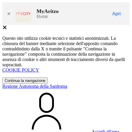
MyAritzo
×
Apri
Home
Questo sito utilizza cookie tecnici e statistici anonimizzati. La
chiusura del banner mediante selezione dell'apposito comando
contraddistinto dalla X o tramite il pulsante "Continua la
navigazione" comporta la continuazione della navigazione in
assenza di cookie o altri strumenti di tracciamento diversi da quelli
sopracitati.
COOKIE POLICY
Continua la navigazione
Regione Autonoma della Sardegna
Accedi all'area